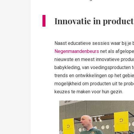
Innovatie in produc
Naast educatieve sessies waar bij je
Negenmaandenbeurs
net als afgelope
nieuwste en meest innovatieve produ
babykleding, van voedingsproducten t
trends en ontwikkelingen op het gebi
mogelijkheid om producten uit te prob
keuzes te maken voor hun gezin.