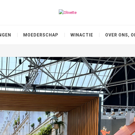
NGEN
MOEDERSCHAP
WINACTIE
OVER ONS, O