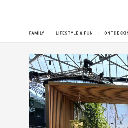
FAMILY
LIFESTYLE & FUN
ONTDEKKI