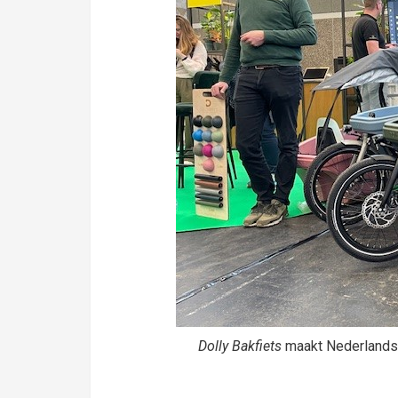
Dolly Bakfiets
maakt Nederlandse