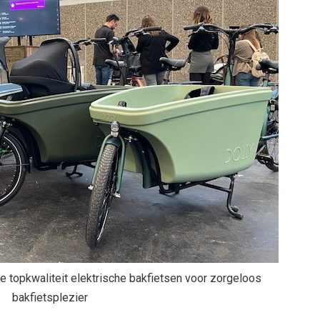
 topkwaliteit elektrische bakfietsen voor zorgeloos
bakfietsplezier