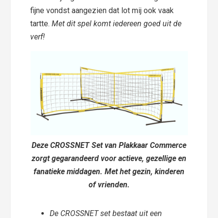
fijne vondst aangezien dat lot mij ook vaak
tartte.
Met dit spel komt iedereen goed uit de
verf!
Deze CROSSNET Set van Plakkaar Commerce
zorgt gegarandeerd voor actieve, gezellige en
fanatieke middagen. Met het gezin, kinderen
of vrienden.
De CROSSNET set bestaat uit een