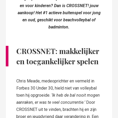
en voor kinderen? Dan is CROSSNET! jouw
aankoop! Het #1 actieve buitenspel voor jong
en oud, geschikt voor beachvolleybal of
badminton.
CROSSNET: makkelijker
en toegankelijker spelen
Chris Meade, medeoprichter en vermeld in
Forbes 30 Under 30, hield niet van volleybal
toen hij opgroeide.
‘Ik heb de bal nooit mogen
aanraken, er was te veel concurrentie.’
Door
CROSSNET uit te vinden, brachten hij en zijn
broer en jeugdvriend daar verandering in. Een