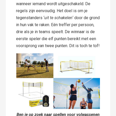
wanneer iemand wordt uitgeschakeld. De
regels zijn eenvoudig. Het doel is om je
tegenstanders ‘
uit te schakelen
‘ door de grond
in hun vak te raken. Eén treffer per persoon,
drie als je in teams speelt. De winnaar is de
eerste speler die elf punten bereikt met een
voorsprong van twee punten. Dit is toch te tof!
Ben je op zoek naar spellen voor volwassenen