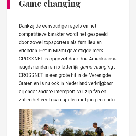
Game changing
Dankzij de eenvoudige regels en het
competitieve karakter wordt het gespeeld
door zowel topsporters als families en
vrienden. Het in Miami gevestigde merk
CROSSNET is opgezet door drie Amerikaanse
jeugdvrienden en is letterlijk ‘
game-changing’.
CROSSNET is een grote hit in de Verenigde
Staten en is nu ook in Nederland verkrijgbaar
bij onder andere Intersport. Wij zijn fan en
zullen het veel gaan spelen met jong én ouder.