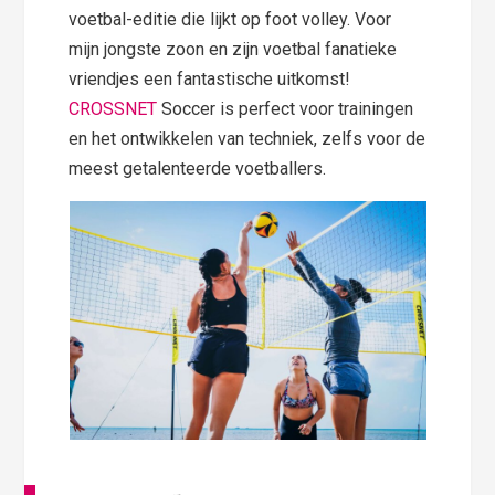
voetbal-editie die lijkt op foot volley. Voor
mijn jongste zoon en zijn voetbal fanatieke
vriendjes een fantastische uitkomst!
CROSSNET
Soccer is perfect voor trainingen
en het ontwikkelen van techniek, zelfs voor de
meest getalenteerde voetballers.