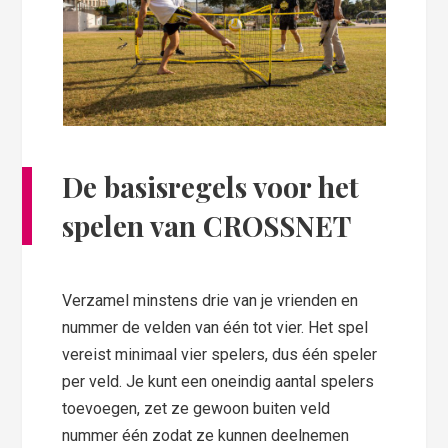
De basisregels voor het
spelen van CROSSNET
Verzamel minstens drie van je vrienden en
nummer de velden van één tot vier. Het spel
vereist minimaal vier spelers, dus één speler
per veld. Je kunt een oneindig aantal spelers
toevoegen, zet ze gewoon buiten veld
nummer één zodat ze kunnen deelnemen