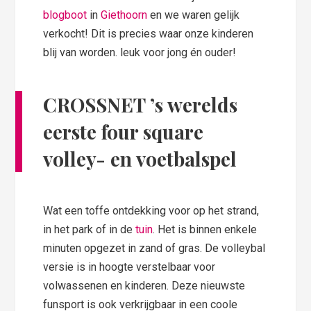
blogboot
in
Giethoorn
en we waren gelijk
verkocht! Dit is precies waar onze kinderen
blij van worden. leuk voor jong én ouder!
CROSSNET ’s werelds
eerste four square
volley- en voetbalspel
Wat een toffe ontdekking voor op het strand,
in het park of in de
tuin
. Het is binnen enkele
minuten opgezet in zand of gras. De volleybal
versie is in hoogte verstelbaar voor
volwassenen en kinderen. Deze nieuwste
funsport is ook verkrijgbaar in een coole