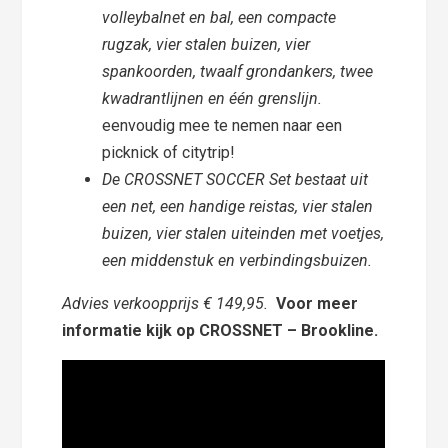
volleybalnet en bal, een compacte
rugzak, vier stalen buizen, vier
spankoorden, twaalf grondankers, twee
kwadrantlijnen en één grenslijn.
eenvoudig mee te nemen naar een
picknick of citytrip!
De CROSSNET SOCCER Set bestaat uit
een net, een handige reistas, vier stalen
buizen, vier stalen uiteinden met voetjes,
een middenstuk en verbindingsbuizen.
Advies verkoopprijs € 149,95.
Voor meer
informatie kijk op CROSSNET – Brookline.