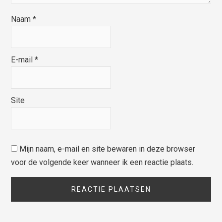
Naam
*
E-mail
*
Site
Mijn naam, e-mail en site bewaren in deze browser
voor de volgende keer wanneer ik een reactie plaats.