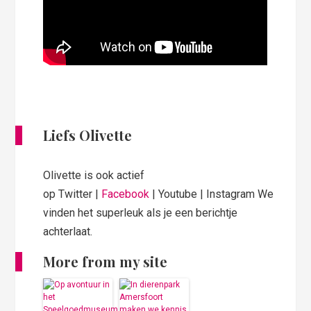
Liefs Olivette
Olivette is ook actief
op Twitter |
Facebook
| Youtube | Instagram We
vinden het superleuk als je een berichtje
achterlaat.
More from my site