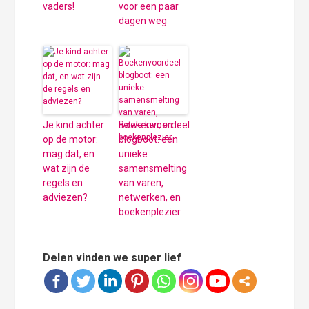
vaders!
voor een paar
dagen weg
Je kind achter
Boekenvoordeel
op de motor:
blogboot: een
mag dat, en
unieke
wat zijn de
samensmelting
regels en
van varen,
adviezen?
netwerken, en
boekenplezier
Delen vinden we super lief