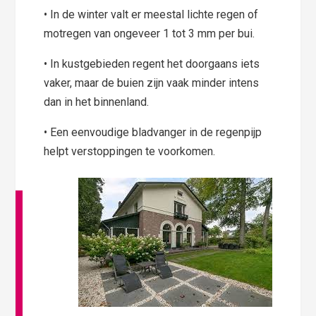
• In de winter valt er meestal lichte regen of
motregen van ongeveer 1 tot 3 mm per bui.
• In kustgebieden regent het doorgaans iets
vaker, maar de buien zijn vaak minder intens
dan in het binnenland.
• Een eenvoudige bladvanger in de regenpijp
helpt verstoppingen te voorkomen.