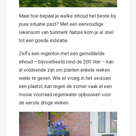
Maar hoe bepaal je welke inhoud het beste bij
jouw situatie past? Met een eenvoudige
rekensom van tuinmerk Nature kom je al snel
tot een goede indicatie.
Zelfs een regenton met een gemiddelde
inhoud – bijvoorbeeld rond de 200 liter – kan
al voldoende zijn om planten enkele weken
water te geven. Wie er vroeg in het seizoen
een plaatst, kan tegen de zomer vaak al een
mooie voorraad regenwater opbouwen voor
de eerste droge weken.