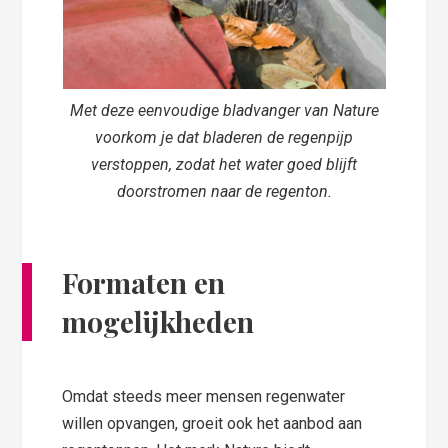
Met deze eenvoudige bladvanger van Nature
voorkom je dat bladeren de regenpijp
verstoppen, zodat het water goed blijft
doorstromen naar de regenton.
Formaten en
mogelijkheden
Omdat steeds meer mensen regenwater
willen opvangen, groeit ook het aanbod aan