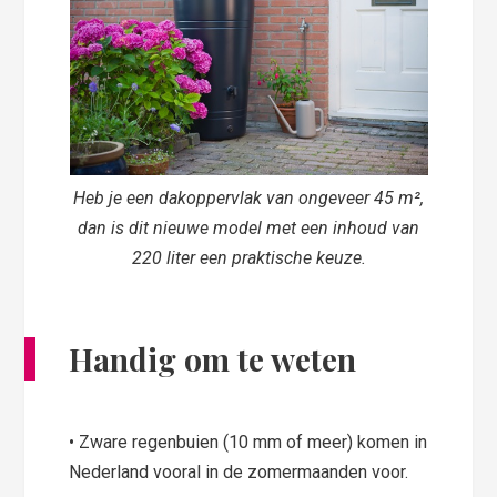
Heb je een dakoppervlak van ongeveer 45 m²,
dan is dit nieuwe model met een inhoud van
220 liter een praktische keuze.
Handig om te weten
• Zware regenbuien (10 mm of meer) komen in
Nederland vooral in de zomermaanden voor.