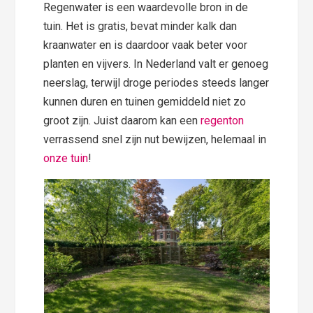
Regenwater is een waardevolle bron in de
tuin. Het is gratis, bevat minder kalk dan
kraanwater en is daardoor vaak beter voor
planten en vijvers. In Nederland valt er genoeg
neerslag, terwijl droge periodes steeds langer
kunnen duren en tuinen gemiddeld niet zo
groot zijn. Juist daarom kan een
regenton
verrassend snel zijn nut bewijzen, helemaal in
onze tuin
!