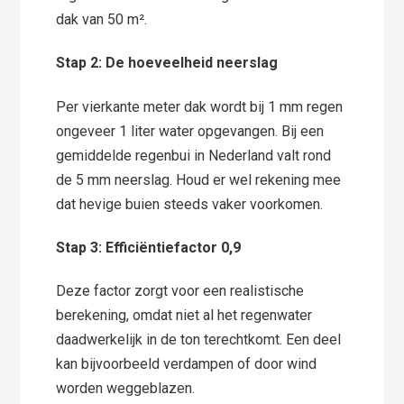
dak van 50 m².
Stap 2: De hoeveelheid neerslag
Per vierkante meter dak wordt bij 1 mm regen
ongeveer 1 liter water opgevangen. Bij een
gemiddelde regenbui in Nederland valt rond
de 5 mm neerslag. Houd er wel rekening mee
dat hevige buien steeds vaker voorkomen.
Stap 3: Efficiëntiefactor 0,9
Deze factor zorgt voor een realistische
berekening, omdat niet al het regenwater
daadwerkelijk in de ton terechtkomt. Een deel
kan bijvoorbeeld verdampen of door wind
worden weggeblazen.