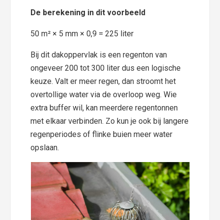
De berekening in dit voorbeeld
50 m² × 5 mm × 0,9 = 225 liter
Bij dit dakoppervlak is een regenton van
ongeveer 200 tot 300 liter dus een logische
keuze. Valt er meer regen, dan stroomt het
overtollige water via de overloop weg. Wie
extra buffer wil, kan meerdere regentonnen
met elkaar verbinden. Zo kun je ook bij langere
regenperiodes of flinke buien meer water
opslaan.