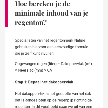
Hoe bereken je de
minimale inhoud van je
regenton?
Specialisten van het regentonmerk Nature
gebruiken hiervoor een eenvoudige formule
die je zelf kunt invullen:
Opgevangen regen (liter) = Dakoppervlak (m²)
× Neerslag (mm) × 0,9
Stap 1: Bepaal het dakoppervlak
Het dakoppervlak is het gedeelte van het dak
dat is aangesloten op de regenpijp richting de
regenton. In dit voorbeeld gaan we uit van een