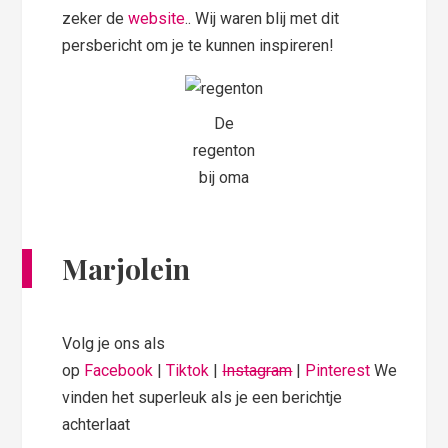
zeker de
website
.. Wij waren blij met dit
persbericht om je te kunnen inspireren!
De
regenton
bij oma
Marjolein
Volg je ons als
op
Facebook
|
Tiktok
|
Instagram
|
Pinterest
We
vinden het superleuk als je een berichtje
achterlaat