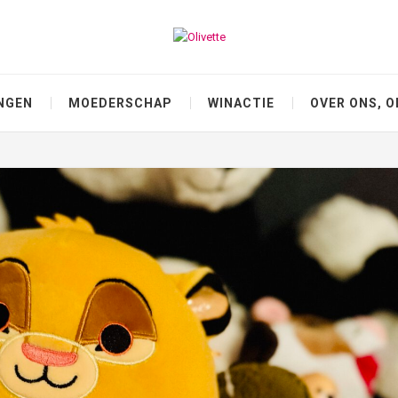
NGEN
MOEDERSCHAP
WINACTIE
OVER ONS, O