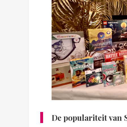
De populariteit van