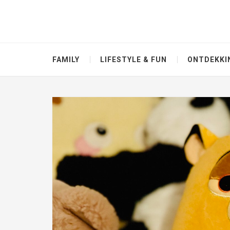
FAMILY
LIFESTYLE & FUN
ONTDEKKI