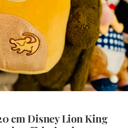
20 cm Disney Lion King