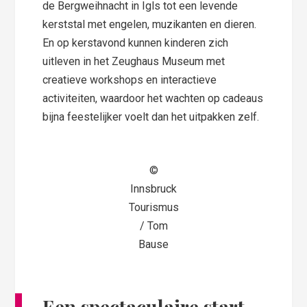
de Bergweihnacht in Igls tot een levende
kerststal met engelen, muzikanten en dieren.
En op kerstavond kunnen kinderen zich
uitleven in het Zeughaus Museum met
creatieve workshops en interactieve
activiteiten, waardoor het wachten op cadeaus
bijna feestelijker voelt dan het uitpakken zelf.
©
Innsbruck
Tourismus
/ Tom
Bause
Een spectaculaire start