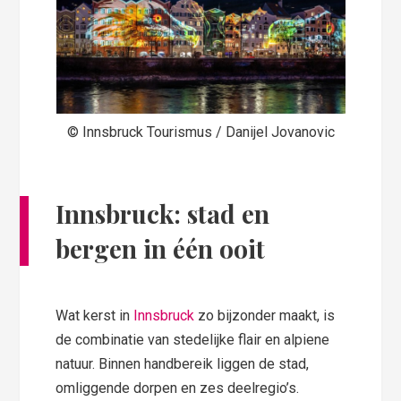
© Innsbruck Tourismus / Danijel Jovanovic
Innsbruck: stad en
bergen in één ooit
Wat kerst in
Innsbruck
zo bijzonder maakt, is
de combinatie van stedelijke flair en alpiene
natuur. Binnen handbereik liggen de stad,
omliggende dorpen en zes deelregio’s.