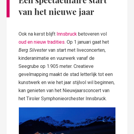
van het nieuwe jaar
Ook na kerst blijft
Innsbruck
betoveren vol
oud en nieuw
tradities
. Op 1 januari gaat het
Berg Silvester
van start met liveconcerten,
kinderanimatie en vuurwerk vanaf de
Seegrube op 1.905 meter. Creatieve
gevelmapping maakt de stad letterlijk tot een
kunstwerk en wie het jaar stijlvol wil beginnen,
kan genieten van het Nieuwjaarsconcert van
het Tiroler Symphonieorchester Innsbruck.