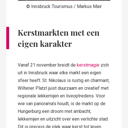
© Innsbruck Tourismus / Markus Mair
Kerstmarkten met een
eigen karakter
Vanaf 21 november breidt de
kerstmagie
zich
uit in Innsbruck waar elke markt een eigen
sfeer heeft. St. Nikolaus is rustig en charmant,
Wiltener Platzl juist duurzaam en creatief met
regionale lekkernijen en liveoptredens. Voor
wie van panorama’s houdt, is de markt op de
Hungerburg een droom met ambacht,
lekkernijen en uitzicht over een verlichte stad.
Dit is preceis de plek waar kerst tot leven