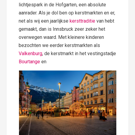
lichtjespark in de Hofgarten, een absolute
aanrader. Als je dol ben op kerstmarkten en er,
net als wij een jaarlijkse
kersttraditie
van hebt
gemaakt, dan is Innsbruck zeer zeker het
overwegen waard. Met kleinere kinderen
bezochten we eerder kerstmarkten als
Valkenburg
, de kerstmarkt in het vestingstadje
Bourtange
en