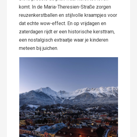
komt. In de Maria-Theresien-Straße zorgen
reuzenkerstballen en stijlvolle kraampjes voor
dat echte wow-effect. En op vrijdagen en
zaterdagen rijdt er een historische kersttram,
een nostalgisch extraatje waar je kinderen
meteen bij juichen.