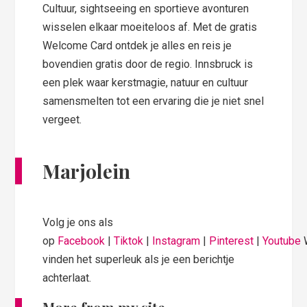
Cultuur, sightseeing en sportieve avonturen
wisselen elkaar moeiteloos af. Met de gratis
Welcome Card ontdek je alles en reis je
bovendien gratis door de regio. Innsbruck is
een plek waar kerstmagie, natuur en cultuur
samensmelten tot een ervaring die je niet snel
vergeet.
Marjolein
Volg je ons als
op
Facebook
|
Tiktok
|
Instagram
|
Pinterest
|
Youtube
vinden het superleuk als je een berichtje
achterlaat.