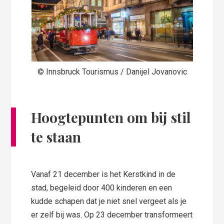
© Innsbruck Tourismus / Danijel Jovanovic
Hoogtepunten om bij stil
te staan
Vanaf 21 december is het Kerstkind in de
stad, begeleid door 400 kinderen en een
kudde schapen dat je niet snel vergeet als je
er zelf bij was. Op 23 december transformeert