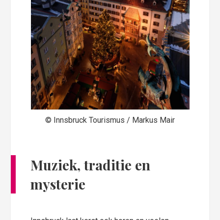
© Innsbruck Tourismus / Markus Mair
Muziek, traditie en
mysterie