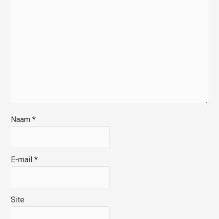
Naam
*
E-mail
*
Site