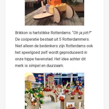
Brikkon is hartstikke Rotterdams. “
Oh ja joh?
”
De coöperatie bestaat uit 5 Rotterdammers.
Niet alleen de bedenkers zijn Rotterdams ook
het speelgoed zelf wordt geproduceerd in
onze hippe havenstad. Het idee achter dit
merk is simpel en duurzaam.