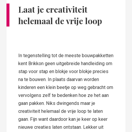
Laat je creativiteit
helemaal de vrije loop
In tegenstelling tot de meeste bouwpakketten
kent Brikkon geen uitgebreide handleiding om
stap voor stap en blokje voor blokje precies
na te bouwen. In plaats daarvan worden
kinderen een klein beetje op weg gebracht om
vervolgens zelf te bedenken hoe ze het aan
gaan pakken. Niks dwingends maar je
creativiteit helemaal de vrije loop te laten
gaan. Fijn want daardoor kan je keer op keer
nieuwe creaties laten ontstaan. Lekker uit