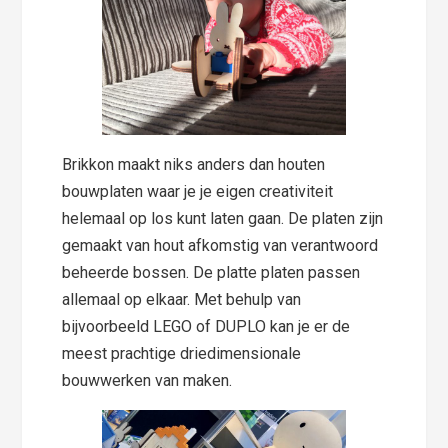
Brikkon maakt niks anders dan houten
bouwplaten waar je je eigen creativiteit
helemaal op los kunt laten gaan. De platen zijn
gemaakt van hout afkomstig van verantwoord
beheerde bossen. De platte platen passen
allemaal op elkaar. Met behulp van
bijvoorbeeld LEGO of DUPLO kan je er de
meest prachtige driedimensionale
bouwwerken van maken.