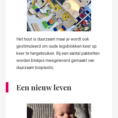
Het hout is duurzaam maar je wordt ook
gestimuleerd om oude legoblokken keer op
keer te hergebruiken. Bij een aantal pakketten
worden blokjes meegeleverd gemaakt van
duurzaam bioplastic.
Een nieuw leven