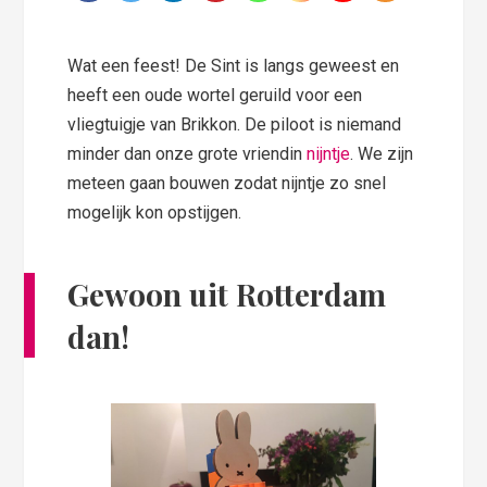
Wat een feest! De Sint is langs geweest en
heeft een oude wortel geruild voor een
vliegtuigje van Brikkon. De piloot is niemand
minder dan onze grote vriendin
nijntje
. We zijn
meteen gaan bouwen zodat nijntje zo snel
mogelijk kon opstijgen.
Gewoon uit Rotterdam
dan!