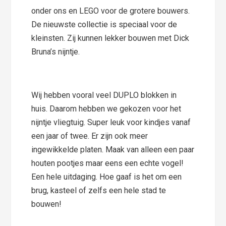
onder ons en LEGO voor de grotere bouwers.
De nieuwste collectie is speciaal voor de
kleinsten. Zij kunnen lekker bouwen met Dick
Bruna’s nijntje.
Wij hebben vooral veel DUPLO blokken in
huis. Daarom hebben we gekozen voor het
nijntje vliegtuig. Super leuk voor kindjes vanaf
een jaar of twee. Er zijn ook meer
ingewikkelde platen. Maak van alleen een paar
houten pootjes maar eens een echte vogel!
Een hele uitdaging. Hoe gaaf is het om een
brug, kasteel of zelfs een hele stad te
bouwen!