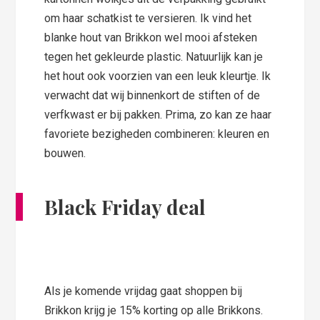
om haar schatkist te versieren. Ik vind het
blanke hout van Brikkon wel mooi afsteken
tegen het gekleurde plastic. Natuurlijk kan je
het hout ook voorzien van een leuk kleurtje. Ik
verwacht dat wij binnenkort de stiften of de
verfkwast er bij pakken. Prima, zo kan ze haar
favoriete bezigheden combineren: kleuren en
bouwen.
Black Friday deal
Als je komende vrijdag gaat shoppen bij
Brikkon krijg je 15% korting op alle Brikkons.