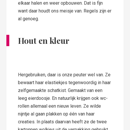
elkaar halen en weer opbouwen. Dat is fijn
want daar houdt ons meisje van. Regels zijn er
al genoeg.
Hout en kleur
Hergebruiken, daar is onze peuter wel van. Ze
bewaart haar elastiekjes tegenwoordig in haar
zelfgemaakte schatkist. Gemaakt van een
leeg eierdoosje. En natuurlijk krijgen ook wc-
rollen allemaal een nieuw leven. Ze wilde
nijntje al gaan plakken op één van haar
creaties. In plaats daarvan heeft ze de twee
kartonnen wolkjes uit de verpakking gebruikt