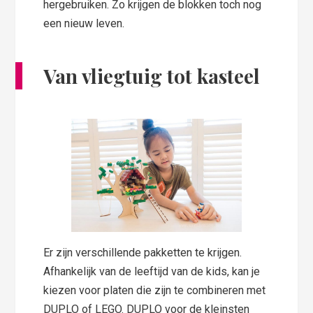
hergebruiken. Zo krijgen de blokken toch nog
een nieuw leven.
Van vliegtuig tot kasteel
Er zijn verschillende pakketten te krijgen.
Afhankelijk van de leeftijd van de kids, kan je
kiezen voor platen die zijn te combineren met
DUPLO of LEGO. DUPLO voor de kleinsten