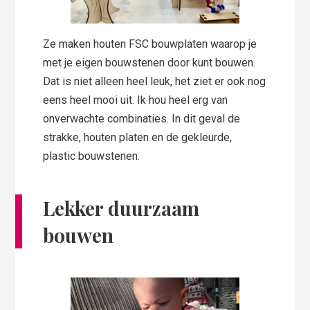
Ze maken houten FSC bouwplaten waarop je
met je eigen bouwstenen door kunt bouwen.
Dat is niet alleen heel leuk, het ziet er ook nog
eens heel mooi uit. Ik hou heel erg van
onverwachte combinaties. In dit geval de
strakke, houten platen en de gekleurde,
plastic bouwstenen.
Lekker duurzaam
bouwen