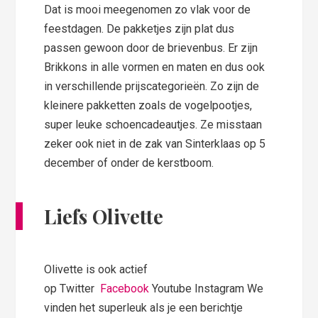
Dat is mooi meegenomen zo vlak voor de
feestdagen. De pakketjes zijn plat dus
passen gewoon door de brievenbus. Er zijn
Brikkons in alle vormen en maten en dus ook
in verschillende prijscategorieën. Zo zijn de
kleinere pakketten zoals de vogelpootjes,
super leuke schoencadeautjes. Ze misstaan
zeker ook niet in de zak van Sinterklaas op 5
december of onder de kerstboom.
Liefs Olivette
Olivette is ook actief
op Twitter
Facebook
Youtube Instagram We
vinden het superleuk als je een berichtje