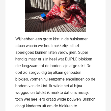
Wij hebben een grote kist in de huiskamer
staan waarin we heel makkelijk al het
speelgoed kunnen laten verdwijnen. Super
handig, maar er zijn heel wat DUPLO blokken
die langzaam tot de boden zijn afgezakt. De
ooit zo zorgvuldig bij elkaar gehouden
blokjes, vormen nu eenzame enkelingen op de
bodem van de kist. Ik wilde het al bijna
weggooien totdat ik merkte dat ons meisje
toch wel heel erg graag wilde bouwen. Brikkon
daagt kinderen uit om de blokken te