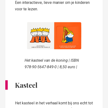
Een interactieve, lieve manier om je kinderen
voor te lezen.
Het kasteel van de koning | ISBN
978-90-5647-849-0 | 8,50 euro |
Kasteel
Het kasteel in het verhaal komt bij ons echt tot