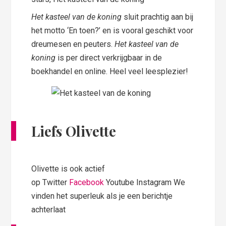
Het kasteel van de koning
sluit prachtig aan bij
het motto ‘En toen?’ en is vooral geschikt voor
dreumesen en peuters.
Het kasteel van de
koning
is per direct verkrijgbaar in de
boekhandel en online. Heel veel leesplezier!
Liefs Olivette
Olivette is ook actief
op Twitter
Facebook
Youtube Instagram We
vinden het superleuk als je een berichtje
achterlaat