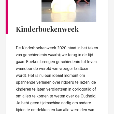
Kinderboekenweek
De Kinderboekenweek 2020 staat in het teken
van geschiedenis waarbij we terug in de tijd
gaan. Boeken brengen geschiedenis tot leven,
waardoor de wereld van vroeger tastbaar
wordt. Het is nu een ideaal moment om
spannende verhalen over ridders te lezen, de
kinderen te laten verplaatsen in oorlogstijd of
om alles te komen te weten over de Oudheid.
Je hebt geen tijdmachine nodig om andere
tijden te ontdekken en kan alle werelden van