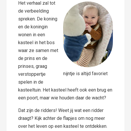
Het verhaal zal tot
de verbeelding
spreken. De koning
en de koningin
wonen in een
kasteel in het bos
waar ze samen met
de prins en de
prinses, graag
nijntje is altijd favoriet
verstoppertje
spelen in de
kasteeltuin. Het kasteel heeft ook een brug en
een poort, maar wie houden daar de wacht?
Dat zijn de ridders! Weet jij wat een ridder
draagt? Kijk achter de flapjes om nog meer
over het leven op een kasteel te ontdekken.