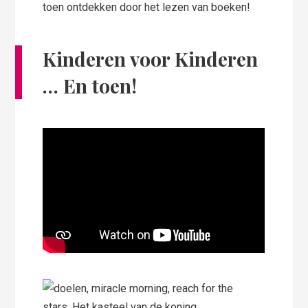
toen ontdekken door het lezen van boeken!
Kinderen voor Kinderen
… En toen!