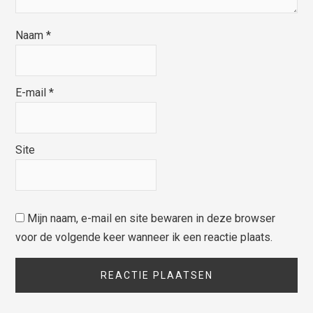
Naam
*
E-mail
*
Site
Mijn naam, e-mail en site bewaren in deze browser
voor de volgende keer wanneer ik een reactie plaats.