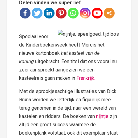
Delen vinden we super lief
Speciaal voor
de Kinderboekenweek heeft Mercis het
nieuwe kartonboek
het kasteel van de
koning
uitgebracht. Een titel dat ons vooral nu
zeer aanspreekt aangezien we een
kasteelreis gaan maken in
Frankrijk.
Met de sprookjesachtige illustraties van Dick
Bruna worden we letterlijk en figuurlijk mee
terug genomen in de tijd, naar een wereld van
kastelen en ridders. De boeken van
nijntje
zijn
altijd een groot succes waarmee de
boekenplank volstaat, ook dit exemplaar staat