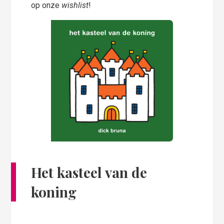
op onze
wishlist
!
Het kasteel van de
koning