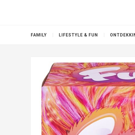
FAMILY
LIFESTYLE & FUN
ONTDEKKI