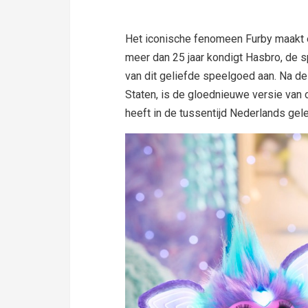
Het iconische fenomeen Furby maakt
meer dan 25 jaar kondigt Hasbro, de s
van dit geliefde speelgoed aan. Na d
Staten, is de gloednieuwe versie van 
heeft in de tussentijd Nederlands gele