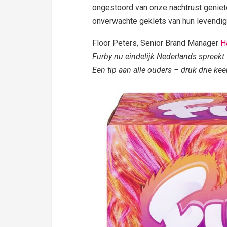
ongestoord van onze nachtrust geniet
onverwachte geklets van hun levendig
Floor Peters, Senior Brand Manager
H
Furby nu eindelijk Nederlands spreekt
Een tip aan alle ouders – druk drie kee