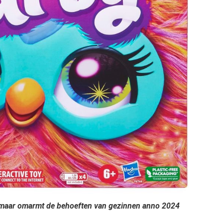
ts maar omarmt de behoeften van gezinnen anno 2024