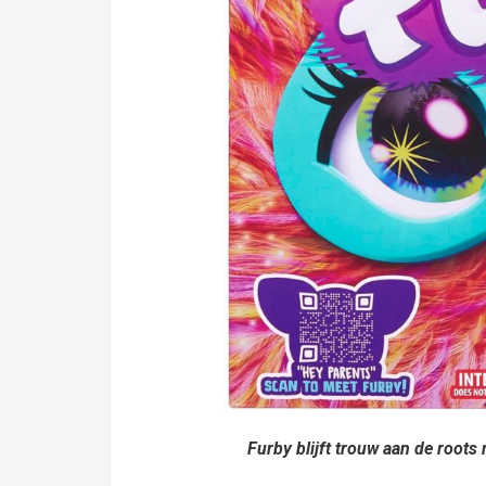
Furby blijft trouw aan de roo