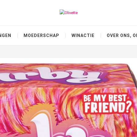
NGEN
MOEDERSCHAP
WINACTIE
OVER ONS, O