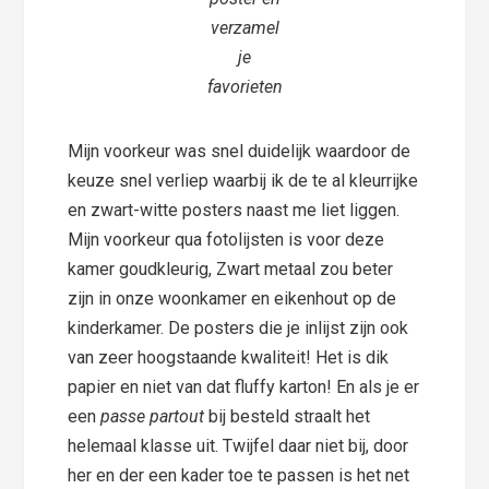
verzamel
je
favorieten
Mijn voorkeur was snel duidelijk waardoor de
keuze snel verliep waarbij ik de te al kleurrijke
en zwart-witte posters naast me liet liggen.
Mijn voorkeur qua fotolijsten is voor deze
kamer goudkleurig, Zwart metaal zou beter
zijn in onze woonkamer en eikenhout op de
kinderkamer. De posters die je inlijst zijn ook
van zeer hoogstaande kwaliteit! Het is dik
papier en niet van dat fluffy karton! En als je er
een
passe partout
bij besteld straalt het
helemaal klasse uit. Twijfel daar niet bij, door
her en der een kader toe te passen is het net