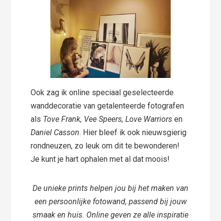
Ook zag ik online speciaal geselecteerde
wanddecoratie van getalenteerde fotografen
als
Tove Frank, Vee Speers, Love Warriors
en
Daniel Casson
. Hier bleef ik ook nieuwsgierig
rondneuzen, zo leuk om dit te bewonderen!
Je kunt je hart ophalen met al dat moois!
De unieke prints helpen jou bij het maken van
een persoonlijke fotowand, passend bij jouw
smaak en huis. Online geven ze alle inspiratie