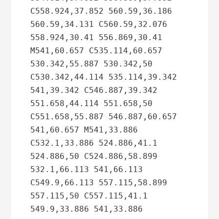
C558.924,37.852 560.59,36.186 
560.59,34.131 C560.59,32.076 
558.924,30.41 556.869,30.41 
M541,60.657 C535.114,60.657 
530.342,55.887 530.342,50 
C530.342,44.114 535.114,39.342 
541,39.342 C546.887,39.342 
551.658,44.114 551.658,50 
C551.658,55.887 546.887,60.657 
541,60.657 M541,33.886 
C532.1,33.886 524.886,41.1 
524.886,50 C524.886,58.899 
532.1,66.113 541,66.113 
C549.9,66.113 557.115,58.899 
557.115,50 C557.115,41.1 
549.9,33.886 541,33.886 