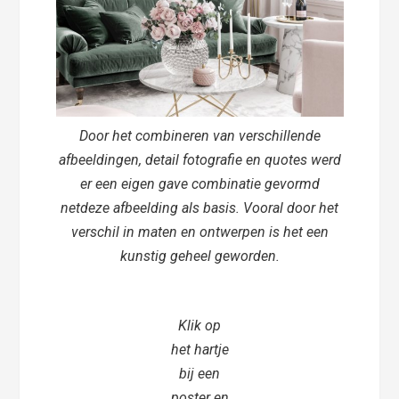
Door het combineren van verschillende
afbeeldingen, detail fotografie en quotes werd
er een eigen gave combinatie gevormd
netdeze afbeelding als basis. Vooral door het
verschil in maten en ontwerpen is het een
kunstig geheel geworden.
Klik op
het hartje
bij een
poster en