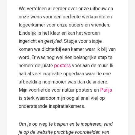
We vertelden al eerder over onze uitbouw en
onze wens voor een perfecte werkruimte en
logeerkamer voor onze ouders en vrienden.
Eindelijk is het klaar en kan het worden
ingericht en
gestyled
. Stapje voor stapje
komen we dichterbij een kamer waar ik blij van
word. Er was nog wel één belangrijke stap te
nemen: de juiste
posters
voor aan de muur. Ik
had al veel inspiratie opgedaan waar de ene
afbeelding nog mooier was dan de andere.
Mijn voorliefde voor natuur posters en
Parijs
is sterk waardoor mijn oog al snel viel op
onderstaande inspiratiekamers.
Om je op weg te helpen en te inspireren, vind
je op de website prachtige voorbeelden van