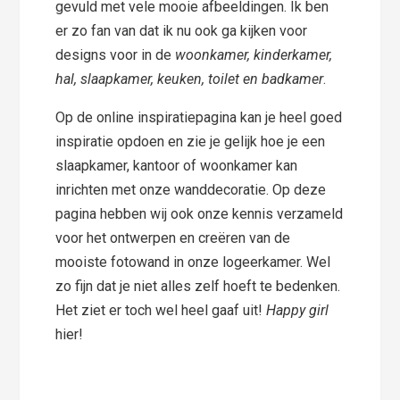
gevuld met vele mooie afbeeldingen. Ik ben
er zo fan van dat ik nu ook ga kijken voor
designs voor in de
woonkamer, kinderkamer,
hal, slaapkamer, keuken, toilet en badkamer
.
Op de online inspiratiepagina kan je heel goed
inspiratie opdoen en zie je gelijk hoe je een
slaapkamer, kantoor of woonkamer kan
inrichten met onze wanddecoratie. Op deze
pagina hebben wij ook onze kennis verzameld
voor het ontwerpen en creëren van de
mooiste fotowand in onze logeerkamer. Wel
zo fijn dat je niet alles zelf hoeft te bedenken.
Het ziet er toch wel heel gaaf uit!
Happy girl
hier!