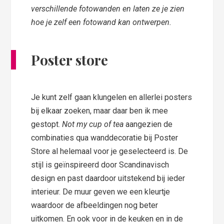
verschillende fotowanden en laten ze je zien
hoe je zelf een fotowand kan ontwerpen.
Poster store
Je kunt zelf gaan klungelen en allerlei posters
bij elkaar zoeken, maar daar ben ik mee
gestopt.
Not my cup of tea
aangezien de
combinaties qua wanddecoratie bij Poster
Store al helemaal voor je geselecteerd is. De
stijl is geïnspireerd door Scandinavisch
design en past daardoor uitstekend bij ieder
interieur. De muur geven we een kleurtje
waardoor de afbeeldingen nog beter
uitkomen. En ook voor in de keuken en in de