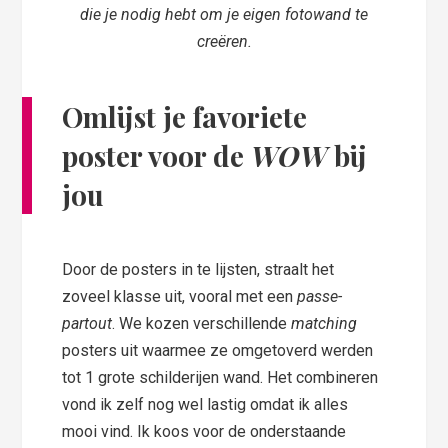
die je nodig hebt om je eigen fotowand te
creëren.
Omlijst je favoriete
poster voor de
WOW
bij
jou
Door de posters in te lijsten, straalt het
zoveel klasse uit, vooral met een
passe-
partout
. We kozen verschillende
matching
posters uit waarmee ze omgetoverd werden
tot 1 grote schilderijen wand. Het combineren
vond ik zelf nog wel lastig omdat ik alles
mooi vind. Ik koos voor de onderstaande