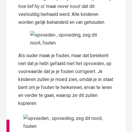
hoe lief hij is’
maar
never nooit
dat dit
veelvuldig herhaald werd. Alle kinderen
worden gelijk behandeld en van gehouden.
Als ouder maak je fouten, maar dat betekent
niet dat je hebt gefaald met het opvoeden, op
voorwaarde dat je je fouten corrigeert. Je
kinderen zullen je moed zien, omdat je in staat
bent om je fouten te herkennen, ervan te leren
en verder te gaan, waarop ze dit zullen
kopiëren.