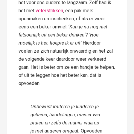
het voor ons ouders te langzaam. Zelf had ik
het met
veterstrikken
, een pak melk
openmaken en inschenken, of als er weer
eens een beker omviel. ‘
Kun je nu nog niet
fatsoenlijk uit een beker drinken
‘?
‘Hoe
moeilijk is het, floepte ik er uit’
Hierdoor
voelen ze zich natuurlijk onwaardig en het zal
de volgende keer daardoor weer verkeerd
gaan. Het is beter om ze een handje te helpen,
of uit te leggen hoe het beter kan, dat is
opvoeden.
Onbewust imiteren je kinderen je
gebaren, handelingen, manier van
praten en zelfs de manier waarop
je met anderen omgaat.
Opvoeden