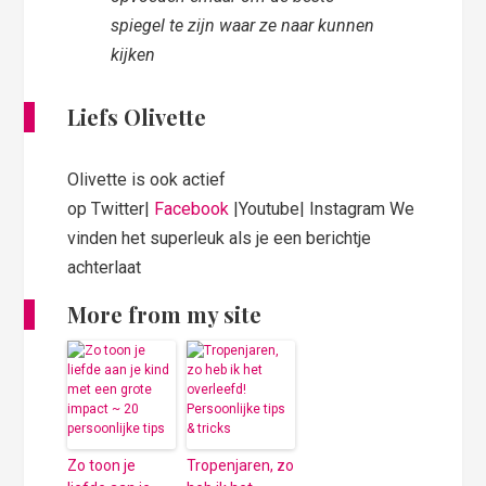
spiegel te zijn waar ze naar kunnen
kijken
Liefs Olivette
Olivette is ook actief
op Twitter|
Facebook
|Youtube| Instagram We
vinden het superleuk als je een berichtje
achterlaat
More from my site
Zo toon je
Tropenjaren, zo