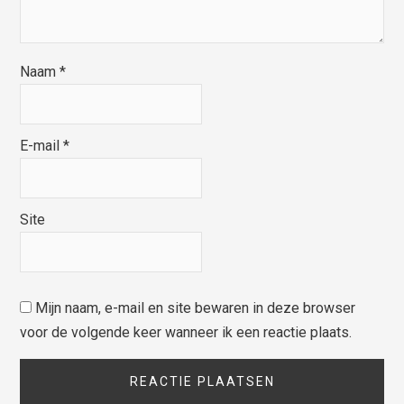
Naam
*
E-mail
*
Site
Mijn naam, e-mail en site bewaren in deze browser
voor de volgende keer wanneer ik een reactie plaats.