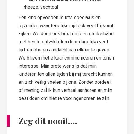
Een kind opvoeden is iets speciaals en
bijzonder, waar tegelijkertijd ook veel bij komt
kijken. We doen ons best om een sterke band
met hen te ontwikkelen door dagelijks veel
tijd, emotie en aandacht aan elkaar te geven.
We blijven met elkaar communiceren en tonen
interesse. Mijn grote wens is dat mijn
kinderen ten allen tijden bij mij terecht kunnen
en zich veilig voelen bij ons. Zonder oordeel,
of mening zal ik hun verhaal aanhoren en mijn
best doen om niet te vooringenomen te zijn.
Zeg dit nooit….