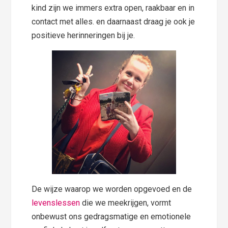
kind zijn we immers extra open, raakbaar en in
contact met alles. en daarnaast draag je ook je
positieve herinneringen bij je.
De wijze waarop we worden opgevoed en de
levenslessen
die we meekrijgen, vormt
onbewust ons gedragsmatige en emotionele