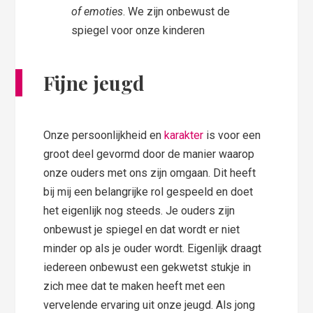
of emoties
. We zijn onbewust de
spiegel voor onze kinderen
Fijne jeugd
Onze persoonlijkheid en
karakter
is voor een
groot deel gevormd door de manier waarop
onze ouders met ons zijn omgaan. Dit heeft
bij mij een belangrijke rol gespeeld en doet
het eigenlijk nog steeds. Je ouders zijn
onbewust je spiegel en dat wordt er niet
minder op als je ouder wordt. Eigenlijk draagt
iedereen onbewust een gekwetst stukje in
zich mee dat te maken heeft met een
vervelende ervaring uit onze jeugd. Als jong