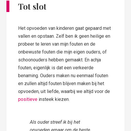
Tot slot
Het opvoeden van kinderen gaat gepaard met
vallen en opstaan. Zelf ben ik geen heilige en
probeer te leren van mijn fouten en de
onbewuste fouten die mijn eigen ouders, of
schoonouders hebben gemaakt. En achja
fouten, eigenlijk is dat een verkeerde
benaming. Ouders maken nu eenmaal fouten
en zullen altijd fouten blijven maken bij het
opvoeden, uit liefde, waarbij we altijd voor de
positieve
insteek kiezen.
Als ouder streef ik bij het
opvoeden ernaar om de beste