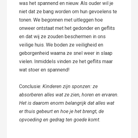
was het spannend en nieuw. Als ouder wil je
niet dat ze bang worden om hun gevoelens te
tonen. We begonnen met uitleggen hoe
onweer ontstaat met het gedonder en geflits
en dat wij ze zouden beschermen in ons
veilige huis. We boden ze veiligheid en
geborgenheid waarna ze snel weer in slaap
vielen. Inmiddels vinden ze het geflits maar
wat stoer en spannend!
Conclusie:
Kinderen zijn sponzen: ze
absorberen alles wat ze zien, horen en ervaren.
Het is daarom enorm belangrijk dat alles wat
er thuis gebeurt en hoe je het brengt, de
opvoeding en gedrag ten goede komt.