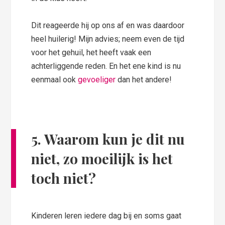
Dit reageerde hij op ons af en was daardoor
heel huilerig! Mijn advies; neem even de tijd
voor het gehuil, het heeft vaak een
achterliggende reden. En het ene kind is nu
eenmaal ook
gevoeliger
dan het andere!
5.
Waarom kun je dit nu
niet, zo moeilijk is het
toch niet?
Kinderen leren iedere dag bij en soms gaat