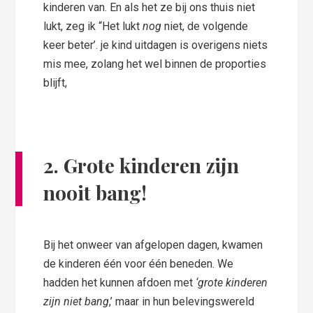
kinderen van. En als het ze bij ons thuis niet
lukt, zeg ik “Het lukt
nog
niet, de volgende
keer beter’. je kind uitdagen is overigens niets
mis mee, zolang het wel binnen de proporties
blijft,
2.
Grote kinderen zijn
nooit bang!
Bij het onweer van afgelopen dagen, kwamen
de kinderen één voor één beneden. We
hadden het kunnen afdoen met
‘grote kinderen
zijn niet bang
,’ maar in hun belevingswereld