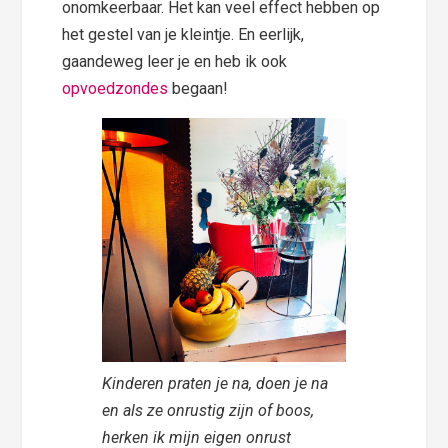
onomkeerbaar. Het kan veel effect hebben op
het gestel van je kleintje. En eerlijk,
gaandeweg leer je en heb ik ook
opvoedzondes
begaan!
Kinderen praten je na, doen je na
en als ze onrustig zijn of boos,
herken ik mijn eigen onrust