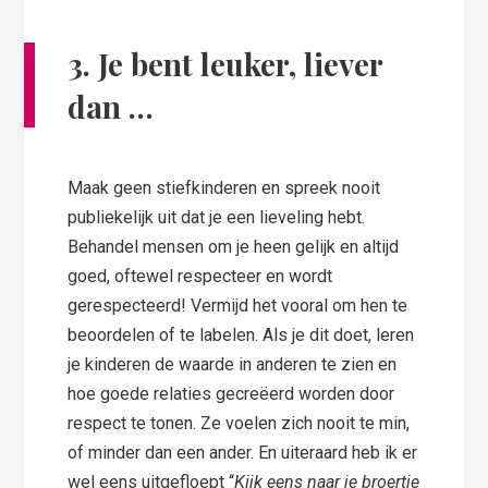
3. Je bent leuker, liever
dan …
Maak geen stiefkinderen en spreek nooit
publiekelijk uit dat je een lieveling hebt.
Behandel mensen om je heen gelijk en altijd
goed, oftewel respecteer en wordt
gerespecteerd! Vermijd het vooral om hen te
beoordelen of te labelen. Als je dit doet, leren
je kinderen de waarde in anderen te zien en
hoe goede relaties gecreëerd worden door
respect te tonen. Ze voelen zich nooit te min,
of minder dan een ander. En uiteraard heb ik er
wel eens uitgefloept “
Kijk eens naar je broertje