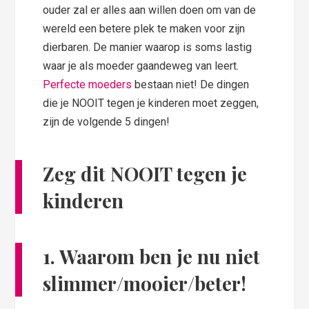
ouder zal er alles aan willen doen om van de
wereld een betere plek te maken voor zijn
dierbaren. De manier waarop is soms lastig
waar je als moeder gaandeweg van leert.
Perfecte moeders
bestaan niet! De dingen
die je NOOIT tegen je kinderen moet zeggen,
zijn de volgende 5 dingen!
Zeg dit NOOIT tegen je
kinderen
1.
Waarom ben je nu niet
slimmer/mooier/beter!