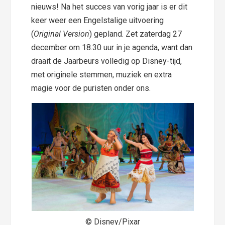
nieuws! Na het succes van vorig jaar is er dit
keer weer een Engelstalige uitvoering
(
Original Version
) gepland. Zet zaterdag 27
december om 18.30 uur in je agenda, want dan
draait de Jaarbeurs volledig op Disney-tijd,
met originele stemmen, muziek en extra
magie voor de puristen onder ons.
© Disney/Pixar