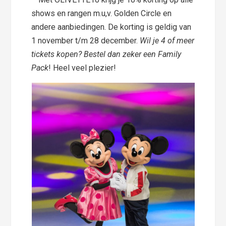
shows en rangen m.u,v. Golden Circle en
andere aanbiedingen. De korting is geldig van
1 november t/m 28 december.
Wil je 4 of meer
tickets kopen? Bestel dan zeker een Family
Pack
! Heel veel plezier!