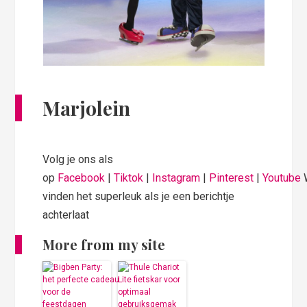
Marjolein
Volg je ons als
op
Facebook
|
Tiktok
|
Instagram
|
Pinterest
|
Youtube
vinden het superleuk als je een berichtje
achterlaat
More from my site