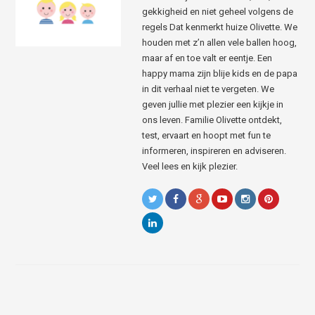
gekkigheid en niet geheel volgens de
regels Dat kenmerkt huize Olivette. We
houden met z’n allen vele ballen hoog,
maar af en toe valt er eentje. Een
happy mama zijn blije kids en de papa
in dit verhaal niet te vergeten. We
geven jullie met plezier een kijkje in
ons leven. Familie Olivette ontdekt,
test, ervaart en hoopt met fun te
informeren, inspireren en adviseren.
Veel lees en kijk plezier.