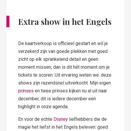
Extra show in het Engels
De kaartverkoop is officieel gestart en wil je
verzekerd zijn van goede plekken met goed
zicht op elk sprankelend detail en geen
moment missen, dan is dit hét moment om je
tickets te scoren. Uit ervaring weten we: deze
shows zijn razendsnel uitverkocht. Mijn eigen
prinses
en twee prinses kijken nu al uit naar
december, dit is iedere december een
highlight in onze agenda.
En voor de echte
Disney
liefhebbers die de
magie het liefst in het Engels beleven: goed