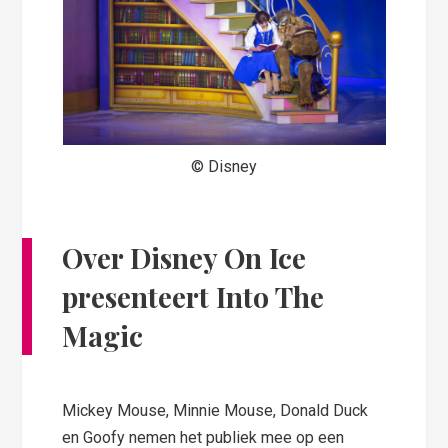
© Disney
Over Disney On Ice
presenteert Into The
Magic
Mickey Mouse, Minnie Mouse, Donald Duck
en Goofy nemen het publiek mee op een