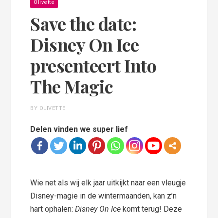
Olivette
Save the date:
Disney On Ice
presenteert Into
The Magic
BY OLIVETTE
Delen vinden we super lief
Wie net als wij elk jaar uitkijkt naar een vleugje
Disney-magie in de wintermaanden, kan z’n
hart ophalen:
Disney On Ice
komt terug! Deze