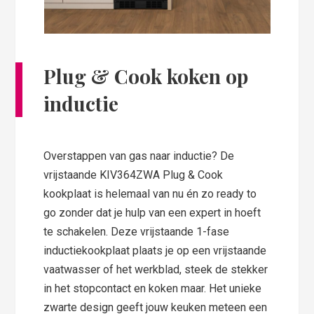
Plug & Cook koken op
inductie
Overstappen van gas naar inductie? De
vrijstaande KIV364ZWA Plug & Cook
kookplaat is helemaal van nu én zo ready to
go zonder dat je hulp van een expert in hoeft
te schakelen. Deze vrijstaande 1-fase
inductiekookplaat plaats je op een vrijstaande
vaatwasser of het werkblad, steek de stekker
in het stopcontact en koken maar. Het unieke
zwarte design geeft jouw keuken meteen een