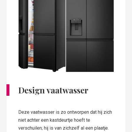
Design vaatwasser
Deze vaatwasser is zo ontworpen dat hij zich
niet achter een kastdeurtje hoeft te
verschuilen; hij is van zichzelf al een plaatje.