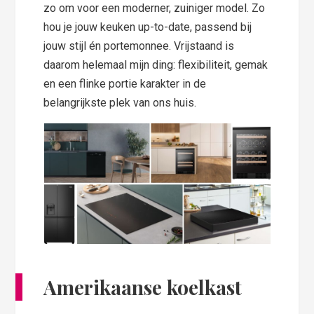
zo om voor een moderner, zuiniger model. Zo
hou je jouw keuken up-to-date, passend bij
jouw stijl én portemonnee. Vrijstaand is
daarom helemaal mijn ding: flexibiliteit, gemak
en een flinke portie karakter in de
belangrijkste plek van ons huis.
Amerikaanse koelkast