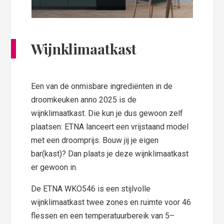
Wijnklimaatkast
Een van de onmisbare ingrediënten in de
droomkeuken anno 2025 is de
wijnklimaatkast. Die kun je dus gewoon zelf
plaatsen: ETNA lanceert een vrijstaand model
met een droomprijs. Bouw jij je eigen
bar(kast)? Dan plaats je deze wijnklimaatkast
er gewoon in.
De ETNA WKO546 is een stijlvolle
wijnklimaatkast twee zones en ruimte voor 46
flessen en een temperatuurbereik van 5–