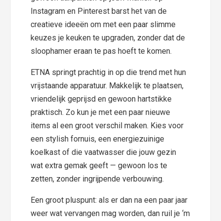
Instagram en Pinterest barst het van de
creatieve ideeën om met een paar slimme
keuzes je keuken te upgraden, zonder dat de
sloophamer eraan te pas hoeft te komen.
ETNA springt prachtig in op die trend met hun
vrijstaande apparatuur. Makkelijk te plaatsen,
vriendelijk geprijsd en gewoon hartstikke
praktisch. Zo kun je met een paar nieuwe
items al een groot verschil maken. Kies voor
een stylish fornuis, een energiezuinige
koelkast of die vaatwasser die jouw gezin
wat extra gemak geeft — gewoon los te
zetten, zonder ingrijpende verbouwing.
Een groot pluspunt: als er dan na een paar jaar
weer wat vervangen mag worden, dan ruil je ‘m