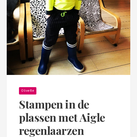
Olivette
Stampen in de
plassen met Aigle
regenlaarzen