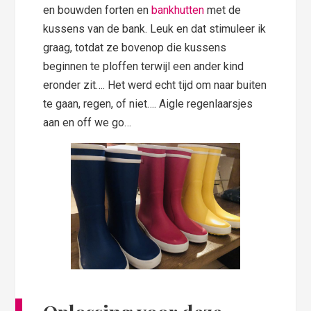
en bouwden forten en
bankhutten
met de
kussens van de bank. Leuk en dat stimuleer ik
graag, totdat ze bovenop die kussens
beginnen te ploffen terwijl een ander kind
eronder zit…. Het werd echt tijd om naar buiten
te gaan, regen, of niet…. Aigle regenlaarsjes
aan en off we go…