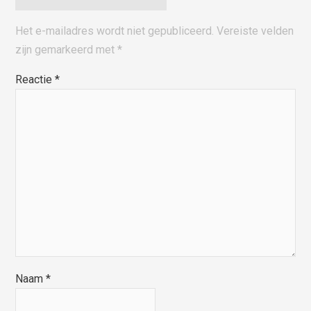
Het e-mailadres wordt niet gepubliceerd.
Vereiste velden
zijn gemarkeerd met
*
Reactie
*
Naam
*