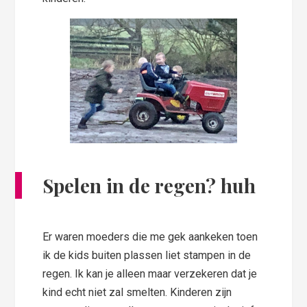
Spelen in de regen? huh
Er waren moeders die me gek aankeken toen
ik de kids buiten plassen liet stampen in de
regen. Ik kan je alleen maar verzekeren dat je
kind echt niet zal smelten. Kinderen zijn