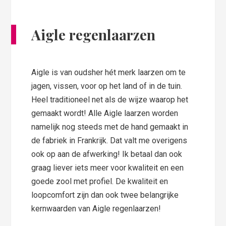
Aigle regenlaarzen
Aigle is van oudsher hét merk laarzen om te
jagen, vissen, voor op het land of in de tuin.
Heel traditioneel net als de wijze waarop het
gemaakt wordt! Alle Aigle laarzen worden
namelijk nog steeds met de hand gemaakt in
de fabriek in Frankrijk. Dat valt me overigens
ook op aan de afwerking! Ik betaal dan ook
graag liever iets meer voor kwaliteit en een
goede zool met profiel. De kwaliteit en
loopcomfort zijn dan ook twee belangrijke
kernwaarden van Aigle regenlaarzen!