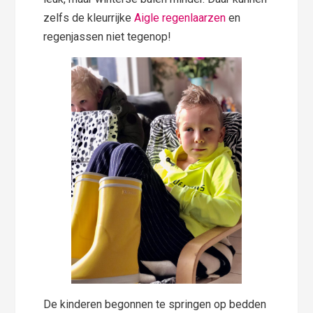
zelfs de kleurrijke
Aigle regenlaarzen
en
regenjassen niet tegenop!
De kinderen begonnen te springen op bedden