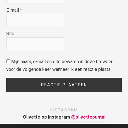
E-mail
*
Site
Mijn naam, e-mail en site bewaren in deze browser
voor de volgende keer wanneer ik een reactie plaats.
INSTAGRAM
Olivette op Instagram
@olivettepuntnl