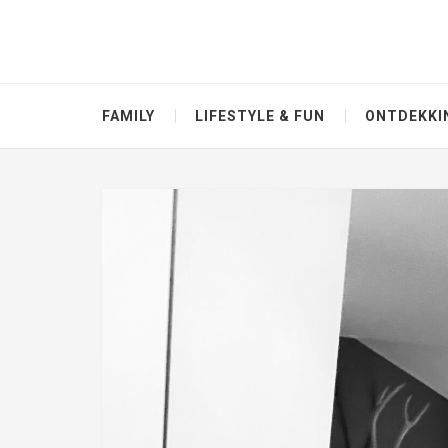
FAMILY
LIFESTYLE & FUN
ONTDEKKI