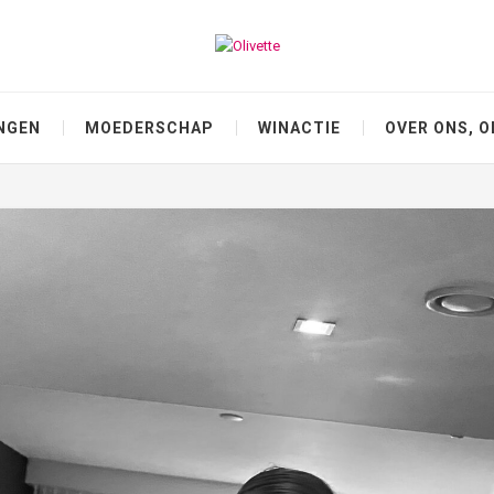
NGEN
MOEDERSCHAP
WINACTIE
OVER ONS, O