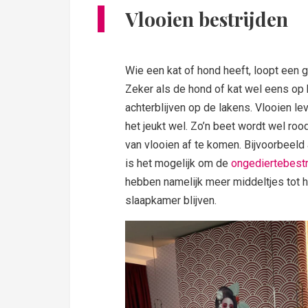
Vlooien bestrijden
Wie een kat of hond heeft, loopt een g
Zeker als de hond of kat wel eens op 
achterblijven op de lakens. Vlooien l
het jeukt wel. Zo’n beet wordt wel roo
van vlooien af te komen. Bijvoorbeeld 
is het mogelijk om de
ongediertebestr
hebben namelijk meer middeltjes tot h
slaapkamer blijven.