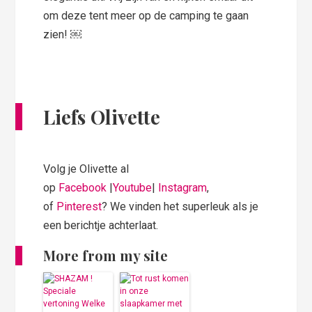
om deze tent meer op de camping te gaan
zien! ￼
Liefs Olivette
Volg je Olivette al
op
Facebook
|
Youtube
|
Instagram
,
of
Pinterest
? We vinden het superleuk als je
een berichtje achterlaat.
More from my site