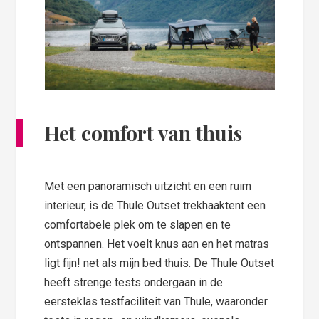
Het comfort van thuis
Met een panoramisch uitzicht en een ruim
interieur, is de Thule Outset trekhaaktent een
comfortabele plek om te slapen en te
ontspannen. Het voelt knus aan en het matras
ligt fijn! net als mijn bed thuis. De Thule Outset
heeft strenge tests ondergaan in de
eersteklas testfaciliteit van Thule, waaronder