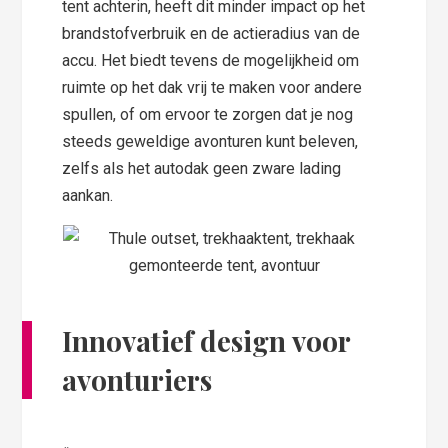
tent achterin, heeft dit minder impact op het
brandstofverbruik en de actieradius van de
accu. Het biedt tevens de mogelijkheid om
ruimte op het dak vrij te maken voor andere
spullen, of om ervoor te zorgen dat je nog
steeds geweldige avonturen kunt beleven,
zelfs als het autodak geen zware lading
aankan.
Innovatief design voor
avonturiers