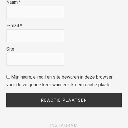
Naam
*
E-mail
*
Site
Mijn naam, e-mail en site bewaren in deze browser
voor de volgende keer wanneer ik een reactie plaats.
INSTAGRAM