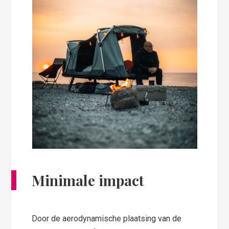
Minimale impact
Door de aerodynamische plaatsing van de