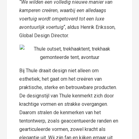
“We wilden een volledig nieuwe manier van
kamperen creëren, waarbij een alledaags
voertuig wordt omgetoverd tot een luxe
avontuurlijk voertuig
“, aldus Henrik Eriksson,
Global Design Director.
Bij Thule draait design niet alleen om
esthetiek; het gaat om het creëren van
praktische, sterke en betrouwbare producten.
De designstijl van Thule kenmerkt zich door
krachtige vormen en strakke overgangen.
Daarom stralen de kenmerken van het
tentontwerp, zoals geaccentueerde randen en
gearticuleerde vormen, zowel kracht als
elegantie uit. Wij zijn fan en kijken ernaar uit