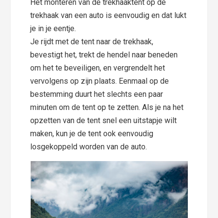
Het monteren van de trekhaaktent op de
trekhaak van een auto is eenvoudig en dat lukt
je in je eentje.
Je rijdt met de tent naar de trekhaak,
bevestigt het, trekt de hendel naar beneden
om het te beveiligen, en vergrendelt het
vervolgens op zijn plaats. Eenmaal op de
bestemming duurt het slechts een paar
minuten om de tent op te zetten. Als je na het
opzetten van de tent snel een uitstapje wilt
maken, kun je de tent ook eenvoudig
losgekoppeld worden van de auto.