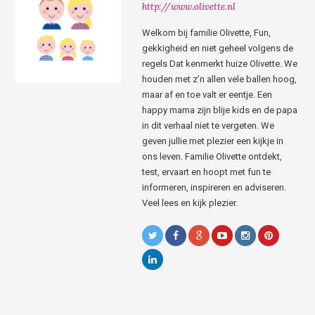
http://www.olivette.nl
Welkom bij familie Olivette, Fun,
gekkigheid en niet geheel volgens de
regels Dat kenmerkt huize Olivette. We
houden met z’n allen vele ballen hoog,
maar af en toe valt er eentje. Een
happy mama zijn blije kids en de papa
in dit verhaal niet te vergeten. We
geven jullie met plezier een kijkje in
ons leven. Familie Olivette ontdekt,
test, ervaart en hoopt met fun te
informeren, inspireren en adviseren.
Veel lees en kijk plezier.