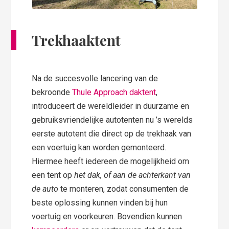
Trekhaaktent
Na de succesvolle lancering van de
bekroonde
Thule Approach daktent
,
introduceert de wereldleider in duurzame en
gebruiksvriendelijke autotenten nu ’s werelds
eerste autotent die direct op de trekhaak van
een voertuig kan worden gemonteerd.
Hiermee heeft iedereen de mogelijkheid om
een tent op
het dak, of aan de achterkant van
de auto
te monteren, zodat consumenten de
beste oplossing kunnen vinden bij hun
voertuig en voorkeuren. Bovendien kunnen