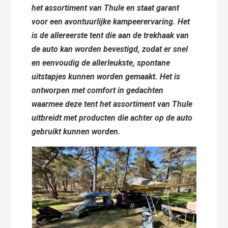
het assortiment van Thule en staat garant
voor een avontuurlijke kampeerervaring. Het
is de allereerste tent die aan de trekhaak van
de auto kan worden bevestigd, zodat er snel
en eenvoudig de allerleukste, spontane
uitstapjes kunnen worden gemaakt. Het is
ontworpen met comfort in gedachten
waarmee deze tent het assortiment van Thule
uitbreidt met producten die achter op de auto
gebruikt kunnen worden.