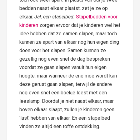
bedden naast elkaar plaatst, zet je ze op
elkaar.
Ja!, een stapelbed.
Stapelbedden voor
kinderen
zorgen ervoor dat je kinderen wel het
idee hebben dat ze samen slapen, maar toch
kunnen ze apart van elkaar nog hun eigen ding
doen voor het slapen. Samen kunnen ze
gezellig nog even snel de dag bespreken
voordat ze gaan slapen vanuit hun eigen
hoogte, maar wanneer de ene moe wordt kan
deze gerust gaan slapen, terwijl de andere
nog even snel een boekje leest met een
leeslamp. Doordat je niet naast elkaar, maar
boven elkaar slaapt, zullen je kinderen geen
‘last’ hebben van elkaar. En een stapelbed
vinden ze altijd een toffe ontdekking.