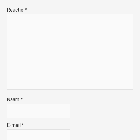
Reactie
*
Naam
*
E-mail
*