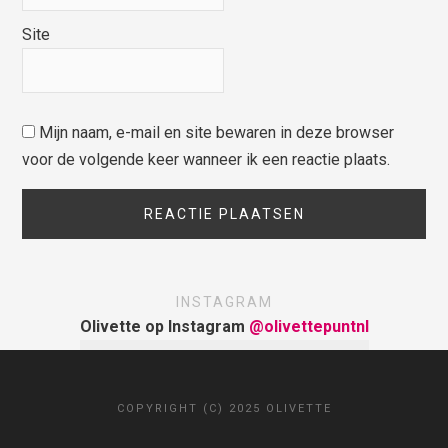
Site
Mijn naam, e-mail en site bewaren in deze browser
voor de volgende keer wanneer ik een reactie plaats.
INSTAGRAM
Olivette op Instagram
@olivettepuntnl
COPYRIGHT (C) 2025 OLIVETTE