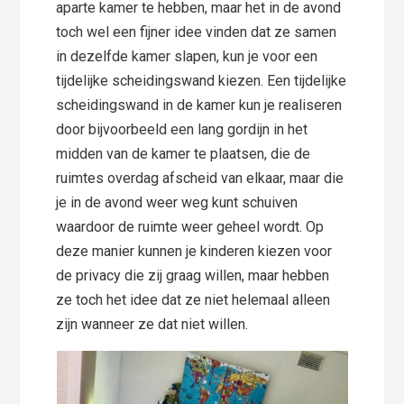
aparte kamer te hebben, maar het in de avond
toch wel een fijner idee vinden dat ze samen
in dezelfde kamer slapen, kun je voor een
tijdelijke scheidingswand kiezen. Een tijdelijke
scheidingswand in de kamer kun je realiseren
door bijvoorbeeld een lang gordijn in het
midden van de kamer te plaatsen, die de
ruimtes overdag afscheid van elkaar, maar die
je in de avond weer weg kunt schuiven
waardoor de ruimte weer geheel wordt. Op
deze manier kunnen je kinderen kiezen voor
de privacy die zij graag willen, maar hebben
ze toch het idee dat ze niet helemaal alleen
zijn wanneer ze dat niet willen.