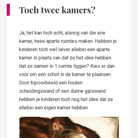
Toch twee kamers?
Ja, het kan toch echt, alsnog van die ene
kamer, twee aparte ruimtes maken. Hebben je
kinderen toch wel liever allebei een aparte
kamer in plaats van dat ze het idee hebben
dat ze samen in 1 ruimte liggen? Kies er dan
voor om een schot in de kamer te plaatsen.
Door bijvoorbeeld een houten
scheidingswand of een dunne gipswand
hebben je kinderen toch nog het idee dat ze
allebei een eigen kamer hebben.