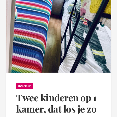
interieur
Twee kinderen op 1
kamer, dat los je zo