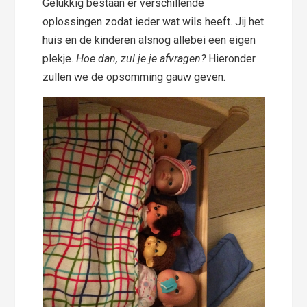
Gelukkig bestaan er verschillende
oplossingen zodat ieder wat wils heeft. Jij het
huis en de kinderen alsnog allebei een eigen
plekje.
Hoe dan, zul je je afvragen?
Hieronder
zullen we de opsomming gauw geven.