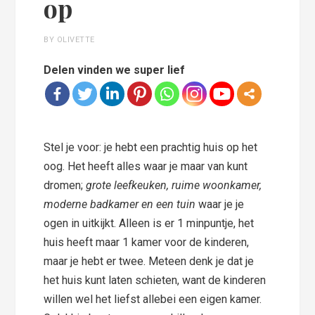
op
BY OLIVETTE
Delen vinden we super lief
Stel je voor: je hebt een prachtig huis op het
oog. Het heeft alles waar je maar van kunt
dromen;
grote leefkeuken, ruime woonkamer,
moderne badkamer en een tuin
waar je je
ogen in uitkijkt. Alleen is er 1 minpuntje, het
huis heeft maar 1 kamer voor de kinderen,
maar je hebt er twee. Meteen denk je dat je
het huis kunt laten schieten, want de kinderen
willen wel het liefst allebei een eigen kamer.