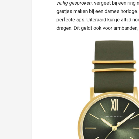
veilig gesproken
: vergeet bij een ring
gaatjes maken bij een dames horloge.
perfecte aps. Uiteraard kun je altijd n
dragen. Dit geldt ook voor armbanden,