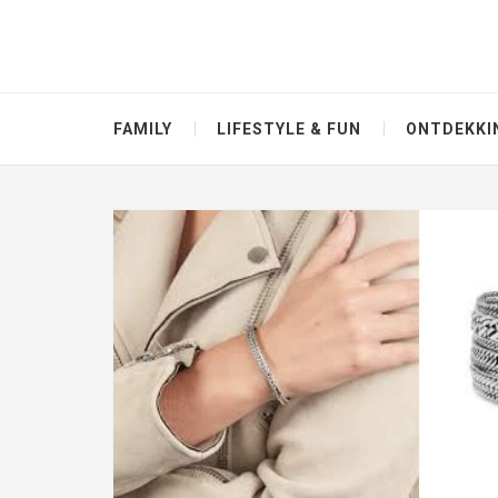
FAMILY
LIFESTYLE & FUN
ONTDEKKI