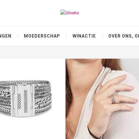
NGEN
MOEDERSCHAP
WINACTIE
OVER ONS, O