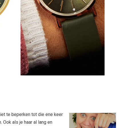
iet te beperken tot die ene keer
. Ook als je haar al lang en