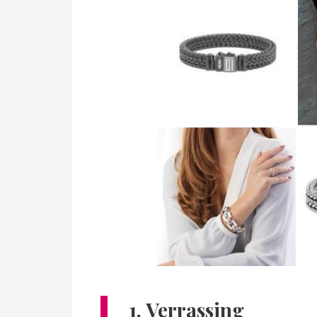
1. Verrassing