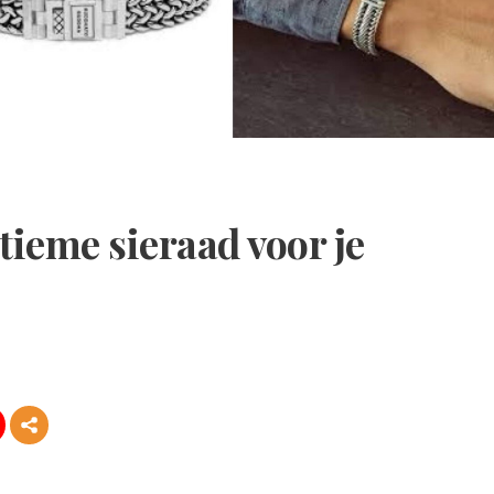
ltieme sieraad voor je