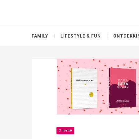
FAMILY
LIFESTYLE & FUN
ONTDEKKI
Olivette