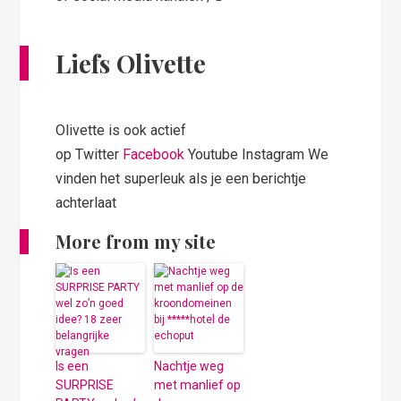
Liefs Olivette
Olivette is ook actief
op Twitter
Facebook
Youtube Instagram We
vinden het superleuk als je een berichtje
achterlaat
More from my site
Is een
Nachtje weg
SURPRISE
met manlief op