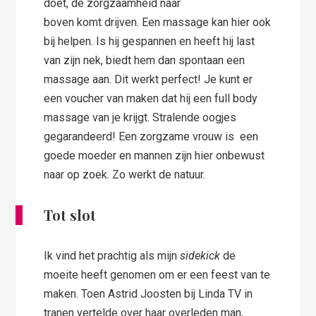
doet, de zorgzaamheid naar
boven komt drijven. Een massage kan hier ook
bij helpen. Is hij gespannen en heeft hij last
van zijn nek, biedt hem dan spontaan een
massage aan. Dit werkt perfect! Je kunt er
een voucher van maken dat hij een full body
massage van je krijgt. Stralende oogjes
gegarandeerd! Een zorgzame vrouw is een
goede moeder en mannen zijn hier onbewust
naar op zoek. Zo werkt de natuur.
Tot slot
Ik vind het prachtig als mijn
sidekick
de
moeite heeft genomen om er een feest van te
maken. Toen Astrid Joosten bij Linda TV in
tranen vertelde over haar overleden man,