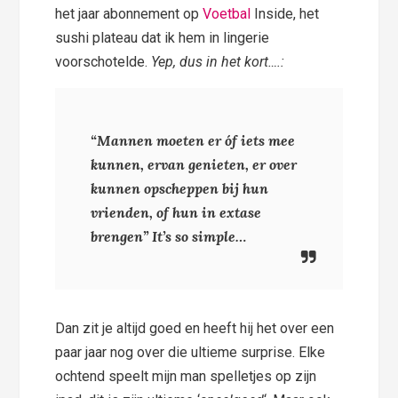
het jaar abonnement op
Voetbal
Inside, het
sushi plateau dat ik hem in lingerie
voorschotelde.
Yep, dus in het kort….:
“Mannen moeten er óf iets mee
kunnen, ervan genieten, er over
kunnen opscheppen bij hun
vrienden, of hun in extase
brengen”
It’s so simple…
Dan zit je altijd goed en heeft hij het over een
paar jaar nog over die ultieme surprise. Elke
ochtend speelt mijn man spelletjes op zijn