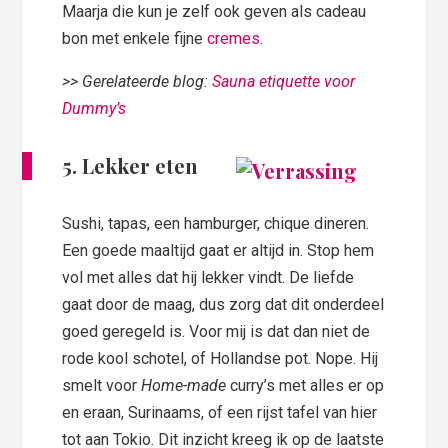
Maarja die kun je zelf ook geven als cadeau
bon met enkele fijne
cremes
.
>> Gerelateerde blog:
Sauna etiquette voor
Dummy’s
5. Lekker eten
Sushi, tapas, een hamburger, chique dineren.
Een goede maaltijd gaat er altijd in. Stop hem
vol met alles dat hij lekker vindt. De liefde
gaat door de maag, dus zorg dat dit onderdeel
goed geregeld is. Voor mij is dat dan niet de
rode kool schotel, of Hollandse pot. Nope. Hij
smelt voor
Home-made
curry’s met alles er op
en eraan, Surinaams, of een rijst tafel van hier
tot aan Tokio. Dit inzicht kreeg ik op de laatste