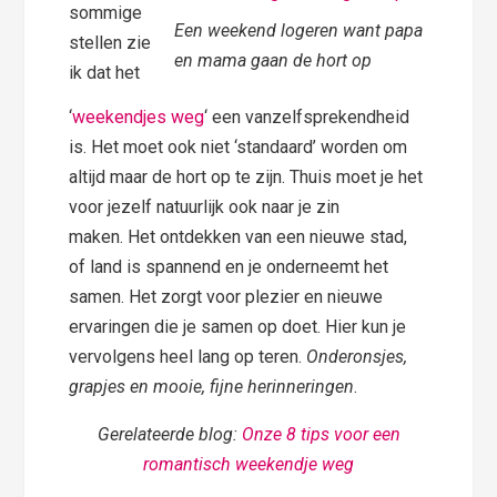
sommige
Een weekend logeren want papa
stellen zie
en mama gaan de hort op
ik dat het
‘
weekendjes weg
‘ een vanzelfsprekendheid
is. Het moet ook niet ‘standaard’ worden om
altijd maar de hort op te zijn. Thuis moet je het
voor jezelf natuurlijk ook naar je zin
maken. Het ontdekken van een nieuwe stad,
of land is spannend en je onderneemt het
samen. Het zorgt voor plezier en nieuwe
ervaringen die je samen op doet. Hier kun je
vervolgens heel lang op teren.
Onderonsjes,
grapjes en mooie, fijne herinneringen
.
Gerelateerde blog:
Onze 8 tips voor een
romantisch weekendje weg