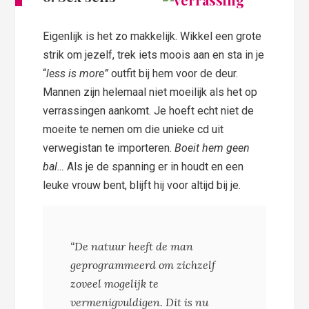
Eigenlijk is het zo makkelijk. Wikkel een grote
strik om jezelf, trek iets moois aan en sta in je
“
less is more”
outfit bij hem voor de deur.
Mannen zijn helemaal niet moeilijk als het op
verrassingen aankomt. Je hoeft echt niet de
moeite te nemen om die unieke cd uit
verwegistan te importeren.
Boeit hem geen
bal…
Als je de spanning er in houdt en een
leuke vrouw bent, blijft hij voor altijd bij je.
“De natuur heeft de man
geprogrammeerd om zichzelf
zoveel mogelijk te
vermenigvuldigen. Dit is nu