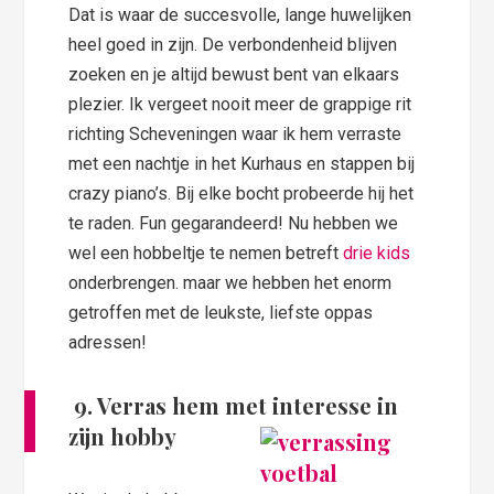
Dat is waar de succesvolle, lange huwelijken
heel goed in zijn. De verbondenheid blijven
zoeken en je altijd bewust bent van elkaars
plezier. Ik vergeet nooit meer de grappige rit
richting Scheveningen waar ik hem verraste
met een nachtje in het Kurhaus en stappen bij
crazy piano’s. Bij elke bocht probeerde hij het
te raden. Fun gegarandeerd! Nu hebben we
wel een hobbeltje te nemen betreft
drie kids
onderbrengen. maar we hebben het enorm
getroffen met de leukste, liefste oppas
adressen!
9. Verras hem met interesse in
zijn hobby