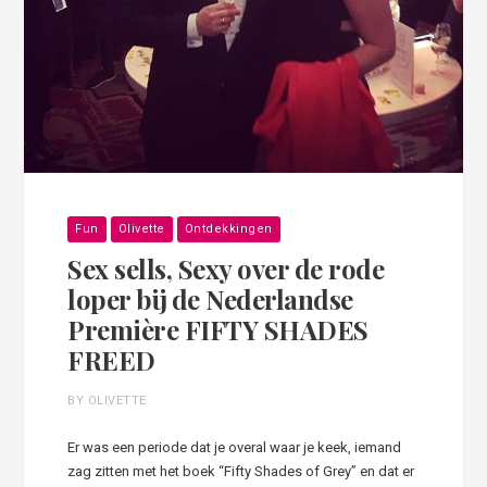
Fun
Olivette
Ontdekkingen
Sex sells, Sexy over de rode
loper bij de Nederlandse
Première FIFTY SHADES
FREED
BY OLIVETTE
Er was een periode dat je overal waar je keek, iemand
zag zitten met het boek “Fifty Shades of Grey” en dat er