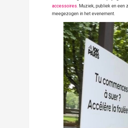
accessoires.
Muziek, publiek en een z
meegezogen in het evenement.