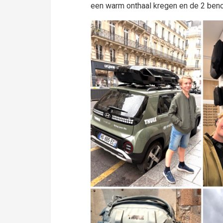
een warm onthaal kregen en de 2 beno