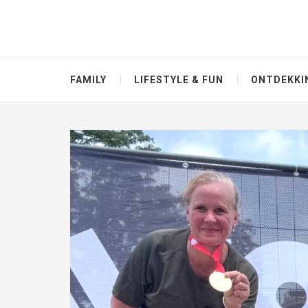
FAMILY
LIFESTYLE & FUN
ONTDEKKI