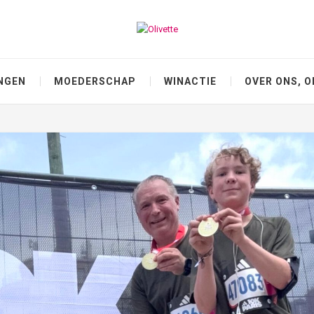
NGEN
MOEDERSCHAP
WINACTIE
OVER ONS, O