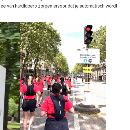
ee van hardlopers zorgen ervoor dat je automatisch wordt