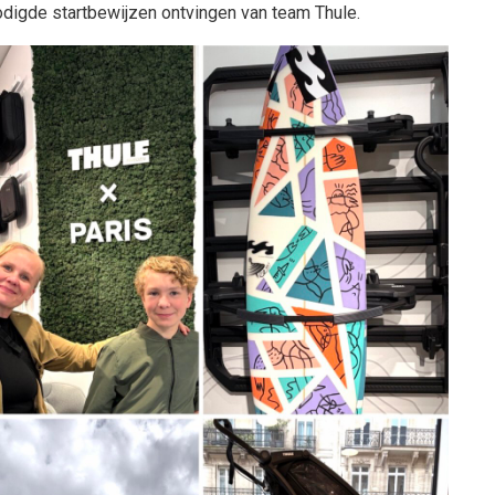
digde startbewijzen ontvingen van team Thule.