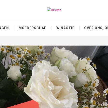
NGEN
MOEDERSCHAP
WINACTIE
OVER ONS, O