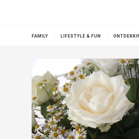
FAMILY
LIFESTYLE & FUN
ONTDEKKI