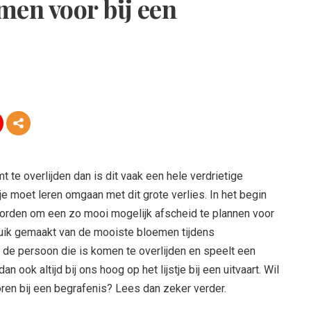
men voor bij een
te overlijden dan is dit vaak een hele verdrietige
 je moet leren omgaan met dit grote verlies. In het begin
orden om een zo mooi mogelijk afscheid te plannen voor
ebruik gemaakt van de mooiste bloemen tijdens
 de persoon die is komen te overlijden en speelt een
dan ook altijd bij ons hoog op het lijstje bij een uitvaart. Wil
ren bij een begrafenis? Lees dan zeker verder.