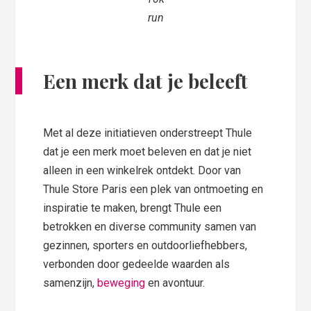
run
Een merk dat je beleeft
Met al deze initiatieven onderstreept Thule
dat je een merk moet beleven en dat je niet
alleen in een winkelrek ontdekt. Door van
Thule Store Paris een plek van ontmoeting en
inspiratie te maken, brengt Thule een
betrokken en diverse community samen van
gezinnen, sporters en outdoorliefhebbers,
verbonden door gedeelde waarden als
samenzijn,
beweging
en avontuur.