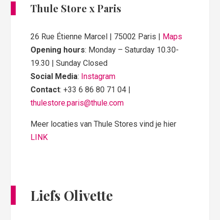
Thule Store x Paris
26 Rue Étienne Marcel | 75002 Paris |
Maps
Opening hours
: Monday – Saturday 10.30-
19.30 | Sunday Closed
Social Media
:
Instagram
Contact
: +33 6 86 80 71 04 |
thulestore.paris@thule.com
Meer locaties van Thule Stores vind je hier
LINK
Liefs Olivette