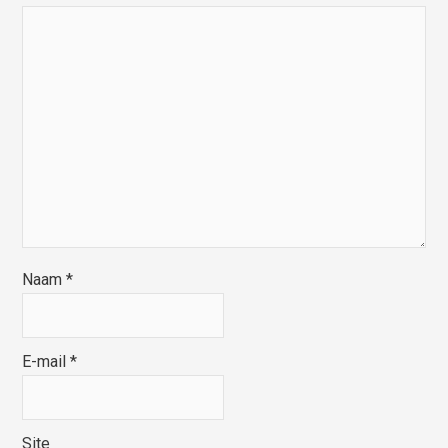
Naam
*
E-mail
*
Site