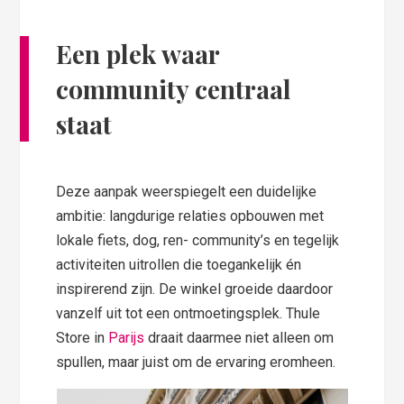
Een plek waar
community centraal
staat
Deze aanpak weerspiegelt een duidelijke
ambitie: langdurige relaties opbouwen met
lokale fiets, dog, ren- community’s en tegelijk
activiteiten uitrollen die toegankelijk én
inspirerend zijn. De winkel groeide daardoor
vanzelf uit tot een ontmoetingsplek. Thule
Store in
Parijs
draait daarmee niet alleen om
spullen, maar juist om de ervaring eromheen.