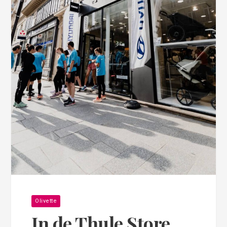
Olivette
In de Thule Store