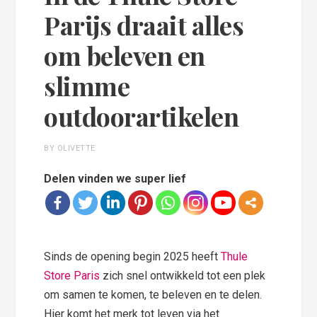
Parijs draait alles
om beleven en
slimme
outdoorartikelen
BY OLIVETTE
Delen vinden we super lief
Sinds de opening begin 2025 heeft
Thule
Store Paris
zich snel ontwikkeld tot een plek
om samen te komen, te beleven en te delen.
Hier komt het merk tot leven via het