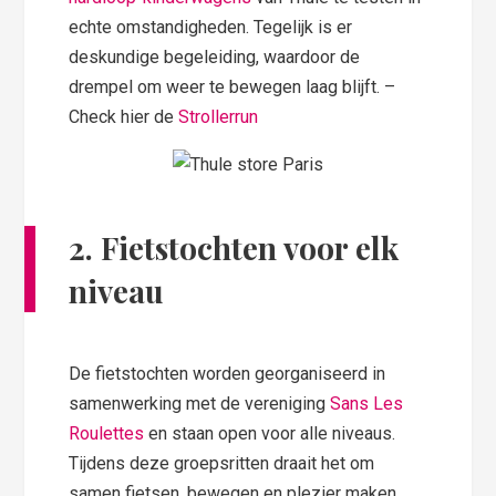
echte omstandigheden. Tegelijk is er
deskundige begeleiding, waardoor de
drempel om weer te bewegen laag blijft. –
Check hier de
Strollerrun
2. Fietstochten voor elk
niveau
De fietstochten worden georganiseerd in
samenwerking met de vereniging
Sans Les
Roulettes
en staan open voor alle niveaus.
Tijdens deze groepsritten draait het om
samen fietsen, bewegen en plezier maken.