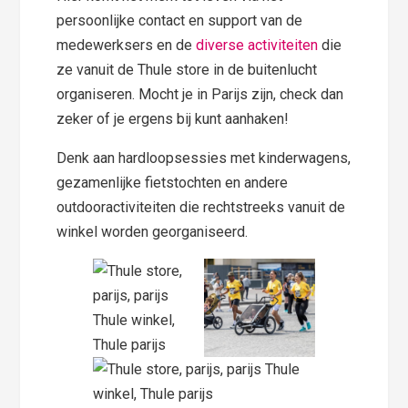
persoonlijke contact en support van de
medewerksers en de
diverse activiteiten
die
ze vanuit de Thule store in de buitenlucht
organiseren. Mocht je in Parijs zijn, check dan
zeker of je ergens bij kunt aanhaken!
Denk aan hardloopsessies met kinderwagens,
gezamenlijke fietstochten en andere
outdooractiviteiten die rechtstreeks vanuit de
winkel worden georganiseerd.