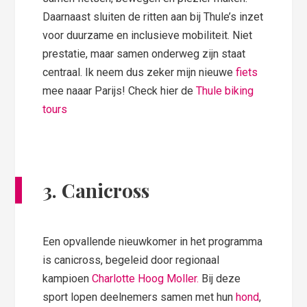
Daarnaast sluiten de ritten aan bij Thule’s inzet
voor duurzame en inclusieve mobiliteit. Niet
prestatie, maar samen onderweg zijn staat
centraal. Ik neem dus zeker mijn nieuwe
fiets
mee naaar Parijs! Check hier de
Thule biking
tours
3. Canicross
Een opvallende nieuwkomer in het programma
is canicross, begeleid door regionaal
kampioen
Charlotte Hoog Moller.
Bij deze
sport lopen deelnemers samen met hun
hond
,