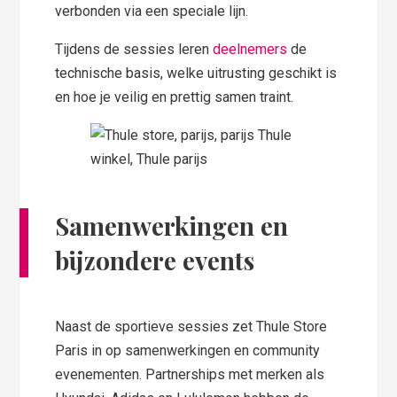
verbonden via een speciale lijn.
Tijdens de sessies leren
deelnemers
de
technische basis, welke uitrusting geschikt is
en hoe je veilig en prettig samen traint.
Samenwerkingen en
bijzondere events
Naast de sportieve sessies zet Thule Store
Paris in op samenwerkingen en community
evenementen. Partnerships met merken als