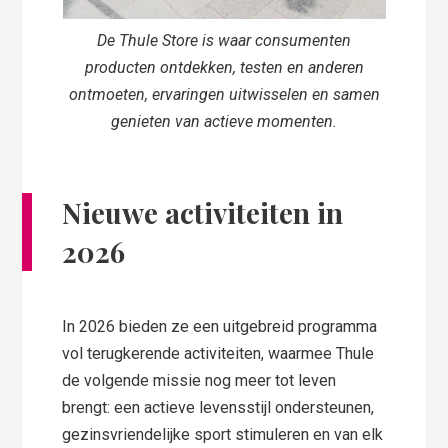
De Thule Store is waar consumenten
producten ontdekken, testen en anderen
ontmoeten, ervaringen uitwisselen en samen
genieten van actieve momenten.
Nieuwe activiteiten in
2026
In 2026 bieden ze een uitgebreid programma
vol terugkerende activiteiten, waarmee Thule
de volgende missie nog meer tot leven
brengt: een actieve levensstijl ondersteunen,
gezinsvriendelijke sport stimuleren en van elk