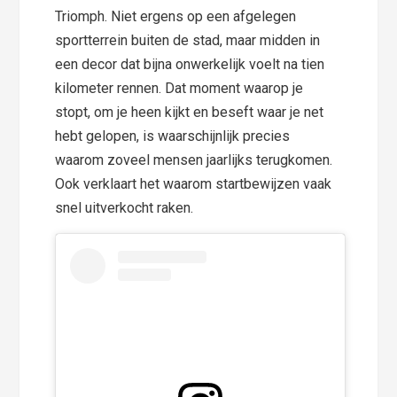
Triomph. Niet ergens op een afgelegen
sportterrein buiten de stad, maar midden in
een decor dat bijna onwerkelijk voelt na tien
kilometer rennen. Dat moment waarop je
stopt, om je heen kijkt en beseft waar je net
hebt gelopen, is waarschijnlijk precies
waarom zoveel mensen jaarlijks terugkomen.
Ook verklaart het waarom startbewijzen vaak
snel uitverkocht raken.