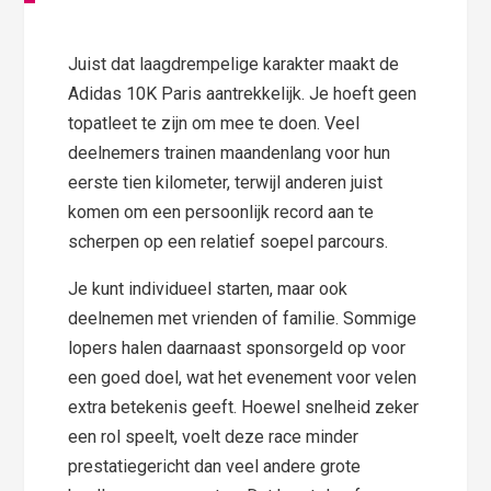
Juist dat laagdrempelige karakter maakt de
Adidas 10K Paris aantrekkelijk. Je hoeft geen
topatleet te zijn om mee te doen. Veel
deelnemers trainen maandenlang voor hun
eerste tien kilometer, terwijl anderen juist
komen om een persoonlijk record aan te
scherpen op een relatief soepel parcours.
Je kunt individueel starten, maar ook
deelnemen met vrienden of familie. Sommige
lopers halen daarnaast sponsorgeld op voor
een goed doel, wat het evenement voor velen
extra betekenis geeft. Hoewel snelheid zeker
een rol speelt, voelt deze race minder
prestatiegericht dan veel andere grote