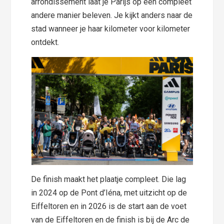
arrondissement laat je Parijs op een compleet
andere manier beleven. Je kijkt anders naar de
stad wanneer je haar kilometer voor kilometer
ontdekt.
De finish maakt het plaatje compleet. Die lag
in 2024 op de Pont d’Iéna, met uitzicht op de
Eiffeltoren en in 2026 is de start aan de voet
van de Eiffeltoren en de finish is bij de Arc de