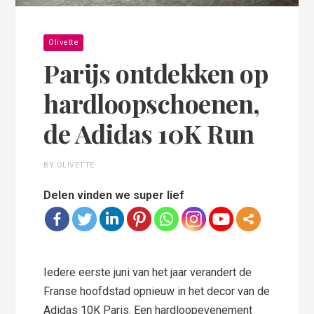
Olivette
Parijs ontdekken op
hardloopschoenen,
de Adidas 10K Run
BY OLIVETTE
Delen vinden we super lief
Iedere eerste juni van het jaar verandert de
Franse hoofdstad opnieuw in het decor van de
Adidas 10K Paris. Een hardloopevenement