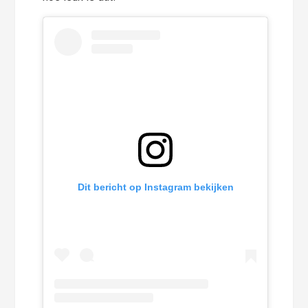
Dit bericht op Instagram bekijken