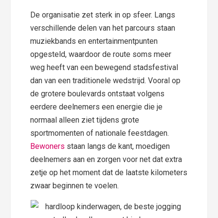
De organisatie zet sterk in op sfeer. Langs
verschillende delen van het parcours staan
muziekbands en entertainmentpunten
opgesteld, waardoor de route soms meer
weg heeft van een bewegend stadsfestival
dan van een traditionele wedstrijd. Vooral op
de grotere boulevards ontstaat volgens
eerdere deelnemers een energie die je
normaal alleen ziet tijdens grote
sportmomenten of nationale feestdagen.
Bewoners
staan langs de kant, moedigen
deelnemers aan en zorgen voor net dat extra
zetje op het moment dat de laatste kilometers
zwaar beginnen te voelen.