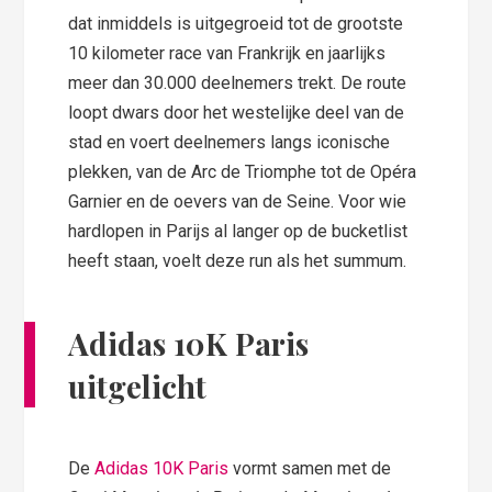
dat inmiddels is uitgegroeid tot de grootste
10 kilometer race van Frankrijk en jaarlijks
meer dan 30.000 deelnemers trekt. De route
loopt dwars door het westelijke deel van de
stad en voert deelnemers langs iconische
plekken, van de Arc de Triomphe tot de Opéra
Garnier en de oevers van de Seine. Voor wie
hardlopen in Parijs al langer op de bucketlist
heeft staan, voelt deze run als het summum.
Adidas 10K Paris
uitgelicht
De
Adidas 10K Paris
vormt samen met de