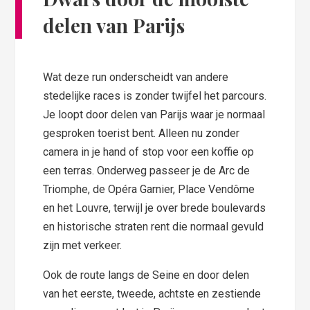
delen van Parijs
Wat deze run onderscheidt van andere
stedelijke races is zonder twijfel het parcours.
Je loopt door delen van Parijs waar je normaal
gesproken toerist bent. Alleen nu zonder
camera in je hand of stop voor een koffie op
een terras. Onderweg passeer je de Arc de
Triomphe, de Opéra Garnier, Place Vendôme
en het Louvre, terwijl je over brede boulevards
en historische straten rent die normaal gevuld
zijn met verkeer.
Ook de route langs de Seine en door delen
van het eerste, tweede, achtste en zestiende