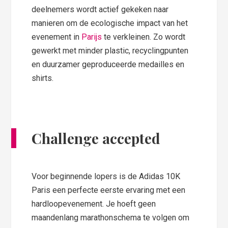
deelnemers wordt actief gekeken naar
manieren om de ecologische impact van het
evenement in
Parijs
te verkleinen. Zo wordt
gewerkt met minder plastic, recyclingpunten
en duurzamer geproduceerde medailles en
shirts.
Challenge accepted
Voor beginnende lopers is de Adidas 10K
Paris een perfecte eerste ervaring met een
hardloopevenement. Je hoeft geen
maandenlang marathonschema te volgen om