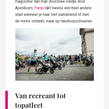
magischer dan mijn doorsnee rondje door
Apeldoorn.
Parijs
lijkt ineens een heel andere
stad wanneer je haar niet wandelend of met
de metro ontdekt, maar op hardloopschoenen.
Van recreant tot
topatleet