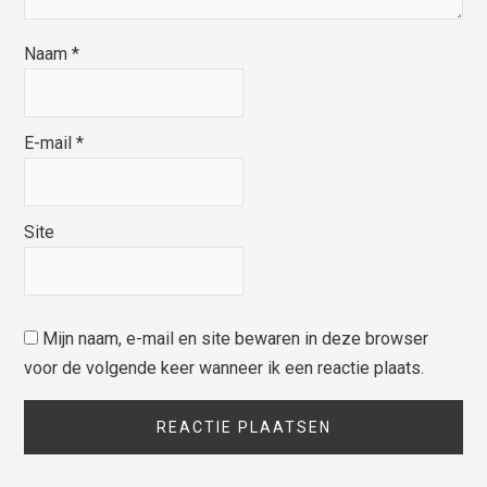
Naam
*
E-mail
*
Site
Mijn naam, e-mail en site bewaren in deze browser
voor de volgende keer wanneer ik een reactie plaats.