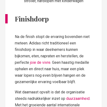
Finishdorp
Na de finish stopt de ervaring bovendien niet
meteen. Adidas richt traditioneel een
finishdorp in waar deelnemers kunnen
bijkomen, eten, napraten en herstellen, de
perfecte
joie de vivre
. Geen haastig medaille
ophalen en direct naar huis, maar een plek
waar lopers nog even blijven hangen en de
gezamenlijke ervaring voelbaar blijft.
Wat daarnaast opvalt is dat de organisatie
steeds nadrukkelijker inzet op
duurzaamheid
.
Met het groeiende aantal internationale