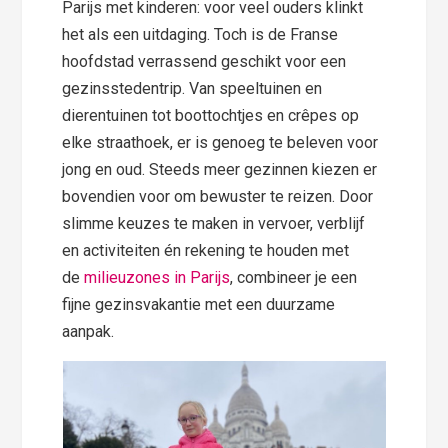
Parijs met kinderen: voor veel ouders klinkt
het als een uitdaging. Toch is de Franse
hoofdstad verrassend geschikt voor een
gezinsstedentrip. Van speeltuinen en
dierentuinen tot boottochtjes en crêpes op
elke straathoek, er is genoeg te beleven voor
jong en oud. Steeds meer gezinnen kiezen er
bovendien voor om bewuster te reizen. Door
slimme keuzes te maken in vervoer, verblijf
en activiteiten én rekening te houden met
de
milieuzones in Parijs
, combineer je een
fijne gezinsvakantie met een duurzame
aanpak.