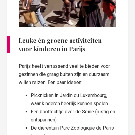
Leuke én groene activiteiten
voor kinderen in Parijs
Parijs heeft verrassend veel te bieden voor
gezinnen die graag buiten zijn en duurzaam
willen reizen. Een paar ideeën:
Picknicken in Jardin du Luxembourg,
waar kinderen heerlijk kunnen spelen
Een boottochtje over de Seine (rustig én
ontspannen)
De dierentuin Parc Zoologique de Paris