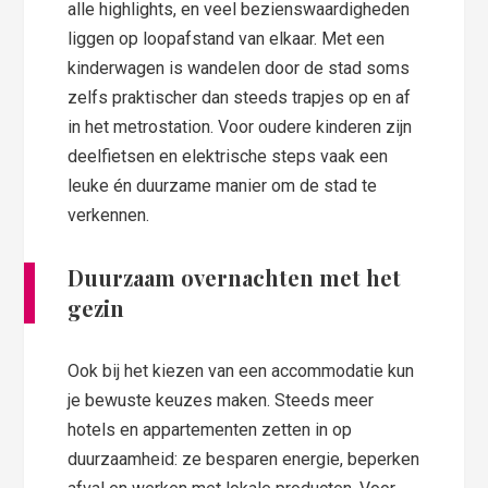
alle highlights, en veel bezienswaardigheden
liggen op loopafstand van elkaar. Met een
kinderwagen is wandelen door de stad soms
zelfs praktischer dan steeds trapjes op en af
in het metrostation. Voor oudere kinderen zijn
deelfietsen en elektrische steps vaak een
leuke én duurzame manier om de stad te
verkennen.
Duurzaam overnachten met het
gezin
Ook bij het kiezen van een accommodatie kun
je bewuste keuzes maken. Steeds meer
hotels en appartementen zetten in op
duurzaamheid: ze besparen energie, beperken