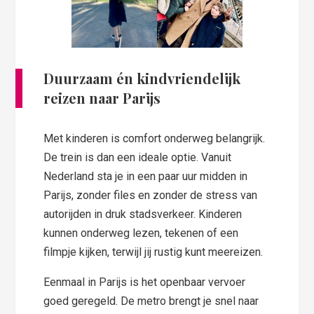
Duurzaam én kindvriendelijk
reizen naar Parijs
Met kinderen is comfort onderweg belangrijk.
De trein is dan een ideale optie. Vanuit
Nederland sta je in een paar uur midden in
Parijs, zonder files en zonder de stress van
autorijden in druk stadsverkeer. Kinderen
kunnen onderweg lezen, tekenen of een
filmpje kijken, terwijl jij rustig kunt meereizen.
Eenmaal in Parijs is het openbaar vervoer
goed geregeld. De metro brengt je snel naar