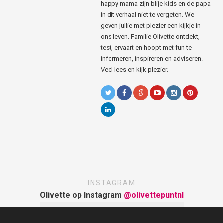
happy mama zijn blije kids en de papa
in dit verhaal niet te vergeten. We
geven jullie met plezier een kijkje in
ons leven. Familie Olivette ontdekt,
test, ervaart en hoopt met fun te
informeren, inspireren en adviseren.
Veel lees en kijk plezier.
INSTAGRAM
Olivette op Instagram
@olivettepuntnl