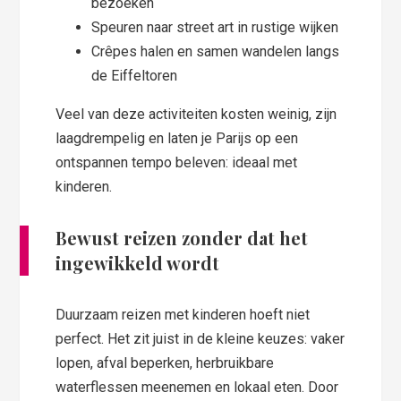
bezoeken
Speuren naar street art in rustige wijken
Crêpes halen en samen wandelen langs
de Eiffeltoren
Veel van deze activiteiten kosten weinig, zijn
laagdrempelig en laten je Parijs op een
ontspannen tempo beleven: ideaal met
kinderen.
Bewust reizen zonder dat het
ingewikkeld wordt
Duurzaam reizen met kinderen hoeft niet
perfect. Het zit juist in de kleine keuzes: vaker
lopen, afval beperken, herbruikbare
waterflessen meenemen en lokaal eten. Door