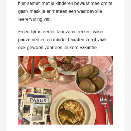
hier samen met je kinderen bewust mee om te
gaan, maak je er meteen een waardevolle
leerervaring van.
En eerlijk is eerlijk: langzaam reizen, vaker
pauze nemen en minder haasten zorgt vaak
ook gewoon voor een leukere vakantie.