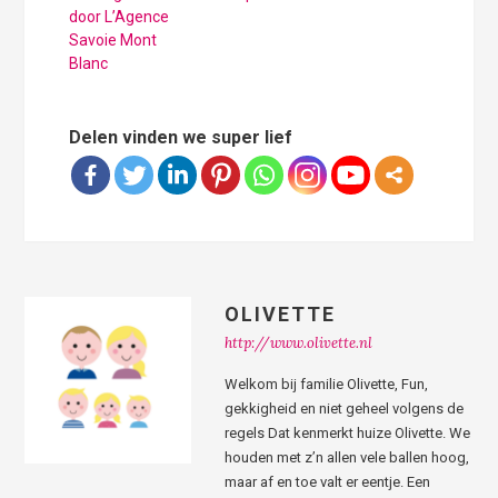
door L’Agence
Savoie Mont
Blanc
Delen vinden we super lief
OLIVETTE
http://www.olivette.nl
Welkom bij familie Olivette, Fun,
gekkigheid en niet geheel volgens de
regels Dat kenmerkt huize Olivette. We
houden met z’n allen vele ballen hoog,
maar af en toe valt er eentje. Een