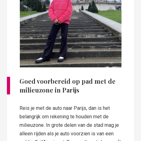
Goed voorbereid op pad met de
milieuzone in Parijs
Reis je met de auto naar Parijs, dan is het
belangrijk om rekening te houden met de
milieuzone. In grote delen van de stad mag je
alleen rijden als je auto voorzien is van een