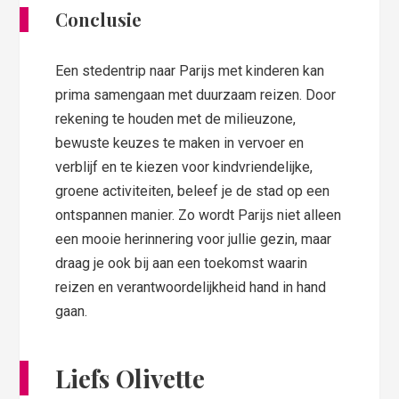
Conclusie
Een stedentrip naar Parijs met kinderen kan
prima samengaan met duurzaam reizen. Door
rekening te houden met de milieuzone,
bewuste keuzes te maken in vervoer en
verblijf en te kiezen voor kindvriendelijke,
groene activiteiten, beleef je de stad op een
ontspannen manier. Zo wordt Parijs niet alleen
een mooie herinnering voor jullie gezin, maar
draag je ook bij aan een toekomst waarin
reizen en verantwoordelijkheid hand in hand
gaan.
Liefs Olivette