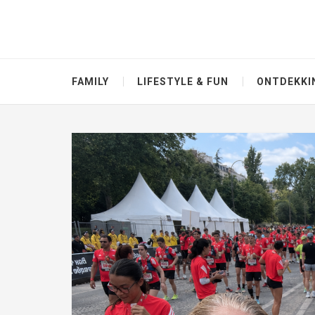
FAMILY
LIFESTYLE & FUN
ONTDEKKI