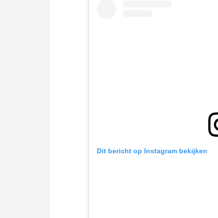
Dit bericht op Instagram bekijken