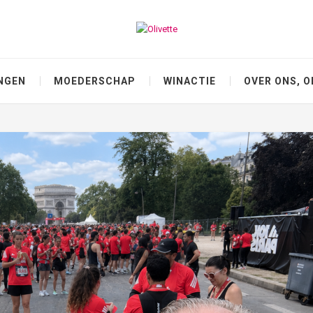
NGEN
MOEDERSCHAP
WINACTIE
OVER ONS, O