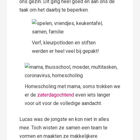
ons gezin. Dit ging heel goed en aan ons de
taak om het daarbij te beperken.
Verf, kleurpotloden en stiften
werden er heel veel bij gepakt!
Homescholing met mama, soms trokken we
er de
zaterdagochtend
even iets langer
voor uit voor de volledige aandacht.
Lucas was de jongste en kon niet in alles
mee. Toch wisten ze samen een team te
vormen en maakten ze makkelijkere