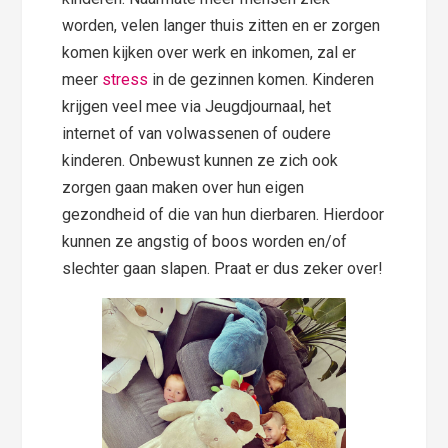
worden, velen langer thuis zitten en er zorgen
komen kijken over werk en inkomen, zal er
meer
stress
in de gezinnen komen. Kinderen
krijgen veel mee via Jeugdjournaal, het
internet of van volwassenen of oudere
kinderen. Onbewust kunnen ze zich ook
zorgen gaan maken over hun eigen
gezondheid of die van hun dierbaren. Hierdoor
kunnen ze angstig of boos worden en/of
slechter gaan slapen. Praat er dus zeker over!