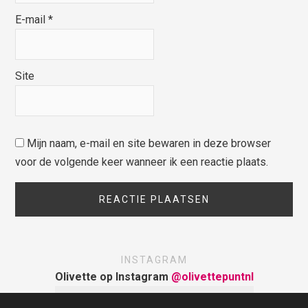
E-mail
*
Site
Mijn naam, e-mail en site bewaren in deze browser
voor de volgende keer wanneer ik een reactie plaats.
INSTAGRAM
Olivette op Instagram
@olivettepuntnl