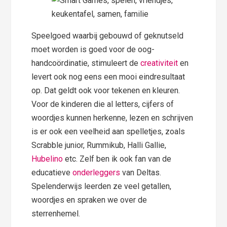
Speelgoed waarbij gebouwd of geknutseld
moet worden is goed voor de oog-
handcoördinatie, stimuleert de
creativiteit
en
levert ook nog eens een mooi eindresultaat
op. Dat geldt ook voor tekenen en kleuren.
Voor de kinderen die al letters, cijfers of
woordjes kunnen herkenne, lezen en schrijven
is er ook een veelheid aan spelletjes, zoals
Scrabble junior, Rummikub, Halli Gallie,
Hubelino
etc. Zelf ben ik ook fan van de
educatieve
onderleggers
van Deltas.
Spelenderwijs leerden ze veel getallen,
woordjes en spraken we over de
sterrenhemel.