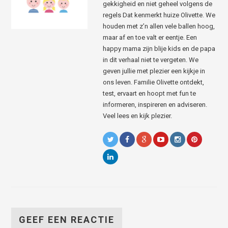
gekkigheid en niet geheel volgens de
regels Dat kenmerkt huize Olivette. We
houden met z’n allen vele ballen hoog,
maar af en toe valt er eentje. Een
happy mama zijn blije kids en de papa
in dit verhaal niet te vergeten. We
geven jullie met plezier een kijkje in
ons leven. Familie Olivette ontdekt,
test, ervaart en hoopt met fun te
informeren, inspireren en adviseren.
Veel lees en kijk plezier.
GEEF EEN REACTIE