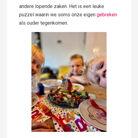
andere lopende zaken. Het is een leuke
puzzel waarin we soms onze eigen
gebreken
als ouder tegenkomen.