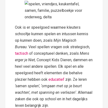
Ook is er speelgoed waarmee kleuters
schooltje kunnen spelen en intussen kennis
op kunnen doen, zoals
Mijn Magisch
Bureau
. Veel spellen vragen ook strategisch,
tactisch
of conceptueel denken, zoals
Mens
erger je Niet,
Concept Kids Dieren, dammen en
heel veel andere spellen. Elk spel en alle
speelgoed heeft elementen die behalve
plezier hebben ook
educatief
zijn. Ze leren
‘samen spelen’, ‘omgaan met op je beurt
wachten’, met spanning en verliezen
‘. Allemaal
zaken die ook op school en in het dagelijks
leven belangrijk zijn.