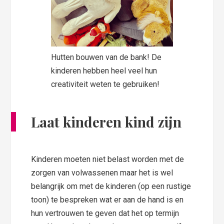
Hutten bouwen van de bank! De
kinderen hebben heel veel hun
creativiteit weten te gebruiken!
Laat kinderen kind zijn
Kinderen moeten niet belast worden met de
zorgen van volwassenen maar het is wel
belangrijk om met de kinderen (op een rustige
toon) te bespreken wat er aan de hand is en
hun vertrouwen te geven dat het op termijn