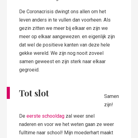
De Coronacrisis dwingt ons allen om het
leven anders in te vullen dan voorheen. Als
gezin zitten we meer bij elkaar en zijn we
meer op elkaar aangewezen. en eigenlijk zijn
dat wel de positieve kanten van deze hele
gekke wereld. We zijn nog nooit zoveel
samen geweest en zijn sterk naar elkaar
gegroeid.
Tot slot
Samen
zijn!
De
eerste schooldag
zal weer snel
naderen en voor we het weten gaan ze weer
fulltime naar school! Mijn moederhart maakt