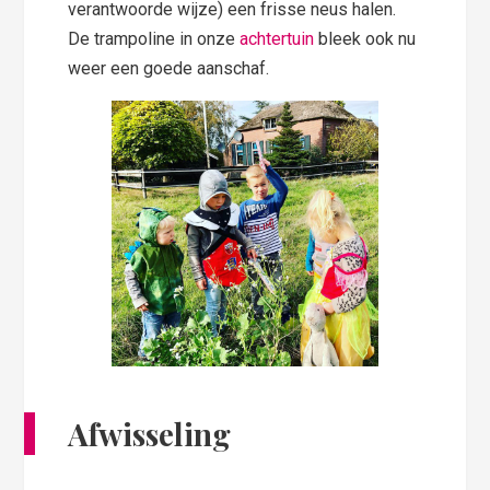
verantwoorde wijze) een frisse neus halen.
De trampoline in onze
achtertuin
bleek ook nu
weer een goede aanschaf.
Afwisseling