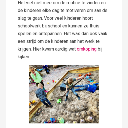
Het viel niet mee om de routine te vinden en
de kinderen elke dag te motiveren om aan de
slag te gaan. Voor veel kinderen hoort
schoolwerk bij school en kunnen ze thuis
spelen en ontspannen. Het was dan ook vaak
een strijd om de kinderen aan het werk te
krijgen. Hier kwam aardig wat
omkoping
bij
kijken.