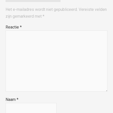
Het e-mailadres wordt niet gepubliceerd.
Vereiste velden
zijn gemarkeerd met
*
Reactie
*
Naam
*