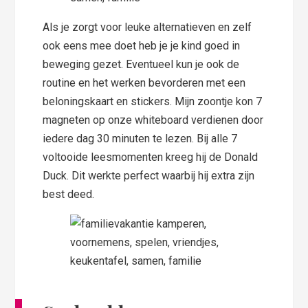
Als je zorgt voor leuke alternatieven en zelf
ook eens mee doet heb je je kind goed in
beweging gezet. Eventueel kun je ook de
routine en het werken bevorderen met een
beloningskaart en stickers. Mijn zoontje kon 7
magneten op onze whiteboard verdienen door
iedere dag 30 minuten te lezen. Bij alle 7
voltooide leesmomenten kreeg hij de Donald
Duck. Dit werkte perfect waarbij hij extra zijn
best deed.