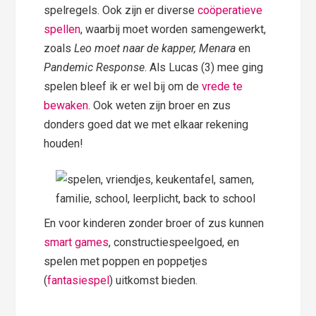
spelregels. Ook zijn er diverse
coöperatieve
spellen
, waarbij moet worden samengewerkt,
zoals
Leo moet naar de kapper, Menara
en
Pandemic Response
. Als Lucas (3) mee ging
spelen bleef ik er wel bij om de
vrede te
bewaken
. Ook weten zijn broer en zus
donders goed dat we met elkaar rekening
houden!
En voor kinderen zonder broer of zus kunnen
smart games
, constructiespeelgoed, en
spelen met poppen en poppetjes
(
fantasiespel
) uitkomst bieden.