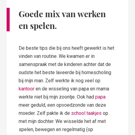
Goede mix van werken
en spelen.
De beste tips die bij ons heeft gewerkt is het
vinden van routine. We kwamen er in
samenspraak met de kinderen achter dat de
oudste het beste laveerde bij homescholing
bij mijn man. Zelf werkte ik nog veel op
kantoor
en de wisseling van papa en mama
werkte niet bij mijn zoontje. Ook had
papa
meer geduld, een opvoedzonde van deze
moeder. Zelf pakte ik de
school taakjes
op
met mijn dochter. We wisselde het af met
spelen, bewegen en regelmatig (op