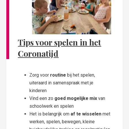
Tips voor spelen in het
Coronatijd
Zorg voor
routine
bij het spelen,
uiteraard in samenspraak met je
kinderen
Vind een zo
goed mogelijke mix
van
schoolwerk en spelen
Het is belangrijk om
af te wisselen
met
werken, spelen, bewegen, kleine