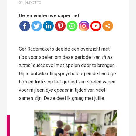
BY OLIVETTE
Delen vinden we super lief
Ger Rademakers deelde een overzicht met
tips voor spelen om deze periode ‘
van thuis
zitten
‘ succesvol met spelen door te brengen.
Hij is ontwikkelingspsycholoog en de handige
tips en tricks op het gebied van spelen waren
voor mij een
eye opener
in tijden van veel
samen zijn. Deze deel ik graag met jullie.