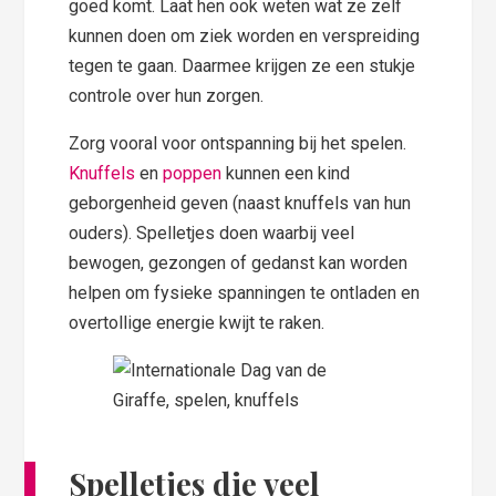
goed komt. Laat hen ook weten wat ze zelf
kunnen doen om ziek worden en verspreiding
tegen te gaan. Daarmee krijgen ze een stukje
controle over hun zorgen.
Zorg vooral voor ontspanning bij het spelen.
Knuffels
en
poppen
kunnen een kind
geborgenheid geven (naast knuffels van hun
ouders). Spelletjes doen waarbij veel
bewogen, gezongen of gedanst kan worden
helpen om fysieke spanningen te ontladen en
overtollige energie kwijt te raken.
S
pelletjes die veel