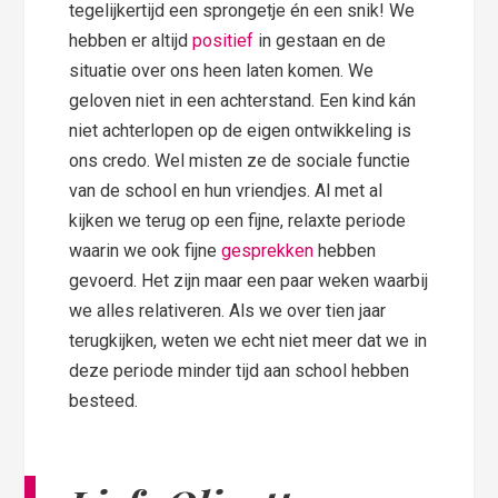
tegelijkertijd een sprongetje én een snik! We
hebben er altijd
positief
in gestaan en de
situatie over ons heen laten komen. We
geloven niet in een achterstand. Een kind kán
niet achterlopen op de eigen ontwikkeling is
ons credo. Wel misten ze de sociale functie
van de school en hun vriendjes. Al met al
kijken we terug op een fijne, relaxte periode
waarin we ook fijne
gesprekken
hebben
gevoerd. Het zijn maar een paar weken waarbij
we alles relativeren. Als we over tien jaar
terugkijken, weten we echt niet meer dat we in
deze periode minder tijd aan school hebben
besteed.