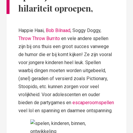
hilariteit oproepen
,
Happie Haai,
Bob Bilnaad
, Soggy Doggy,
Throw Throw Burrito
en vele andere spellen
zijn bij ons thuis een groot succes vanwege
de humor die er bij komt kijken! Ze zijn vooral
voor jongere kinderen heel leuk. Spellen
waarbij dingen moeten worden uitgebeeld,
(snel) geraden of versierd zoals Pictionary,
Stoopido, etc. kunnen zorgen voor veel
vrolijkheid. Voor adolescenten en ouder
bieden de partygames en
escaperoomspellen
veel lol en spanning en daarmee ontspanning.