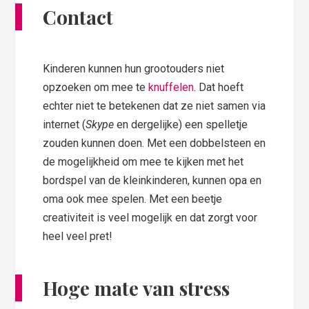
Contact
Kinderen kunnen hun grootouders niet
opzoeken om mee te
knuffelen
. Dat hoeft
echter niet te betekenen dat ze niet samen via
internet (
Skype
en dergelijke) een spelletje
zouden kunnen doen. Met een dobbelsteen en
de mogelijkheid om mee te kijken met het
bordspel van de kleinkinderen, kunnen opa en
oma ook mee spelen. Met een beetje
creativiteit is veel mogelijk en dat zorgt voor
heel veel pret!
Hoge mate van stress