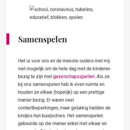
Samenspelen
Het is voor ons en de meeste ouders met mij
niet mogelijk om de hele dag met de kinderen
bezig te zijn met
gezelschapsspellen
. Als ze
bij ons samenspelen heb ik even ruimte en
houden ze elkaar (hopelijk) op een prettige
manier bezig. Er waren veel
contactbeperkingen, maar gelukkig hadden de
kindjes hun buurjochies. Het samenspelen
gebeurde op die manier enkel met elkaar en