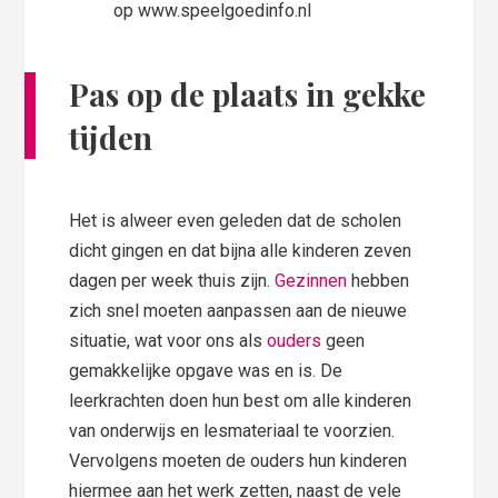
op www.speelgoedinfo.nl
Pas op de plaats in gekke
tijden
Het is alweer even geleden dat de scholen
dicht gingen en dat bijna alle kinderen zeven
dagen per week thuis zijn.
Gezinnen
hebben
zich snel moeten aanpassen aan de nieuwe
situatie, wat voor ons als
ouders
geen
gemakkelijke opgave was en is. De
leerkrachten doen hun best om alle kinderen
van onderwijs en lesmateriaal te voorzien.
Vervolgens moeten de ouders hun kinderen
hiermee aan het werk zetten, naast de vele