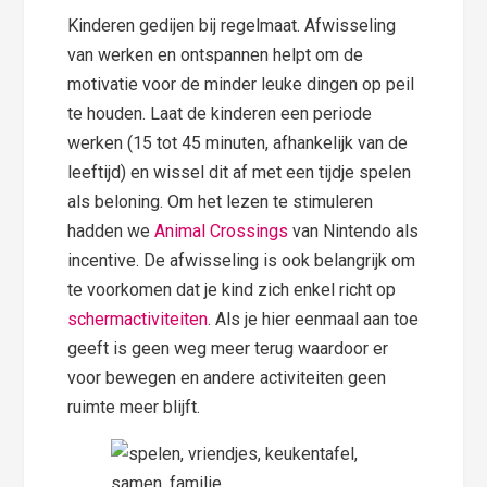
Kinderen gedijen bij regelmaat. Afwisseling
van werken en ontspannen helpt om de
motivatie voor de minder leuke dingen op peil
te houden. Laat de kinderen een periode
werken (15 tot 45 minuten, afhankelijk van de
leeftijd) en wissel dit af met een tijdje spelen
als beloning. Om het lezen te stimuleren
hadden we
Animal Crossings
van Nintendo als
incentive. De afwisseling is ook belangrijk om
te voorkomen dat je kind zich enkel richt op
schermactiviteiten
. Als je hier eenmaal aan toe
geeft is geen weg meer terug waardoor er
voor bewegen en andere activiteiten geen
ruimte meer blijft.