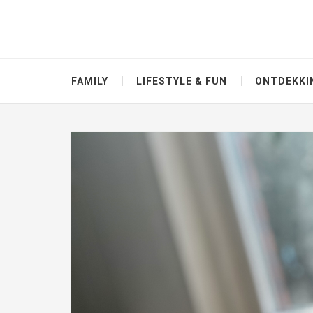
FAMILY
LIFESTYLE & FUN
ONTDEKKI