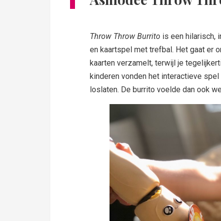
Throw Throw Burrito
is een hilarisch,
en kaartspel met trefbal. Het gaat er
kaarten verzamelt, terwijl je tegelijkert
kinderen vonden het interactieve spel
loslaten. De burrito voelde dan ook we