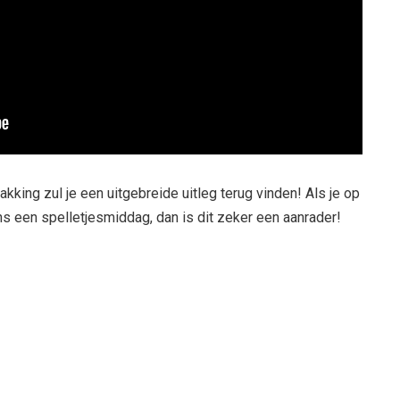
pakking zul je een uitgebreide uitleg terug vinden! Als je op
ns een spelletjesmiddag, dan is dit zeker een aanrader!