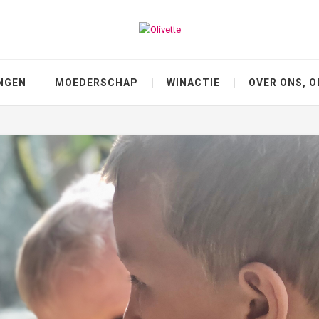
NGEN
MOEDERSCHAP
WINACTIE
OVER ONS, O