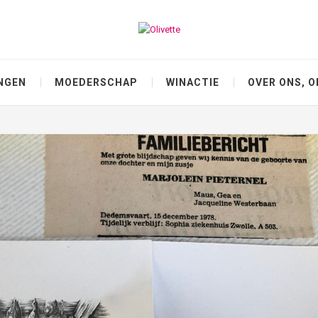
NGEN
MOEDERSCHAP
WINACTIE
OVER ONS, O