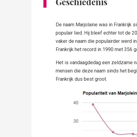
Geschiedenis
De naam Marjolaine was in Frankrijk 
populair lied. Hij bleef echter tot de
vaker de naam die populairder werd in
Frankrijk het record in 1990 met 356 g
Het is vandaagdedag een zeldzame na
mensen die deze naam sinds het begin
Frankrijk dus best groot.