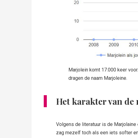
Marjolein komt 17.000 keer voor.
dragen de naam Marjoleine.
Het karakter van de
Volgens de literatuur is de Marjolaine 
zag mezelf toch als een iets softer 