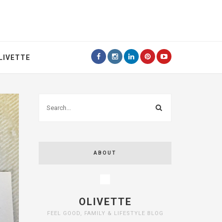
LIVETTE
ABOUT
OLIVETTE
FEEL GOOD, FAMILY & LIFESTYLE BLOG