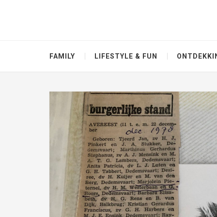
FAMILY
LIFESTYLE & FUN
ONTDEKKI