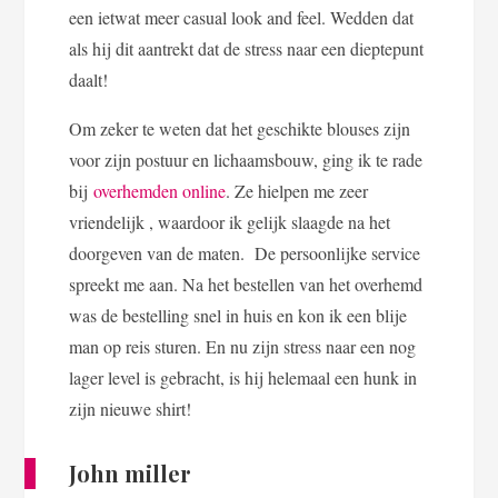
een ietwat meer casual look and feel. Wedden dat
als hij dit aantrekt dat de stress naar een dieptepunt
daalt!
Om zeker te weten dat het geschikte blouses zijn
voor zijn postuur en lichaamsbouw, ging ik te rade
bij
overhemden online
. Ze hielpen me zeer
vriendelijk , waardoor ik gelijk slaagde na het
doorgeven van de maten. De persoonlijke service
spreekt me aan. Na het bestellen van het overhemd
was de bestelling snel in huis en kon ik een blije
man op reis sturen. En nu zijn stress naar een nog
lager level is gebracht, is hij helemaal een hunk in
zijn nieuwe shirt!
John miller