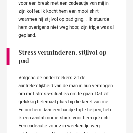
voor een break met een cadeautje van mij in
zijn koffer. Ik kocht hem een mooi shirt
waarmee hij stijlvol op pad ging…. Ik stuurde
hem overigens niet weg hoor, zijn tripje was al
gepland.
Stress verminderen, stijlvol op
pad
Volgens de onderzoekers zit de
aantrekkelijkheid van de man in hun vermogen
om met stress-situaties om te gaan. Dat zit
gelukkig helemaal pluis bij die kerel van me.
En om hem daar een handje bij te helpen, heb
ik een aantal mooie shirts voor hem gekocht.
Een cadeautje voor zijn weekendje weg