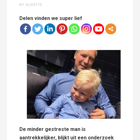
BY OLIVETTE
Delen vinden we super lief
De minder gestreste man is
aantrekkelijker, blijkt uit een onderzoek