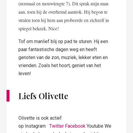
(normaal en mouwlengte 7). Dit sprak mijn man
aan, toen hij de overhemd aantrok. Hij begon te
stralen toen hij hem aan probeerde en zichzelf in
spiegel bekeek. Nice!
Tof om manlief blij op pad te sturen. Hij een
paar fantastische dagen weg en heeft
genoten van de zon, muziek, lekker eten en
vrienden. Zoals het hoort, geniet van het
leven!
Liefs Olivette
Olivette is ook actief
op Instagram
Twitter
Facebook
Youtube We