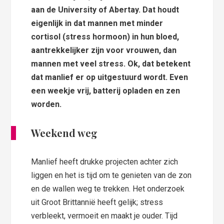
aan de University of Abertay. Dat houdt
eigenlijk in dat mannen met minder
cortisol (stress hormoon) in hun bloed,
aantrekkelijker zijn voor vrouwen, dan
mannen met veel stress. Ok, dat betekent
dat manlief er op uitgestuurd wordt. Even
een weekje vrij, batterij opladen en zen
worden.
Weekend weg
Manlief heeft drukke projecten achter zich
liggen en het is tijd om te genieten van de zon
en de wallen weg te trekken. Het onderzoek
uit Groot Brittannië heeft gelijk; stress
verbleekt, vermoeit en maakt je ouder. Tijd