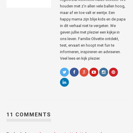
houden met z’n allen vele ballen hoog,
maar af en toe valt er eentje. Een
happy mama zijn blije kids en de papa
in dit verhaal niet te vergeten. We
geven jullie met plezier een kijkje in
ons leven. Familie Olivette ontdekt,
test, ervaart en hoopt met fun te
informeren, inspireren en adviseren.
Veel lees en kijk plezier.
11 COMMENTS