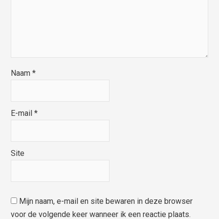
Naam
*
E-mail
*
Site
Mijn naam, e-mail en site bewaren in deze browser
voor de volgende keer wanneer ik een reactie plaats.