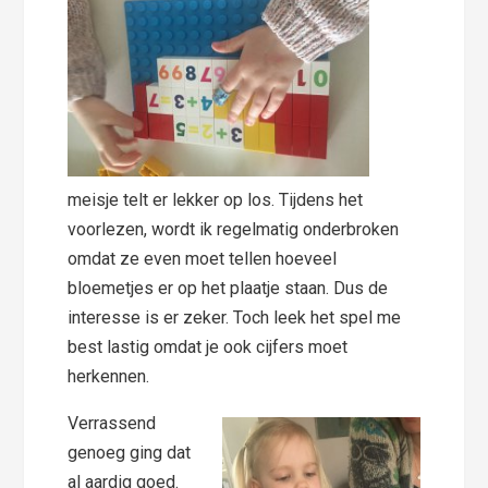
meisje telt er lekker op los. Tijdens het
voorlezen, wordt ik regelmatig onderbroken
omdat ze even moet tellen hoeveel
bloemetjes er op het plaatje staan. Dus de
interesse is er zeker. Toch leek het spel me
best lastig omdat je ook cijfers moet
herkennen.
Verrassend
genoeg ging dat
al aardig goed.