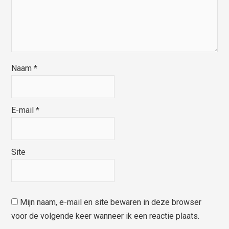
Naam
*
E-mail
*
Site
Mijn naam, e-mail en site bewaren in deze browser
voor de volgende keer wanneer ik een reactie plaats.