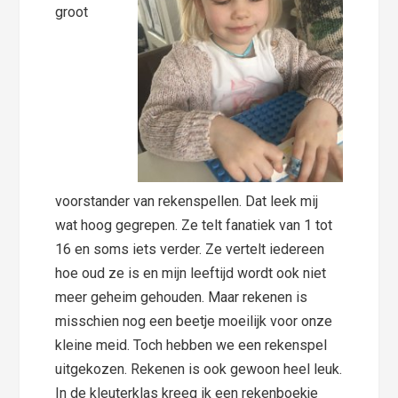
groot
voorstander van rekenspellen. Dat leek mij
wat hoog gegrepen. Ze telt fanatiek van 1 tot
16 en soms iets verder. Ze vertelt iedereen
hoe oud ze is en mijn leeftijd wordt ook niet
meer geheim gehouden. Maar rekenen is
misschien nog een beetje moeilijk voor onze
kleine meid. Toch hebben we een rekenspel
uitgekozen. Rekenen is ook gewoon heel leuk.
In de kleuterklas kreeg ik een rekenboekje