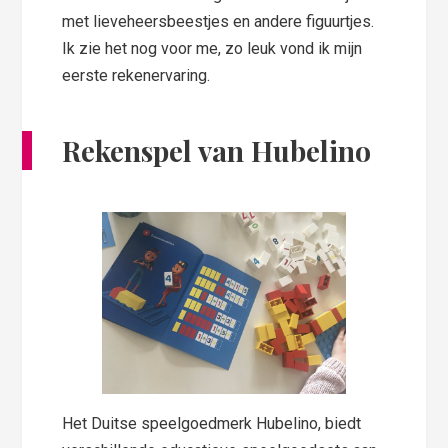
met lieveheersbeestjes en andere figuurtjes.
Ik zie het nog voor me, zo leuk vond ik mijn
eerste rekenervaring.
Rekenspel van Hubelino
Het Duitse speelgoedmerk Hubelino, biedt