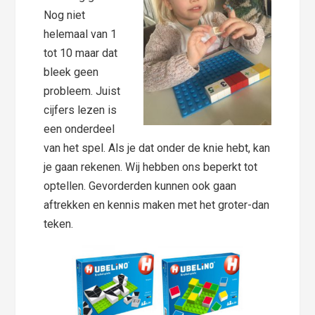
Nog niet
helemaal van 1
tot 10 maar dat
bleek geen
probleem. Juist
cijfers lezen is
een onderdeel
van het spel. Als je dat onder de knie hebt, kan
je gaan rekenen. Wij hebben ons beperkt tot
optellen. Gevorderden kunnen ook gaan
aftrekken en kennis maken met het groter-dan
teken.