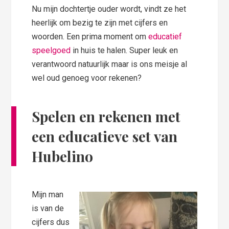
Nu mijn dochtertje ouder wordt, vindt ze het
heerlijk om bezig te zijn met cijfers en
woorden. Een prima moment om
educatief
speelgoed
in huis te halen. Super leuk en
verantwoord natuurlijk maar is ons meisje al
wel oud genoeg voor rekenen?
Spelen en rekenen met
een educatieve set van
Hubelino
Mijn man
is van de
cijfers dus