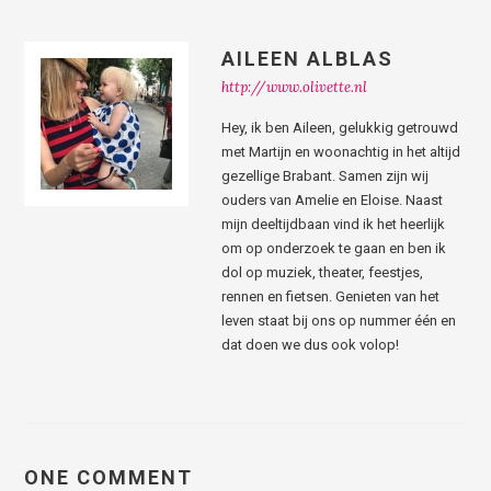
AILEEN ALBLAS
http://www.olivette.nl
Hey, ik ben Aileen, gelukkig getrouwd
met Martijn en woonachtig in het altijd
gezellige Brabant. Samen zijn wij
ouders van Amelie en Eloise. Naast
mijn deeltijdbaan vind ik het heerlijk
om op onderzoek te gaan en ben ik
dol op muziek, theater, feestjes,
rennen en fietsen. Genieten van het
leven staat bij ons op nummer één en
dat doen we dus ook volop!
ONE COMMENT