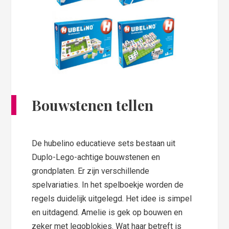
Bouwstenen tellen
De hubelino educatieve sets bestaan uit
Duplo-Lego-achtige bouwstenen en
grondplaten. Er zijn verschillende
spelvariaties. In het spelboekje worden de
regels duidelijk uitgelegd. Het idee is simpel
en uitdagend. Amelie is gek op bouwen en
zeker met legoblokjes. Wat haar betreft is