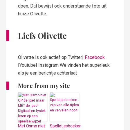
doen. Dat bewijst ook onderstaande foto uit
huize Olivette.
Liefs Olivette
Olivette is ook actief op Twitter|
Facebook
|Youtube| Instagram We vinden het superleuk
als je een berichtje achterlaat
More from my site
Met Osmo niet
Spelletjesboeken