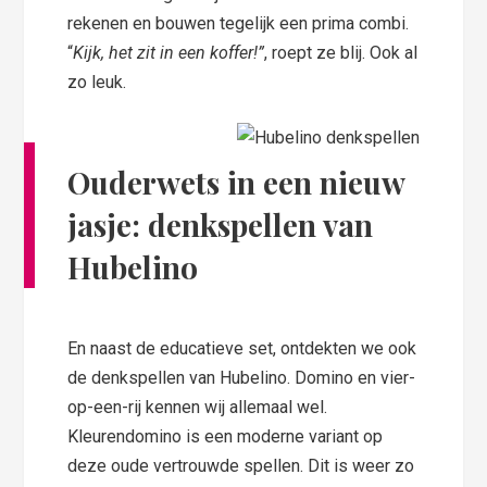
rekenen en bouwen tegelijk een prima combi.
“
Kijk, het zit in een koffer!”
, roept ze blij. Ook al
zo leuk.
Ouderwets in een nieuw
jasje: denkspellen van
Hubelino
En naast de educatieve set, ontdekten we ook
de denkspellen van Hubelino. Domino en vier-
op-een-rij kennen wij allemaal wel.
Kleurendomino is een moderne variant op
deze oude vertrouwde spellen. Dit is weer zo