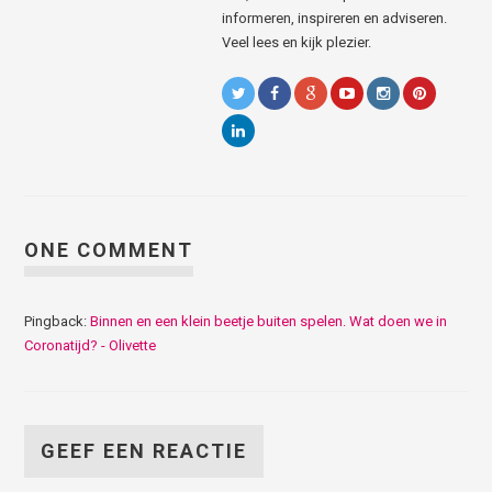
informeren, inspireren en adviseren.
Veel lees en kijk plezier.
ONE COMMENT
Pingback:
Binnen en een klein beetje buiten spelen. Wat doen we in
Coronatijd? - Olivette
GEEF EEN REACTIE