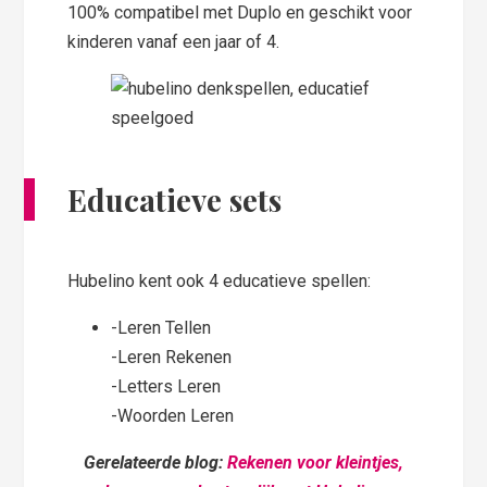
100% compatibel met Duplo en geschikt voor
kinderen vanaf een jaar of 4.
Educatieve sets
Hubelino kent ook 4 educatieve spellen:
-Leren Tellen
-Leren Rekenen
-Letters Leren
-Woorden Leren
Gerelateerde blog:
Rekenen voor kleintjes,