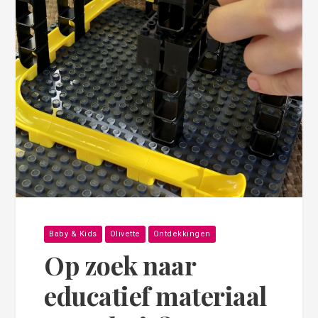
Baby & Kids
Olivette
Ontdekkingen
Op zoek naar
educatief materiaal