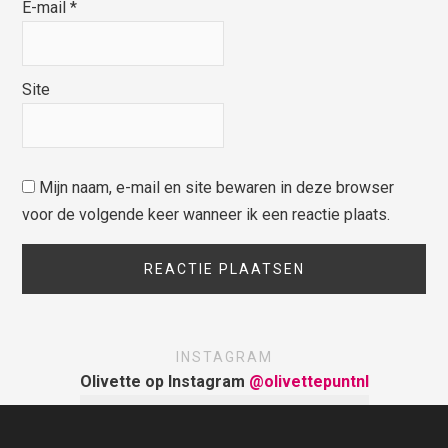
E-mail
*
Site
Mijn naam, e-mail en site bewaren in deze browser
voor de volgende keer wanneer ik een reactie plaats.
INSTAGRAM
Olivette op Instagram
@olivettepuntnl