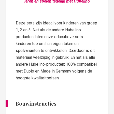
leren en spelen tegelijk met Hubelino
Deze sets zijn ideaal voor kinderen van groep
1, 2 en 3. Net als de andere Hubelino-
producten laten onze educatieve sets
kinderen toe om hun eigen taken en
spelvarianten te ontwikkelen. Daardoor is dit
materiaal veelzijdig in gebruik. En net als alle
andere Hubelino-producten; 100% compatibel
met Duplo en Made in Germany volgens de
hoogste kwaliteitseisen.
Bouwinstructies