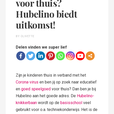
voor thuis?
Hubelino biedt
uitkomst!
BY OLIVETTE
Delen vinden we super lief
Zijn je kinderen thuis in verband met het
Corona-virus
en ben jij op zoek naar educatief
en
goed speelgoed
voor thuis? Dan ben je bij
Hubelino aan het goede adres. De
Hubelino-
knikkerbaan
wordt op de
basisschool
veel
gebruikt voor o.a. techniekonderwijs. Het is de