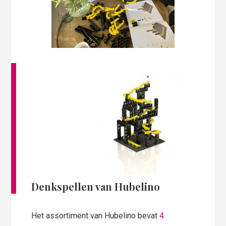
Denkspellen van Hubelino
Het assortiment van Hubelino bevat
4