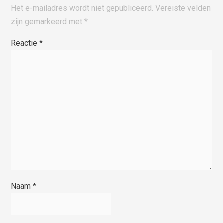
Het e-mailadres wordt niet gepubliceerd.
Vereiste velden
zijn gemarkeerd met
*
Reactie
*
Naam
*