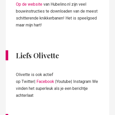
Op de website
van Hubelino.nl zijn veel
bouwinstructies te downloaden van de meest
schitterende knikkerbanen! Het is speelgoed
maar mijn hart!
Liefs Olivette
Olivette is ook actief
op Twitter|
Facebook
|Youtube| Instagram We
vinden het superleuk als je een berichtje
achterlaat