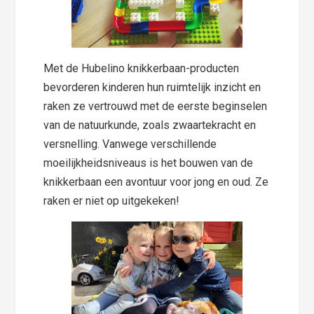
Met de Hubelino knikkerbaan-producten
bevorderen kinderen hun ruimtelijk inzicht en
raken ze vertrouwd met de eerste beginselen
van de natuurkunde, zoals zwaartekracht en
versnelling. Vanwege verschillende
moeilijkheidsniveaus is het bouwen van de
knikkerbaan een avontuur voor jong en oud. Ze
raken er niet op uitgekeken!