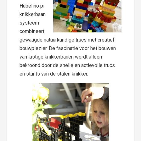
Hubelino pi
knikkerbaan
systeem
combineert
gewaagde natuurkundige trucs met creatief
bouwplezier. De fascinatie voor het bouwen
van lastige knikkerbanen wordt alleen
bekroond door de snelle en actievolle trucs
en stunts van de stalen knikker.