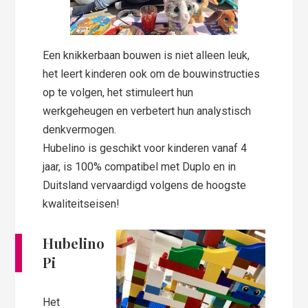
Een knikkerbaan bouwen is niet alleen leuk,
het leert kinderen ook om de bouwinstructies
op te volgen, het stimuleert hun
werkgeheugen en verbetert hun analystisch
denkvermogen.
Hubelino is geschikt voor kinderen vanaf 4
jaar, is 100% compatibel met Duplo en in
Duitsland vervaardigd volgens de hoogste
kwaliteitseisen!
Hubelino
Pi
Het