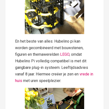
En het beste van alles: Hubelino pi kan
worden gecombineerd met bouwstenen,
figuren en themawerelden
LEGO
, omdat
Hubelino Pi volledig compatibel is met dit
gangbare plug-in systeem. Leeftijdsadvies
vanaf 8 jaar. Hiermee creëer je zen en
vrede in
huis
met uren speelplezier.