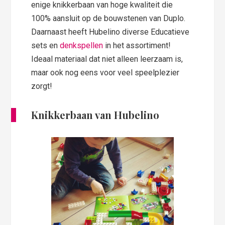
enige knikkerbaan van hoge kwaliteit die
100% aansluit op de bouwstenen van Duplo.
Daarnaast heeft Hubelino diverse Educatieve
sets en
denkspellen
in het assortiment!
Ideaal materiaal dat niet alleen leerzaam is,
maar ook nog eens voor veel speelplezier
zorgt!
Knikkerbaan van Hubelino