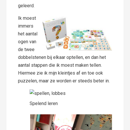
geleerd.
Ik moest
immers
het aantal
ogen van
de twee
dobbelstenen bij elkaar optellen, en dan het
aantal stappen die ik moest maken tellen.
Hiermee zie ik mijn kleintjes af en toe ook
puzzelen, maar ze worden er steeds beter in.
Spelend leren