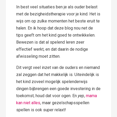
In best veel situaties ben je als ouder belast
met de bezigheidstherapie voor je kind. Het is
wijs om op zulke momenten het beste eruit te
halen. En ik hoop dat deze blog nou net de
tips geeft om het kind goed te ontwikkelen.
Bewezen is dat al spelend leren zeer
effectief werkt, en dat daarin de nodige
afwisseling moet zitten.
Dit vergt veel inzet van de ouders en niemand
zal zeggen dat het makkelijk is. Uiteindelijk is
het kind zoveel mogelijk spelenderwijs
dingen bijbrengen een goede investering in de
toekomst; houd dat voor ogen. En
yep
,
mama
kan niet alles
, maar gezelschapsspellen
spellen is ook super relaxt!