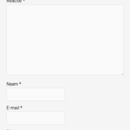
Reactie
*
Naam
*
E-mail
*