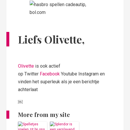
Liefs Olivette,
Olivette
is ook actief
op Twitter
Facebook
Youtube Instagram en
vinden het superleuk als je een berichtje
achterlaat
￼
More from my site