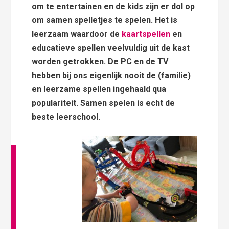
om te entertainen en de kids zijn er dol op
om samen spelletjes te spelen. Het is
leerzaam waardoor de
kaartspellen
en
educatieve spellen veelvuldig uit de kast
worden getrokken. De PC en de TV
hebben bij ons eigenlijk nooit de (familie)
en leerzame spellen ingehaald qua
populariteit. Samen spelen is echt de
beste leerschool.