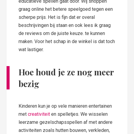
educatieve spellen gaat door. Wij shoppen
graag online het betere speelgoed tegen een
scherpe prijs. Het is fijn dat er overal
beschrijvingen bij staan en ook lees ik graag
de reviews om de juiste keuze. te kunnen
maken. Voor het schap in de winkel is dat toch
wat lastiger.
Hoe houd je ze nog meer
bezig
Kinderen kun je op vele manieren entertainen
met
creativiteit
en spelletjes. We wisselen
leerzame gezelschapsspellen af met andere
activiteiten zoals hutten bouwen, verkleden,