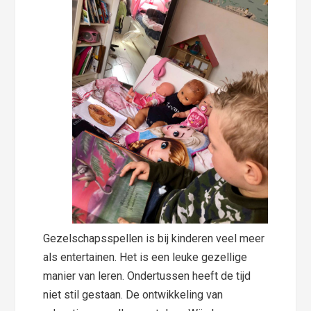
Gezelschapsspellen is bij kinderen veel meer
als entertainen. Het is een leuke gezellige
manier van leren. Ondertussen heeft de tijd
niet stil gestaan. De ontwikkeling van