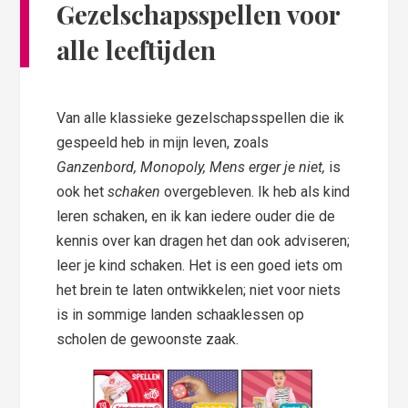
Gezelschapsspellen voor
alle leeftijden
Van alle klassieke gezelschapsspellen die ik
gespeeld heb in mijn leven, zoals
Ganzenbord, Monopoly, Mens erger je niet,
is
ook het
schaken
overgebleven. Ik heb als kind
leren schaken, en ik kan iedere ouder die de
kennis over kan dragen het dan ook adviseren;
leer je kind schaken. Het is een goed iets om
het brein te laten ontwikkelen; niet voor niets
is in sommige landen schaaklessen op
scholen de gewoonste zaak.