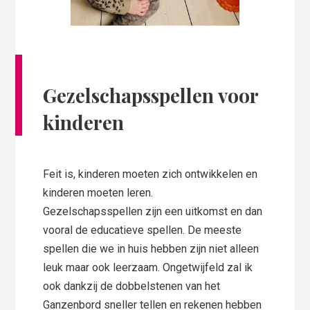
Gezelschapsspellen voor
kinderen
Feit is, kinderen moeten zich ontwikkelen en
kinderen moeten leren.
Gezelschapsspellen zijn een uitkomst en dan
vooral de educatieve spellen. De meeste
spellen die we in huis hebben zijn niet alleen
leuk maar ook leerzaam. Ongetwijfeld zal ik
ook dankzij de dobbelstenen van het
Ganzenbord sneller tellen en rekenen hebben