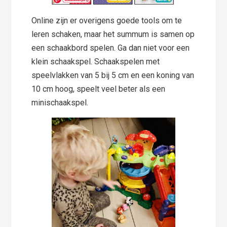
Online zijn er overigens goede tools om te
leren schaken, maar het summum is samen op
een schaakbord spelen. Ga dan niet voor een
klein schaakspel. Schaakspelen met
speelvlakken van 5 bij 5 cm en een koning van
10 cm hoog, speelt veel beter als een
minischaakspel.