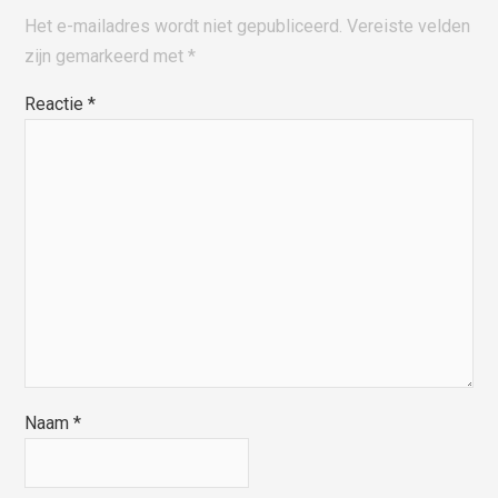
Het e-mailadres wordt niet gepubliceerd.
Vereiste velden
zijn gemarkeerd met
*
Reactie
*
Naam
*