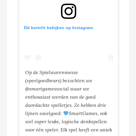
Dit bericht bekijken op Instagram
Op de Spielwarenmesse
(speelgoedbeurs) bezochten we
@smartgamessocial waar we
enthousiast werden van de goed
doordachte spelletjes. Ze hebben drie
lijnen soeelgoed:
SmartGames, ook
wel super leuke, logische denkspellen
voor één speler. Elk spel heeft een uniek