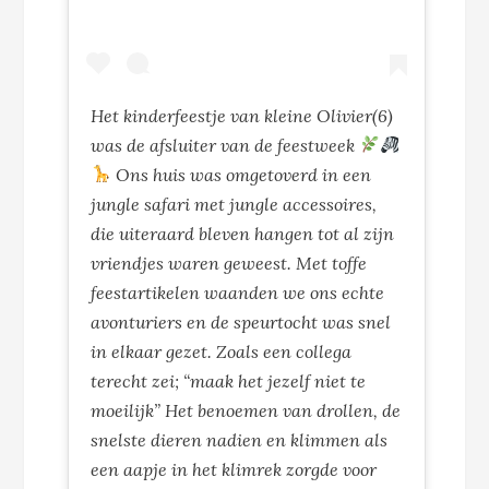
Het kinderfeestje van kleine Olivier(6)
was de afsluiter van de feestweek
Ons huis was omgetoverd in een
jungle safari met jungle accessoires,
die uiteraard bleven hangen tot al zijn
vriendjes waren geweest. Met toffe
feestartikelen waanden we ons echte
avonturiers en de speurtocht was snel
in elkaar gezet. Zoals een collega
terecht zei; “maak het jezelf niet te
moeilijk” Het benoemen van drollen, de
snelste dieren nadien en klimmen als
een aapje in het klimrek zorgde voor