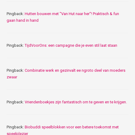
Pingback:
Hutten bouwen met "Van Hut naar her"! Praktisch & fun
gaan hand in hand
Pingback:
TijdVoorOns: een campagne die je even stil laat staan
Pingback:
Combinatie werk en gezinvalt ee ngroto deel van moeders
zwaar
Pingback:
Vriendenboekjes zijn fantastisch om te geven en te krijgen.
Pingback:
Biobuddi speelblokken voor een betere toekomst met
speelplezier