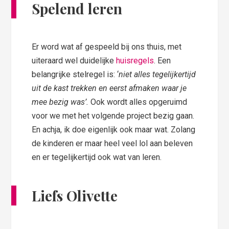
Spelend leren
Er word wat af gespeeld bij ons thuis, met
uiteraard wel duidelijke
huisregels
. Een
belangrijke stelregel is: ‘
niet alles tegelijkertijd
uit de kast trekken en eerst afmaken waar je
mee bezig was’.
Ook wordt alles opgeruimd
voor we met het volgende project bezig gaan.
En achja, ik doe eigenlijk ook maar wat. Zolang
de kinderen er maar heel veel lol aan beleven
en er tegelijkertijd ook wat van leren.
Liefs Olivette