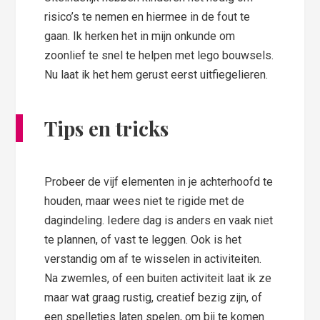
risico’s te nemen en hiermee in de fout te
gaan. Ik herken het in mijn onkunde om
zoonlief te snel te helpen met lego bouwsels.
Nu laat ik het hem gerust eerst uitfiegelieren.
Tips en tricks
Probeer de vijf elementen in je achterhoofd te
houden, maar wees niet te rigide met de
dagindeling. Iedere dag is anders en vaak niet
te plannen, of vast te leggen. Ook is het
verstandig om af te wisselen in activiteiten.
Na zwemles, of een buiten activiteit laat ik ze
maar wat graag rustig, creatief bezig zijn, of
een spelletjes laten spelen, om bij te komen