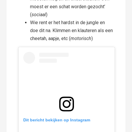
moest er een schat worden gezocht’
(
sociaal
)
Wie rent er het hardst in de jungle en
doe dit na. Klimmen en klauteren als een
cheetah, aapje, etc (
motorisch
)
Dit bericht bekijken op Instagram