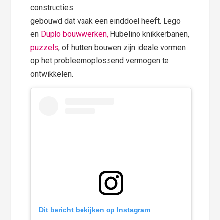
constructies
gebouwd dat vaak een einddoel heeft. Lego
en
Duplo bouwwerken,
Hubelino knikkerbanen,
puzzels
, of hutten bouwen zijn ideale vormen
op het probleemoplossend vermogen te
ontwikkelen.
Dit bericht bekijken op Instagram