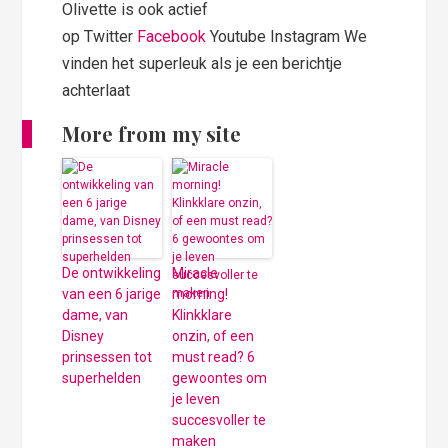
Olivette is ook actief
op Twitter
Facebook
Youtube Instagram We
vinden het superleuk als je een berichtje
achterlaat
More from my site
De ontwikkeling
Miracle
van een 6 jarige
morning!
dame, van
Klinkklare
Disney
onzin, of een
prinsessen tot
must read? 6
superhelden
gewoontes om
je leven
succesvoller te
maken