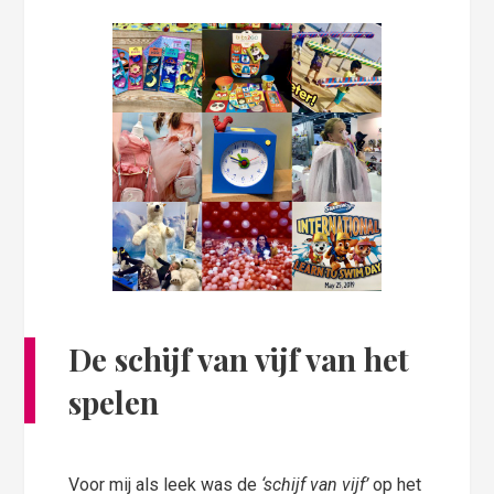
De schijf van vijf van het
spelen
Voor mij als leek was de
‘schijf van vijf’
op het