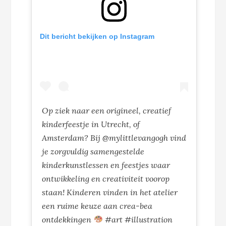
Dit bericht bekijken op Instagram
Op ziek naar een origineel, creatief
kinderfeestje in Utrecht, of
Amsterdam? Bij @mylittlevangogh vind
je zorgvuldig samengestelde
kinderkunstlessen en feestjes waar
ontwikkeling en creativiteit voorop
staan! Kinderen vinden in het atelier
een ruime keuze aan crea-bea
ontdekkingen
#art #illustration