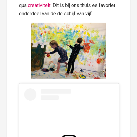
qua
creativiteit
. Dit is bij ons thuis ee favoriet
onderdeel van de de schijf van vijf.