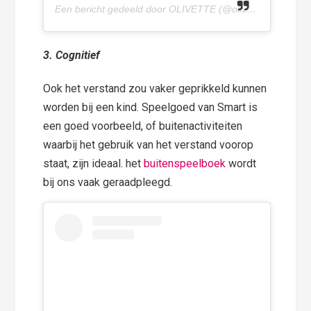
Een bericht gedeeld door OLIVETTE (@olivettepuntnl) op
3. Cognitief
Ook het verstand zou vaker geprikkeld kunnen
worden bij een kind. Speelgoed van Smart is
een goed voorbeeld, of buitenactiviteiten
waarbij het gebruik van het verstand voorop
staat, zijn ideaal. het
buitenspeelboek
wordt
bij ons vaak geraadpleegd.