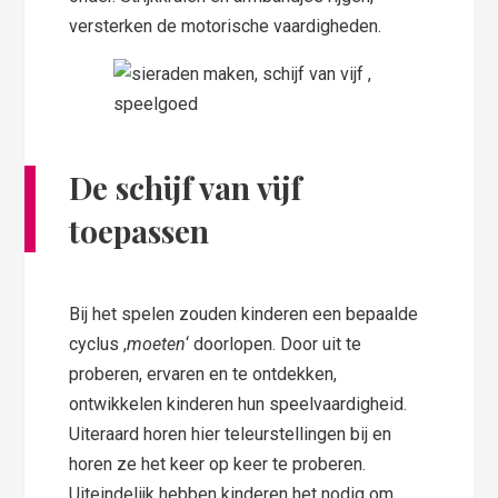
versterken de motorische vaardigheden.
De schijf van vijf
toepassen
Bij het spelen zouden kinderen een bepaalde
cyclus ,
moeten
‘ doorlopen. Door uit te
proberen, ervaren en te ontdekken,
ontwikkelen kinderen hun speelvaardigheid.
Uiteraard horen hier teleurstellingen bij en
horen ze het keer op keer te proberen.
Uiteindelijk hebben kinderen het nodig om