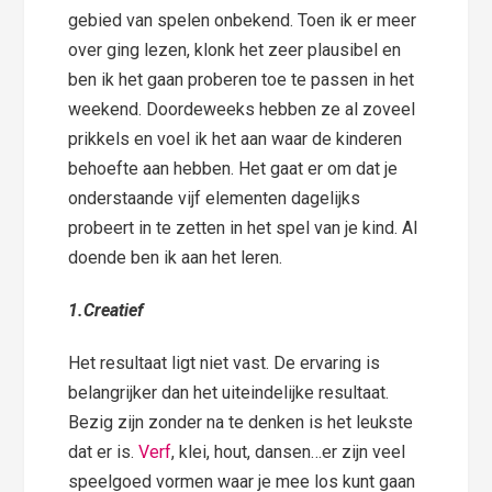
gebied van spelen onbekend. Toen ik er meer
over ging lezen, klonk het zeer plausibel en
ben ik het gaan proberen toe te passen in het
weekend. Doordeweeks hebben ze al zoveel
prikkels en voel ik het aan waar de kinderen
behoefte aan hebben. Het gaat er om dat je
onderstaande vijf elementen dagelijks
probeert in te zetten in het spel van je kind. Al
doende ben ik aan het leren.
1.Creatief
Het resultaat ligt niet vast. De ervaring is
belangrijker dan het uiteindelijke resultaat.
Bezig zijn zonder na te denken is het leukste
dat er is.
Verf
, klei, hout, dansen…er zijn veel
speelgoed vormen waar je mee los kunt gaan