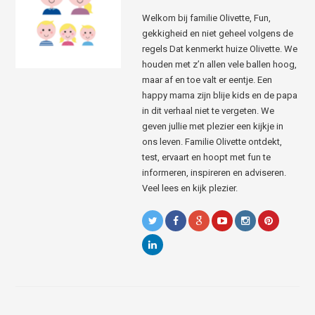
Welkom bij familie Olivette, Fun,
gekkigheid en niet geheel volgens de
regels Dat kenmerkt huize Olivette. We
houden met z’n allen vele ballen hoog,
maar af en toe valt er eentje. Een
happy mama zijn blije kids en de papa
in dit verhaal niet te vergeten. We
geven jullie met plezier een kijkje in
ons leven. Familie Olivette ontdekt,
test, ervaart en hoopt met fun te
informeren, inspireren en adviseren.
Veel lees en kijk plezier.