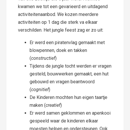
kwamen we tot een gevarieerd en uitdagend
activiteitenaanbod. We kozen meerdere
activiteiten op 1 dag die sterk va elkaar
verschilden. Het jungle feest zag er zo uit:
Er werd een piratenvlag gemaakt met
blowpennen, doek en takken
(
constructief
)
Tijdens de jungle tocht werden er vragen
gesteld, bouwwerken gemaakt, een hut
gebouwd en vragen beantwoord
(
cognitief
)
De Kinderen mochten hun eigen taartje
maken (
creatief
)
Er werd samen geklommen en apenkooi
gespeeld waar de kinderen elkaar
moesten helpen en ondersteunen. Ook