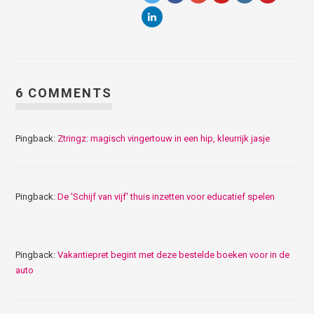
6 COMMENTS
Pingback:
Ztringz: magisch vingertouw in een hip, kleurrijk jasje
Pingback:
De 'Schijf van vijf' thuis inzetten voor educatief spelen
Pingback:
Vakantiepret begint met deze bestelde boeken voor in de
auto