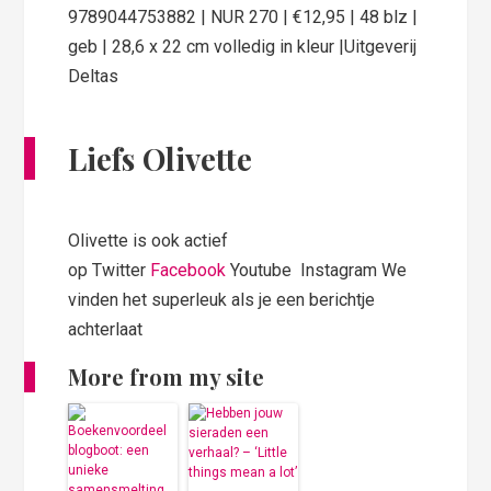
9789044753882 | NUR 270 | €12,95 | 48 blz |
geb | 28,6 x 22 cm volledig in kleur |Uitgeverij
Deltas
Liefs Olivette
Olivette is ook actief
op Twitter
Facebook
Youtube Instagram We
vinden het superleuk als je een berichtje
achterlaat
More from my site