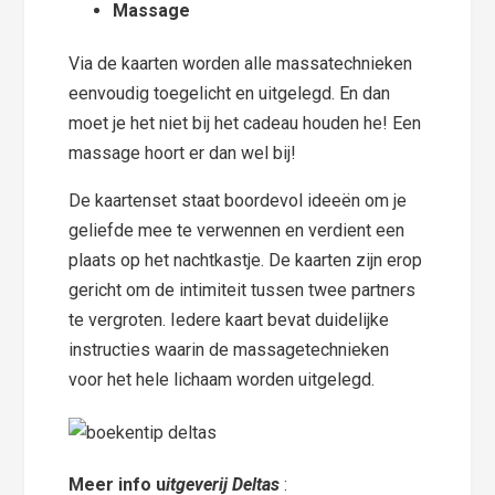
Massage
Via de kaarten worden alle massatechnieken
eenvoudig toegelicht en uitgelegd. En dan
moet je het niet bij het cadeau houden he! Een
massage hoort er dan wel bij!
De kaartenset staat boordevol ideeën om je
geliefde mee te verwennen en verdient een
plaats op het nachtkastje. De kaarten zijn erop
gericht om de intimiteit tussen twee partners
te vergroten. Iedere kaart bevat duidelijke
instructies waarin de massagetechnieken
voor het hele lichaam worden uitgelegd.
Meer info u
itgeverij Deltas
: