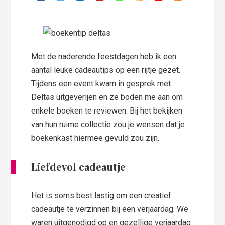
Met de naderende feestdagen heb ik een
aantal leuke cadeautips op een rijtje gezet.
Tijdens een event kwam in gesprek met
Deltas uitgeverijen en ze boden me aan om
enkele boeken te reviewen. Bij het bekijken
van hun ruime collectie zou je wensen dat je
boekenkast hiermee gevuld zou zijn.
Liefdevol cadeautje
Het is soms best lastig om een creatief
cadeautje te verzinnen bij een verjaardag. We
waren uitgenodigd op en gezellige verjaardag