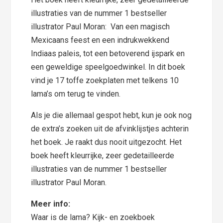
illustraties van de nummer 1 bestseller
illustrator Paul Moran: Van een magisch
Mexicaans feest en een indrukwekkend
Indiaas paleis, tot een betoverend ijspark en
een geweldige speelgoedwinkel. In dit boek
vind je 17 toffe zoekplaten met telkens 10
lama’s om terug te vinden.
Als je die allemaal gespot hebt, kun je ook nog
de extra’s zoeken uit de afvinklijstjes achterin
het boek. Je raakt dus nooit uitgezocht. Het
boek heeft kleurrijke, zeer gedetailleerde
illustraties van de nummer 1 bestseller
illustrator Paul Moran.
Meer info:
Waar is de lama? Kijk- en zoekboek