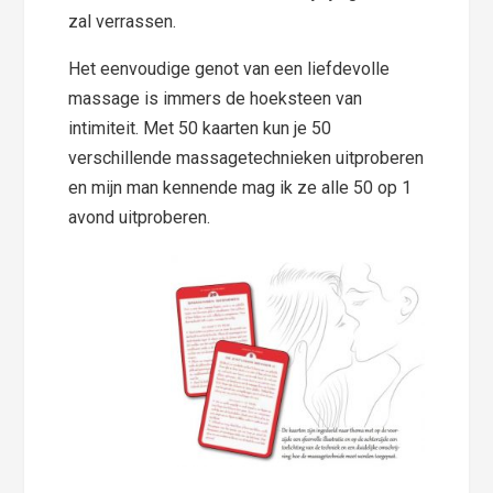
zal verrassen.
Het eenvoudige genot van een liefdevolle
massage is immers de hoeksteen van
intimiteit. Met 50 kaarten kun je 50
verschillende massagetechnieken uitproberen
en mijn man kennende mag ik ze alle 50 op 1
avond uitproberen.