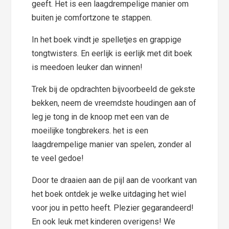
geeft. Het is een laagdrempelige manier om
buiten je comfortzone te stappen.
In het boek vindt je spelletjes en grappige
tongtwisters. En eerlijk is eerlijk met dit boek
is meedoen leuker dan winnen!
Trek bij de opdrachten bijvoorbeeld de gekste
bekken, neem de vreemdste houdingen aan of
leg je tong in de knoop met een van de
moeilijke tongbrekers. het is een
laagdrempelige manier van spelen, zonder al
te veel gedoe!
Door te draaien aan de pijl aan de voorkant van
het boek ontdek je welke uitdaging het wiel
voor jou in petto heeft. Plezier gegarandeerd!
En ook leuk met kinderen overigens! We