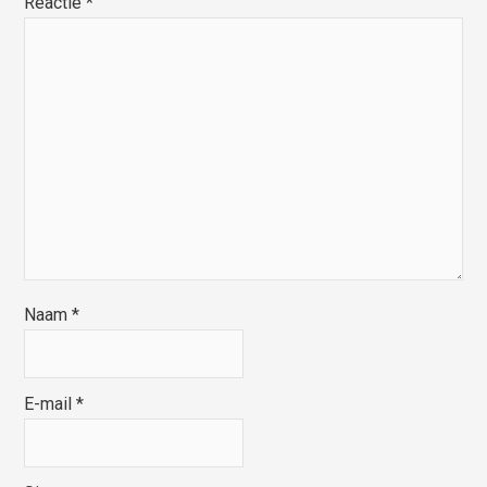
Reactie
*
Naam
*
E-mail
*