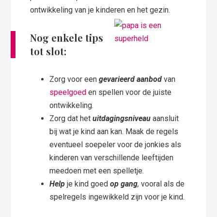
ontwikkeling van je kinderen en het gezin.
Nog enkele tips
tot slot:
Zorg voor een
gevarieerd aanbod
van
speelgoed
en spellen voor de juiste
ontwikkeling.
Zorg dat het
uitdagingsniveau
aansluit
bij wat je kind aan kan. Maak de regels
eventueel soepeler voor de jonkies als
kinderen van verschillende leeftijden
meedoen met een spelletje.
Help
je kind goed
op gang
,
vooral als de
spelregels ingewikkeld zijn voor je kind.