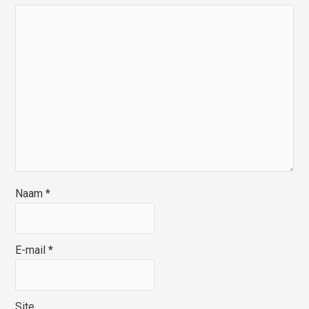
Naam
*
E-mail
*
Site