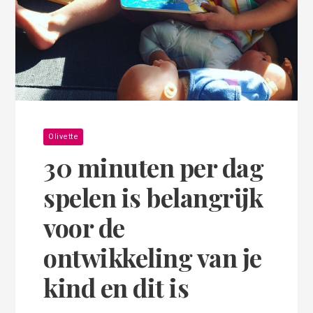
Olivette
30 minuten per dag
spelen is belangrijk
voor de
ontwikkeling van je
kind en dit is