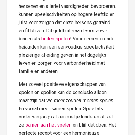
hersenen en allerlei vaardigheden bevorderen,
kunnen speelactiviteiten op hogere leeftijd er
juist voor zorgen dat onze hersens getraind
en fit blijven. Dit geldt uiteraard voor zowel
binnen als
buiten spelen
! Voor dementerende
bejaarden kan een eenvoudige speelactiviteit
plezierige afleiding geven in het dagelijks
leven en zorgen voor verbondenheid met
familie en anderen.
Met zoveel positieve eigenschappen van
spelen en spellen kan de conclusie alleen
maar zijn dat we
meer zouden moeten spelen.
En vooral meer samen spelen. Speel als
ouder van jongs af aan met je kinderen of zet
ze
samen aan het spelen
en blijf dat doen. Het
perfecte recept voor een harmonieuze