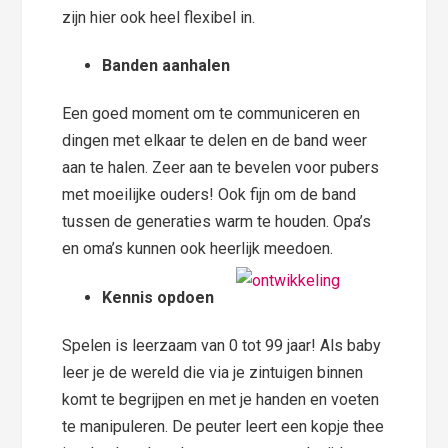
zijn hier ook heel flexibel in.
Banden aanhalen
Een goed moment om te communiceren en
dingen met elkaar te delen en de band weer
aan te halen. Zeer aan te bevelen voor pubers
met moeilijke ouders! Ook fijn om de band
tussen de generaties warm te houden. Opa’s
en oma’s kunnen ook heerlijk meedoen.
Kennis opdoen
Spelen is leerzaam van 0 tot 99 jaar! Als baby
leer je de wereld die via je zintuigen binnen
komt te begrijpen en met je handen en voeten
te manipuleren. De peuter leert een kopje thee