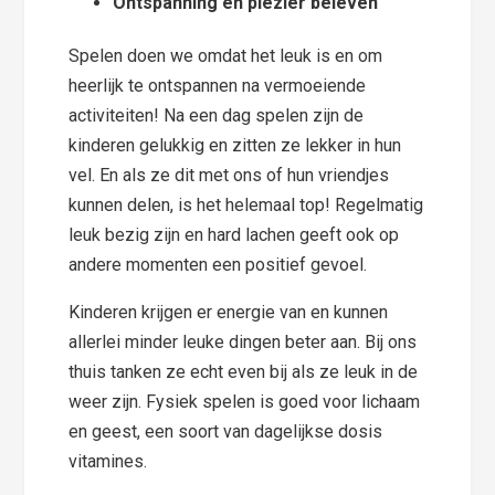
Ontspanning en plezier beleven
Spelen doen we omdat het leuk is en om
heerlijk te ontspannen na vermoeiende
activiteiten! Na een dag spelen zijn de
kinderen gelukkig en zitten ze lekker in hun
vel. En als ze dit met ons of hun vriendjes
kunnen delen, is het helemaal top! Regelmatig
leuk bezig zijn en hard lachen geeft ook op
andere momenten een positief gevoel.
Kinderen krijgen er energie van en kunnen
allerlei minder leuke dingen beter aan. Bij ons
thuis tanken ze echt even bij als ze leuk in de
weer zijn. Fysiek spelen is goed voor lichaam
en geest, een soort van dagelijkse dosis
vitamines.