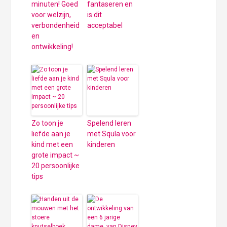
minuten! Goed
fantaseren en
voor welzijn,
is dit
verbondenheid
acceptabel
en
ontwikkeling!
Zo toon je
Spelend leren
liefde aan je
met Squla voor
kind met een
kinderen
grote impact ~
20 persoonlijke
tips