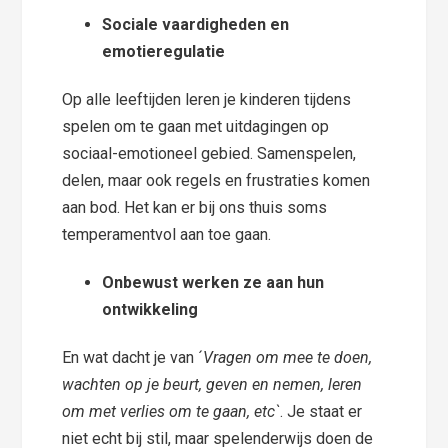
Sociale vaardigheden en
emotieregulatie
Op alle leeftijden leren je kinderen tijdens
spelen om te gaan met uitdagingen op
sociaal-emotioneel gebied. Samenspelen,
delen, maar ook regels en frustraties komen
aan bod. Het kan er bij ons thuis soms
temperamentvol aan toe gaan.
Onbewust werken ze aan hun
ontwikkeling
En wat dacht je van ´
Vragen om mee te doen,
wachten op je beurt, geven en nemen, leren
om met verlies om te gaan, etc`
. Je staat er
niet echt bij stil, maar spelenderwijs doen de