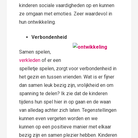
kinderen sociale vaardigheden op en kunnen
ze omgaan met emoties. Zeer waardevol in
hun ontwikkeling.
Verbondenheid
Samen spelen,
verkleden
of er een
spelletje spelen, zorgt voor verbondenheid in
het gezin en tussen vrienden. Wat is er fijner
dan samen leuk bezig zijn, vrolijkheid en om
spanning te delen? Ik zie dat de kinderen
tijdens hun spel hier in op gaan en de waan
van alledag achter zich laten. Tegenstellingen
kunnen even vergeten worden en we
kunnen op een positieve manier met elkaar
bezig zijn en samen plezier hebben. Kinderen