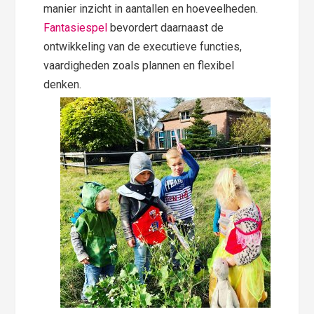
manier inzicht in aantallen en hoeveelheden.
Fantasiespel
bevordert daarnaast de
ontwikkeling van de executieve functies,
vaardigheden zoals plannen en flexibel
denken.