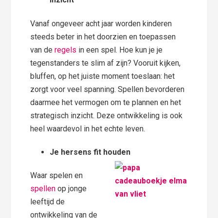
Vanaf ongeveer acht jaar worden kinderen
steeds beter in het doorzien en toepassen
van de
regels
in een spel. Hoe kun je je
tegenstanders te slim af zijn? Vooruit kijken,
bluffen, op het juiste moment toeslaan: het
zorgt voor veel spanning. Spellen bevorderen
daarmee het vermogen om te plannen en het
strategisch inzicht. Deze ontwikkeling is ook
heel waardevol in het echte leven.
Je hersens fit houden
Waar spelen en
spellen
op jonge
leeftijd de
ontwikkeling van de