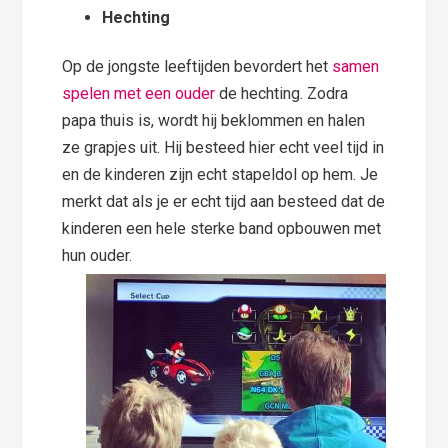
Hechting
Op de jongste leeftijden bevordert het
samen
spelen met een ouder
de hechting. Zodra
papa thuis is, wordt hij beklommen en halen
ze grapjes uit. Hij besteed hier echt veel tijd in
en de kinderen zijn echt stapeldol op hem. Je
merkt dat als je er echt tijd aan besteed dat de
kinderen een hele sterke band opbouwen met
hun ouder.