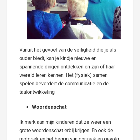
Vanuit het gevoel van de veiligheid die je als
ouder biedt, kan je kindje nieuwe en
spannende dingen ontdekken en zijn of haar
wereld leren kennen. Het (fysiek) samen
spelen bevordert de communicatie en de
taalontwikkeling.
Woordenschat
Ik merk aan mijn kinderen dat ze weer een
grote woordenschat erbij krijgen. En ook de
motoriek en het begrip van oorzaak en gevolg