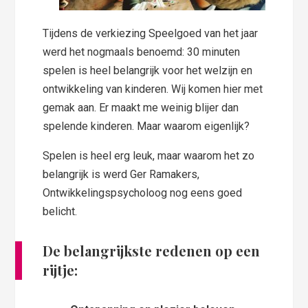
Tijdens de verkiezing Speelgoed van het jaar
werd het nogmaals benoemd: 30 minuten
spelen is heel belangrijk voor het welzijn en
ontwikkeling van kinderen. Wij komen hier met
gemak aan. Er maakt me weinig blijer dan
spelende kinderen. Maar waarom eigenlijk?
Spelen is heel erg leuk, maar waarom het zo
belangrijk is werd Ger Ramakers,
Ontwikkelingspsycholoog nog eens goed
belicht.
De belangrijkste redenen op een
rijtje: