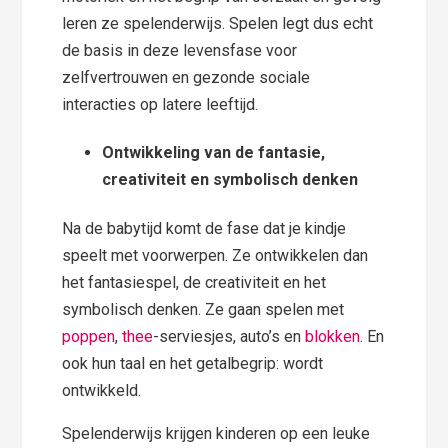
leren ze spelenderwijs. Spelen legt dus echt
de basis in deze levensfase voor
zelfvertrouwen en gezonde sociale
interacties op latere leeftijd.
Ontwikkeling van de fantasie,
creativiteit en symbolisch denken
Na de babytijd komt de fase dat je kindje
speelt met voorwerpen. Ze ontwikkelen dan
het fantasiespel, de creativiteit en het
symbolisch denken. Ze gaan spelen met
poppen
,
thee
-serviesjes, auto’s en
blokken
. En
ook hun taal en het getalbegrip: wordt
ontwikkeld.
Spelenderwijs krijgen kinderen op een leuke