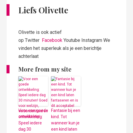
Liefs Olivette
Olivette is ook actief
op Twitter
Facebook
Youtube Instagram We
vinden het superleuk als je een berichtje
achterlaat
More from my site
Voor een goede
Fantasie bij een
ontwikkeling:
kind. Tot
Speel iedere
wanneer kun je
dag 30
een kind laten