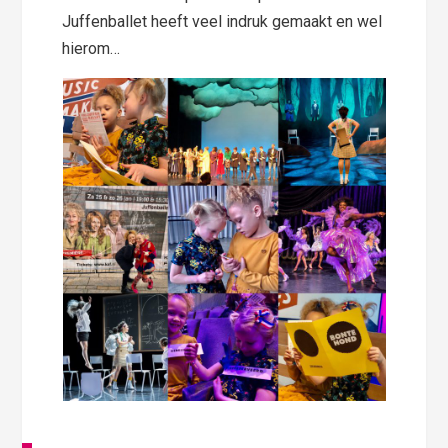
Juffenballet heeft veel indruk gemaakt en wel
hierom…