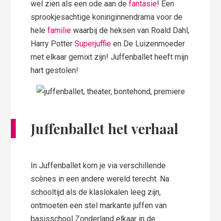
wel zien als een ode aan de
fantasie
! Een
sprookjesachtige koninginnendrama voor de
hele
familie
waarbij de heksen van Roald Dahl,
Harry Potter
Superjuffie
en De Luizenmoeder
met elkaar gemixt zijn! Juffenballet heeft mijn
hart gestolen!
Juffenballet het verhaal
In Juffenballet kom je via verschillende
scènes in een andere wereld terecht. Na
schooltijd als de klaslokalen leeg zijn,
ontmoeten een stel markante juffen van
basisschool Zonderland elkaar in de