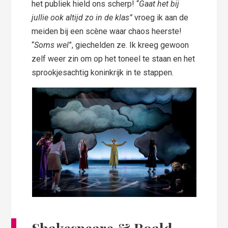
het publiek hield ons scherp! “
Gaat het bij
jullie ook altijd zo in de klas”
vroeg ik aan de
meiden bij een scène waar chaos heerste!
“
Soms wel
”, giechelden ze. Ik kreeg gewoon
zelf weer zin om op het toneel te staan en het
sprookjesachtig koninkrijk in te stappen.