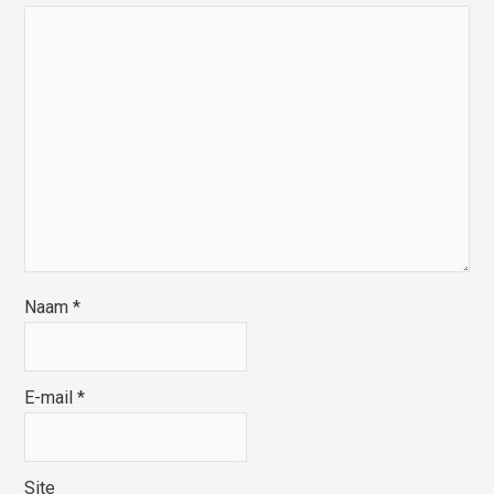
Naam
*
E-mail
*
Site