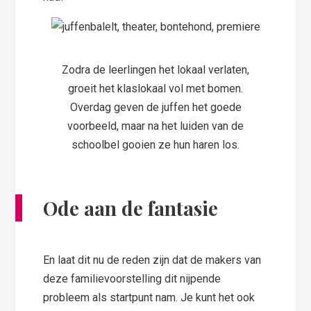
Zodra de leerlingen het lokaal verlaten,
groeit het klaslokaal vol met bomen.
Overdag geven de juffen het goede
voorbeeld, maar na het luiden van de
schoolbel gooien ze hun haren los.
Ode aan de fantasie
En laat dit nu de reden zijn dat de makers van
deze familievoorstelling dit nijpende
probleem als startpunt nam. Je kunt het ook