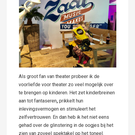
Als groot fan van theater probeer ik de
voorliefde voor theater zo veel mogelijk over
te brengen op kinderen. Het zet kinderbreinen
aan tot fantaseren
,
prikkelt hun
inlevingsvermogen en stimuleert het
zelfvertrouwen. En dan heb ik het niet eens
gehad over de glinstering in de oogjes bij het
zien van zoveel spektakel op het toneel.