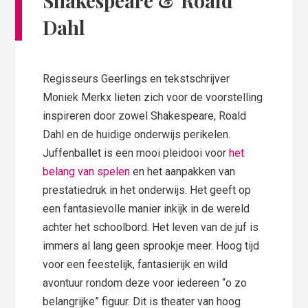
Shakespeare & Roald
Dahl
Regisseurs Geerlings en tekstschrijver
Moniek Merkx lieten zich voor de voorstelling
inspireren door zowel Shakespeare, Roald
Dahl en de huidige onderwijs perikelen.
Juffenballet is een mooi pleidooi voor
het
belang van spelen
en het aanpakken van
prestatiedruk in het onderwijs. Het geeft op
een fantasievolle manier inkijk in de wereld
achter het schoolbord. Het leven van de juf is
immers al lang geen sprookje meer. Hoog tijd
voor een feestelijk, fantasierijk en wild
avontuur rondom deze voor iedereen “o zo
belangrijke” figuur. Dit is theater van hoog