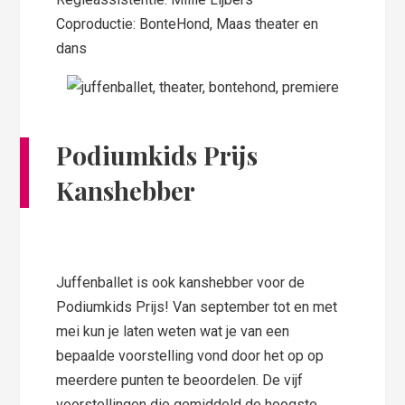
Coproductie: BonteHond, Maas theater en
dans
Podiumkids Prijs
Kanshebber
Juffenballet is ook kanshebber voor de
Podiumkids Prijs! Van september tot en met
mei kun je laten weten wat je van een
bepaalde voorstelling vond door het op op
meerdere punten te beoordelen. De vijf
voorstellingen die gemiddeld de hoogste