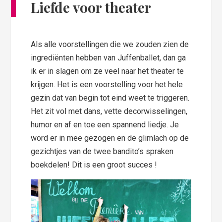
Liefde voor theater
Als alle voorstellingen die we zouden zien de
ingrediënten hebben van Juffenballet, dan ga
ik er in slagen om ze veel naar het theater te
krijgen. Het is een voorstelling voor het hele
gezin dat van begin tot eind weet te triggeren.
Het zit vol met dans, vette decorwisselingen,
humor en af en toe een spannend liedje. Je
word er in mee gezogen en de glimlach op de
gezichtjes van de twee bandito’s spraken
boekdelen! Dit is een groot succes !