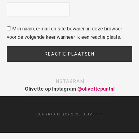
Mijn naam, e-mail en site bewaren in deze browser
voor de volgende keer wanneer ik een reactie plaats.
INSTAGRAM
Olivette op Instagram
@olivettepuntnl
COPYRIGHT (C) 2025 OLIVETTE