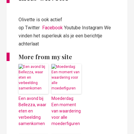
Olivette is ook actief
op Twitter
Facebook
Youtube Instagram We
vinden het superleuk als je een berichtje
achterlaat
More from my site
Een avond bij
Moederdag:
Bellezza, waar
Een moment
eten en
van waardering
verbeelding
voor alle
samenkomen
moederfiguren