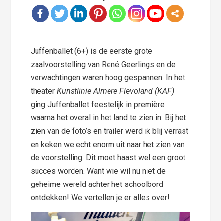
Juffenballet (6+) is de eerste grote
zaalvoorstelling van René Geerlings en de
verwachtingen waren hoog gespannen. In het
theater
Kunstlinie Almere Flevoland (KAF)
ging Juffenballet feestelijk in première
waarna het overal in het land te zien in. Bij het
zien van de foto’s en trailer werd ik blij verrast
en keken we echt enorm uit naar het zien van
de voorstelling. Dit moet haast wel een groot
succes worden. Want wie wil nu niet de
geheime wereld achter het schoolbord
ontdekken! We vertellen je er alles over!