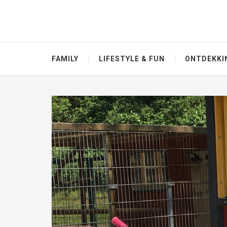
FAMILY
LIFESTYLE & FUN
ONTDEKKI