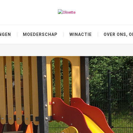
NGEN
MOEDERSCHAP
WINACTIE
OVER ONS, O