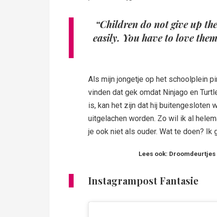
“Children do not give up the
easily. You have to love them
Als mijn jongetje op het schoolplein pi
vinden dat gek omdat Ninjago en Turtl
is, kan het zijn dat hij buitengesloten 
uitgelachen worden. Zo wil ik al helema
je ook niet als ouder. Wat te doen? Ik 
Lees ook: Droomdeurtjes 
Instagrampost Fantasie