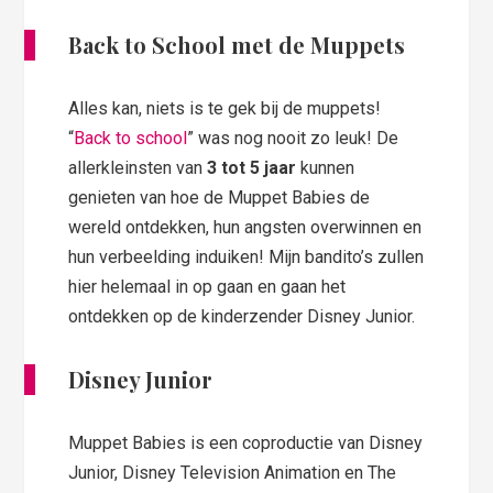
Back to School met de Muppets
Alles kan, niets is te gek bij de muppets!
“
Back to school
” was nog nooit zo leuk! De
allerkleinsten van
3 tot 5 jaar
kunnen
genieten van hoe de Muppet Babies de
wereld ontdekken, hun angsten overwinnen en
hun verbeelding induiken! Mijn bandito’s zullen
hier helemaal in op gaan en gaan het
ontdekken op de kinderzender Disney Junior.
Disney Junior
Muppet Babies is een coproductie van Disney
Junior, Disney Television Animation en The