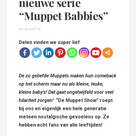
nieuwe serie
“Muppet Babbies”
BY OLIVETTE
Delen vinden we super lief
De zo geliefde Muppets maken hun comeback
op het scherm maar nu als kleine, leuke,
kleine baby’s! Dat gaat ongetwijfeld voor veel
hilariteit zorgen!
“De Muppet Show” roept
bij ons en eigenlijk een hele generatie
meteen nostalgische gevoelens op. Ze
hebben echt fans van alle leeftijden!