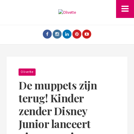
Olivette
De muppets zijn
terug! Kinder
zender Disney
Junior lanceert