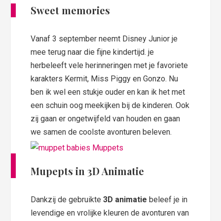
Sweet memories
Vanaf 3 september neemt Disney Junior je
mee terug naar die fijne kindertijd. je
herbeleeft vele herinneringen met je favoriete
karakters Kermit, Miss Piggy en Gonzo. Nu
ben ik wel een stukje ouder en kan ik het met
een schuin oog meekijken bij de kinderen. Ook
zij gaan er ongetwijfeld van houden en gaan
we samen de coolste avonturen beleven.
Mupepts in 3D Animatie
Dankzij de gebruikte
3D animatie
beleef je in
levendige en vrolijke kleuren de avonturen van