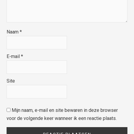
Naam
*
E-mail
*
Site
Mijn naam, e-mail en site bewaren in deze browser
voor de volgende keer wanneer ik een reactie plaats.