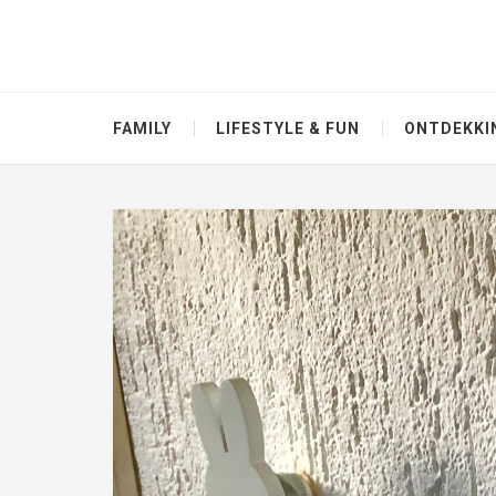
FAMILY
LIFESTYLE & FUN
ONTDEKKI