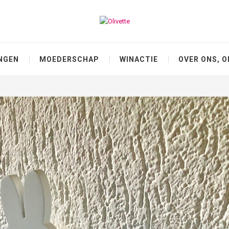
NGEN
MOEDERSCHAP
WINACTIE
OVER ONS, O