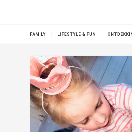
FAMILY
LIFESTYLE & FUN
ONTDEKKI