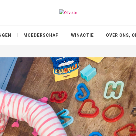
NGEN
MOEDERSCHAP
WINACTIE
OVER ONS, O