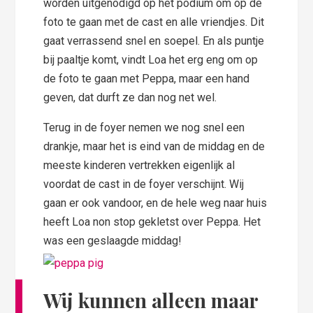
worden uitgenodigd op het podium om op de
foto te gaan met de cast en alle vriendjes. Dit
gaat verrassend snel en soepel. En als puntje
bij paaltje komt, vindt Loa het erg eng om op
de foto te gaan met Peppa, maar een hand
geven, dat durft ze dan nog net wel.
Terug in de foyer nemen we nog snel een
drankje, maar het is eind van de middag en de
meeste kinderen vertrekken eigenlijk al
voordat de cast in de foyer verschijnt. Wij
gaan er ook vandoor, en de hele weg naar huis
heeft Loa non stop gekletst over Peppa. Het
was een geslaagde middag!
Wij kunnen alleen maar