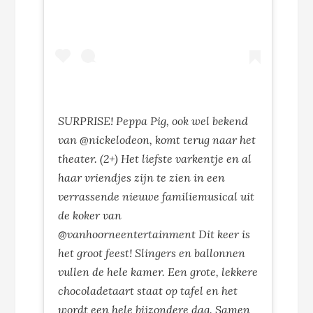
SURPRISE! Peppa Pig, ook wel bekend
van @nickelodeon, komt terug naar het
theater. (2+) Het liefste varkentje en al
haar vriendjes zijn te zien in een
verrassende nieuwe familiemusical uit
de koker van
@vanhoorneentertainment Dit keer is
het groot feest! Slingers en ballonnen
vullen de hele kamer. Een grote, lekkere
chocoladetaart staat op tafel en het
wordt een hele bijzondere dag. Samen