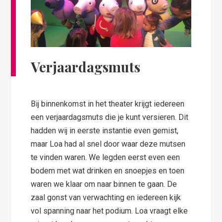
Verjaardagsmuts
Bij binnenkomst in het theater krijgt iedereen
een verjaardagsmuts die je kunt versieren. Dit
hadden wij in eerste instantie even gemist,
maar Loa had al snel door waar deze mutsen
te vinden waren. We legden eerst even een
bodem met wat drinken en snoepjes en toen
waren we klaar om naar binnen te gaan. De
zaal gonst van verwachting en iedereen kijk
vol spanning naar het podium. Loa vraagt elke