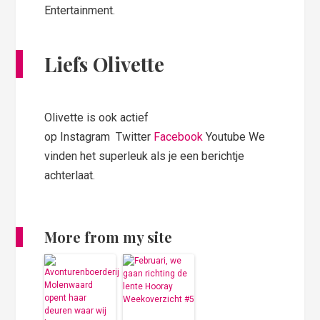
Entertainment.
Liefs Olivette
Olivette is ook actief
op Instagram Twitter
Facebook
Youtube We
vinden het superleuk als je een berichtje
achterlaat.
More from my site