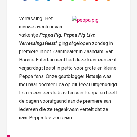
Verrassing! Het
nieuwe avontuur van
varkentje
Peppa Pig, Peppa Pig Live –
Verrassingsfeest!
, ging afgelopen zondag in
premiere in het Zaantheater in Zaandam. Van
Hoorne Entertainment had deze keer een echt
verjaardagsfeest in petto voor grote en kleine
Peppa fans. Onze gastblogger Natasja was
met haar dochter Loa op dit feest uitgenodigd.
Loa is een eerste klas fan van Peppa en heeft
de dagen voorafgaand aan de premiere aan
iedereen die ze tegenkwam vertelt dat ze
naar Peppa toe zou gaan.