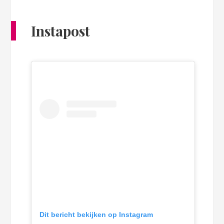
Instapost
Dit bericht bekijken op Instagram