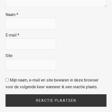
Naam
*
E-mail
*
Site
Mijn naam, e-mail en site bewaren in deze browser
voor de volgende keer wanneer ik een reactie plaats.