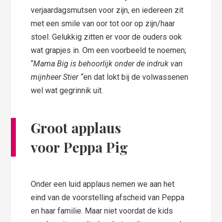
verjaardagsmutsen voor zijn, en iedereen zit
met een smile van oor tot oor op zijn/haar
stoel. Gelukkig zitten er voor de ouders ook
wat grapjes in. Om een voorbeeld te noemen;
“
Mama Big is behoorlijk onder de indruk van
mijnheer Stier “
en dat lokt bij de volwassenen
wel wat gegrinnik uit.
Groot applaus
voor Peppa Pig
Onder een luid applaus nemen we aan het
eind van de voorstelling afscheid van Peppa
en haar familie. Maar niet voordat de kids