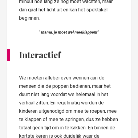
minuut hoe lang ze nog moet wachten, maar
dan gaat het licht uit en kan het spektakel
beginnen.
“ Mama, je moet wel meeklappen!”
Interactief
We moeten allebei even wennen aan de
mensen die de poppen bedienen, maar het
duurt niet lang voordat we helemaal in het
verhaal zitten. En regelmatig worden de
kinderen uitgenodigd om mee te roepen, mee
te klappen of mee te springen, dus ze hebben
totaal geen tijd om in te kakken. En binnen de
kortste keren is ook duidelijk waar de