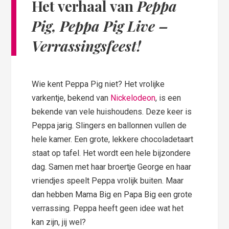
Het verhaal van
Peppa
Pig, Peppa Pig Live –
Verrassingsfeest!
Wie kent Peppa Pig niet? Het vrolijke
varkentje, bekend van
Nickelodeon
, is een
bekende van vele huishoudens. Deze keer is
Peppa jarig. Slingers en ballonnen vullen de
hele kamer. Een grote, lekkere chocoladetaart
staat op tafel. Het wordt een hele bijzondere
dag. Samen met haar broertje George en haar
vriendjes speelt Peppa vrolijk buiten. Maar
dan hebben Mama Big en Papa Big een grote
verrassing. Peppa heeft geen idee wat het
kan zijn, jij wel?