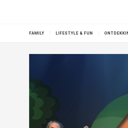
FAMILY
LIFESTYLE & FUN
ONTDEKKI