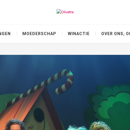
NGEN
MOEDERSCHAP
WINACTIE
OVER ONS, O