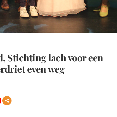
, Stichting lach voor een
rdriet even weg