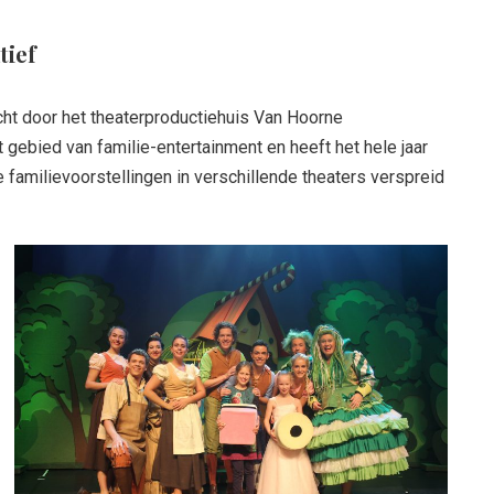
tief
cht door het theaterproductiehuis Van Hoorne
et gebied van familie-entertainment en heeft het hele jaar
 familievoorstellingen in verschillende theaters verspreid