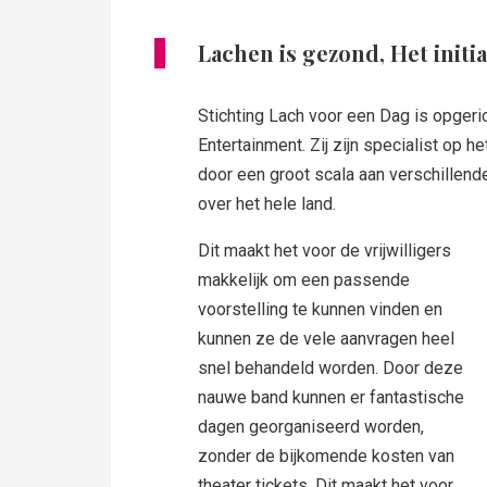
Lachen is gezond, Het initia
Stichting Lach voor een Dag is opgeri
Entertainment. Zij zijn specialist op h
door een groot scala aan verschillende
over het hele land.
Dit maakt het voor de vrijwilligers
makkelijk om een passende
voorstelling te kunnen vinden en
kunnen ze de vele aanvragen heel
snel behandeld worden. Door deze
nauwe band kunnen er fantastische
dagen georganiseerd worden,
zonder de bijkomende kosten van
theater tickets. Dit maakt het voor