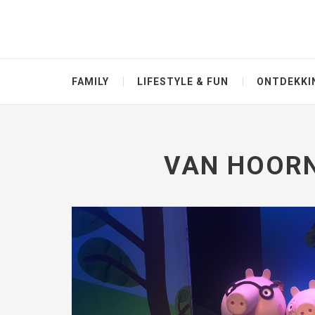
FAMILY
LIFESTYLE & FUN
ONTDEKKI
VAN HOORN