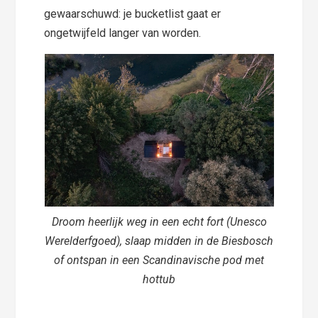
gewaarschuwd: je bucketlist gaat er
ongetwijfeld langer van worden.
Droom heerlijk weg in een echt fort (Unesco
Werelderfgoed), slaap midden in de Biesbosch
of ontspan in een Scandinavische pod met
hottub