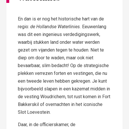
En dan is er nog het historische hart van de
regio:
de Hollandse Waterlinies.
Eeuwenlang
was dit een ingenieus verdedigingswerk,
waarbij stukken land onder water werden
gezet om vijanden tegen te houden. Niet te
diep om door te waden, maar ook niet
bevaarbaar, slim bedacht! Op de strategische
plekken verrezen forten en vestingen, die nu
een tweede leven hebben gekregen. Je kunt
bijvoorbeeld slapen in een kazemat midden in
de vesting Woudrichem, tot rust komen in Fort
Bakkerskil of overnachten in het iconische
Slot Loevestein.
Daar, in de officierskamer, de