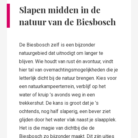
Slapen midden in de
natuur van de Biesbosch
De Biesbosch zelf is een bijzonder
natuurgebied dat uitnodigt om langer te
blijven. Wie houdt van rust én avontuur, vindt
hier tal van overnachtingsmogelijkheden die je
letterlijk dicht bij de natuur brengen. Kies voor
een natuurkampeerterrein, verblijf op het
water of kruip ’s avonds weg in een
trekkershut. De kans is groot dat je ’s
ochtends, nog half slaperig, een bever ziet
glijden door het water vlak naast je slaapplek.
Het is die magie van dichtbij die de
Biesbosch zo bijzonder maakt. Dit zijn uitjes