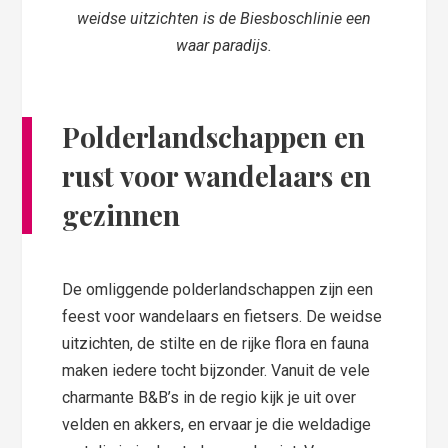
weidse uitzichten is de Biesboschlinie een
waar paradijs.
Polderlandschappen en
rust voor wandelaars en
gezinnen
De omliggende polderlandschappen zijn een
feest voor wandelaars en fietsers. De weidse
uitzichten, de stilte en de rijke flora en fauna
maken iedere tocht bijzonder. Vanuit de vele
charmante B&B’s in de regio kijk je uit over
velden en akkers, en ervaar je die weldadige