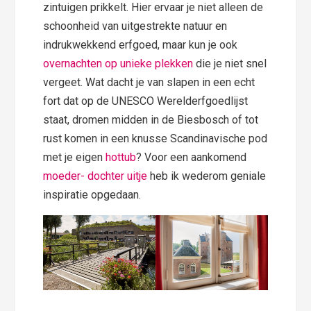
zintuigen prikkelt. Hier ervaar je niet alleen de
schoonheid van uitgestrekte natuur en
indrukwekkend erfgoed, maar kun je ook
overnachten op unieke plekken
die je niet snel
vergeet. Wat dacht je van slapen in een echt
fort dat op de UNESCO Werelderfgoedlijst
staat, dromen midden in de Biesbosch of tot
rust komen in een knusse Scandinavische pod
met je eigen
hottub
? Voor een aankomend
moeder- dochter uitje
heb ik wederom geniale
inspiratie opgedaan.