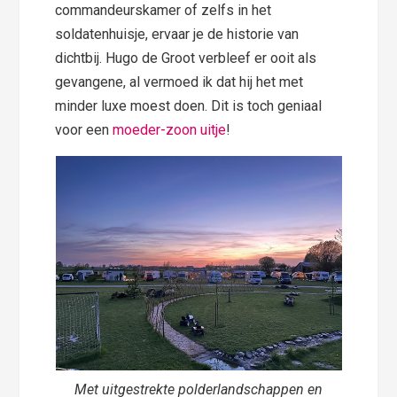
commandeurskamer of zelfs in het
soldatenhuisje, ervaar je de historie van
dichtbij. Hugo de Groot verbleef er ooit als
gevangene, al vermoed ik dat hij het met
minder luxe moest doen. Dit is toch geniaal
voor een
moeder-zoon uitje
!
Met uitgestrekte polderlandschappen en