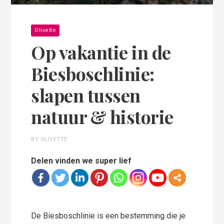
Olivette
Op vakantie in de
Biesboschlinie:
slapen tussen
natuur & historie
BY OLIVETTE
Delen vinden we super lief
De Biesboschlinie is een bestemming die je