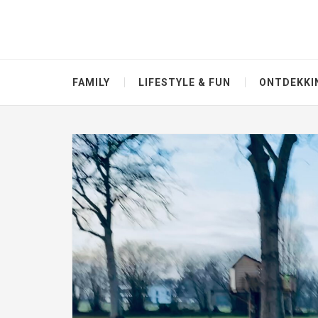
FAMILY
LIFESTYLE & FUN
ONTDEKKI