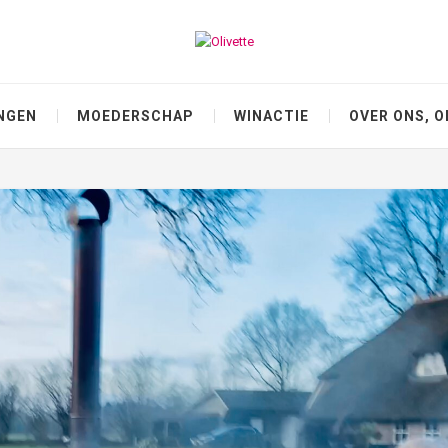
NGEN
MOEDERSCHAP
WINACTIE
OVER ONS, O