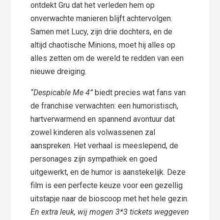
ontdekt Gru dat het verleden hem op
onverwachte manieren blijft achtervolgen.
Samen met Lucy, zijn drie dochters, en de
altijd chaotische Minions, moet hij alles op
alles zetten om de wereld te redden van een
nieuwe dreiging.
“Despicable Me 4”
biedt precies wat fans van
de franchise verwachten: een humoristisch,
hartverwarmend en spannend avontuur dat
zowel kinderen als volwassenen zal
aanspreken. Het verhaal is meeslepend, de
personages zijn sympathiek en goed
uitgewerkt, en de humor is aanstekelijk. Deze
film is een perfecte keuze voor een gezellig
uitstapje naar de bioscoop met het hele gezin.
En extra leuk, wij mogen 3*3 tickets weggeven