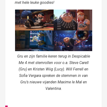
met hele leuke goodies!
Gru en zijn familie keren terug in Despicable
Me 4 met stemrollen voor o.a. Steve Carell
(Gru) en Kristen Wiig (Lucy). Will Ferrell en
Sofia Vergara spreken de stemmen in van
Gru’s nieuwe vijanden Maxime le Mal en
Valentina.