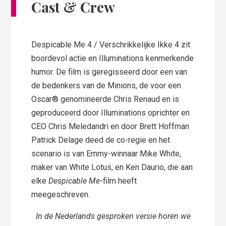
Cast & Crew
Despicable Me 4 / Verschrikkelijke Ikke 4 zit
boordevol actie en Illuminations kenmerkende
humor. De film is geregisseerd door een van
de bedenkers van de Minions, de voor een
Oscar® genomineerde Chris Renaud en is
geproduceerd door Illuminations oprichter en
CEO Chris Meledandri en door Brett Hoffman
Patrick Delage deed de co-regie en het
scenario is van Emmy-winnaar Mike White,
maker van White Lotus, en Ken Daurio, die aan
elke
Despicable Me
-film heeft
meegeschreven.
In de Nederlands gesproken versie horen we