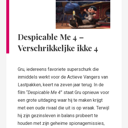
Despicable Me 4
–
Verschrikkeljke ikke 4
Gru, iedereens favoriete superschurk die
inmiddels werkt voor de Actieve Vangers van
Lastpakken, keert na zeven jaar terug. In de
film “
Despicable Me 4
” staat Gru opnieuw voor
een grote uitdaging waar hij te maken krijgt
met een oude rivaal die uit is op wraak. Terwijl
hij zijn gezinsleven in balans probeert te
houden met zijn geheime spionagemissies,