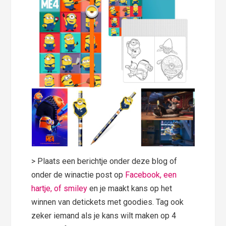
> Plaats een berichtje onder deze blog of
onder de winactie post op
Facebook, een
hartje, of smiley
en je maakt kans op het
winnen van detickets met goodies. Tag ook
zeker iemand als je kans wilt maken op 4