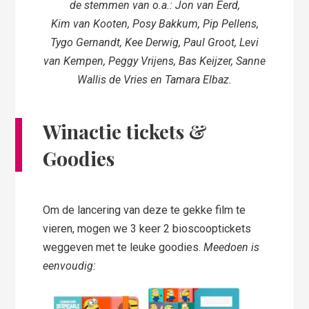
de stemmen van o.a.: Jon van Eerd,
Kim van Kooten, Posy Bakkum, Pip Pellens,
Tygo Gernandt, Kee Derwig, Paul Groot, Levi
van Kempen, Peggy Vrijens, Bas Keijzer, Sanne
Wallis de Vries en Tamara Elbaz.
Winactie tickets &
Goodies
Om de lancering van deze te gekke film te
vieren, mogen we 3 keer 2 bioscooptickets
weggeven met te leuke goodies.
Meedoen is
eenvoudig: