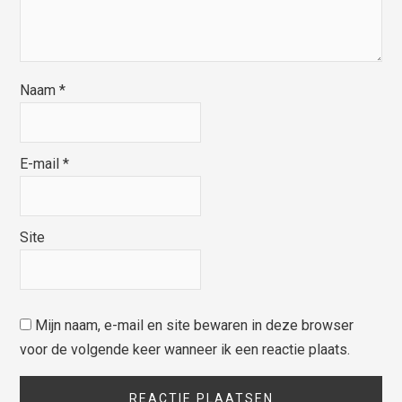
Naam
*
E-mail
*
Site
Mijn naam, e-mail en site bewaren in deze browser
voor de volgende keer wanneer ik een reactie plaats.