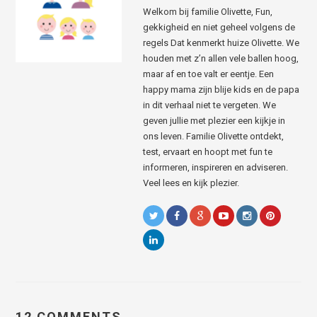
Welkom bij familie Olivette, Fun,
gekkigheid en niet geheel volgens de
regels Dat kenmerkt huize Olivette. We
houden met z’n allen vele ballen hoog,
maar af en toe valt er eentje. Een
happy mama zijn blije kids en de papa
in dit verhaal niet te vergeten. We
geven jullie met plezier een kijkje in
ons leven. Familie Olivette ontdekt,
test, ervaart en hoopt met fun te
informeren, inspireren en adviseren.
Veel lees en kijk plezier.
12 COMMENTS