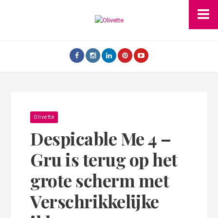
Olivette
Despicable Me 4 –
Gru is terug op het
grote scherm met
Verschrikkelijke