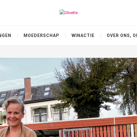
NGEN
MOEDERSCHAP
WINACTIE
OVER ONS, O