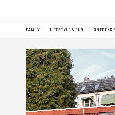
FAMILY
LIFESTYLE & FUN
ONTDEKKI