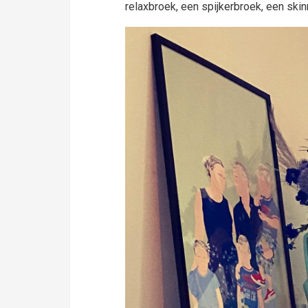
relaxbroek, een spijkerbroek, een skin