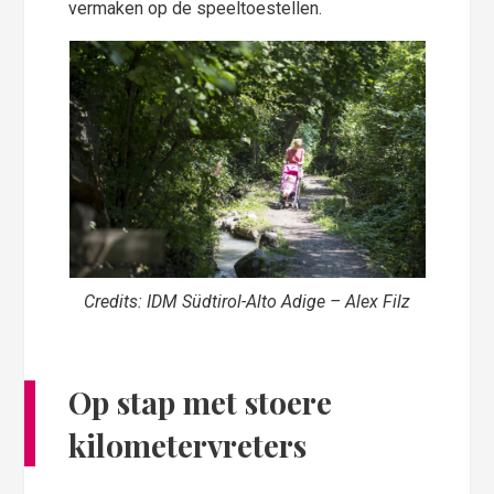
vermaken op de speeltoestellen.
Credits: IDM Südtirol-Alto Adige – Alex Filz
Op stap met stoere
kilometervreters