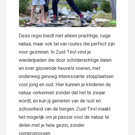
Deze regio biedt niet alleen prachtige, ruige
natuur, maar ook tal van routes die perfect zijn
voor gezinnen. In Zuid-Tirol vind je
wandelpaden die door schilderachtige dalen
en over glooiende heuvels voeren, met
onderweg genoeg interessante stopplaatsen
voor jong en oud. Hier kunnen je kinderen de
natuur verkennen zonder dat het te zwaar
wordt, en kun jij genieten van de rust en
schoonheid van de bergen. Zuid-Tirol maakt
het mogelijk om je passie voor de natuur te
delen met je hele gezin, zonder
compromissen.