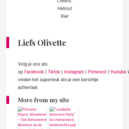
Credits:
Helmut
Rier
Liefs Olivette
Volg je ons als
op
Facebook
|
Tiktok
|
Instagram
|
Pinterest
|
Youtube
vinden het superleuk als je een berichtje
achterlaat
More from my site