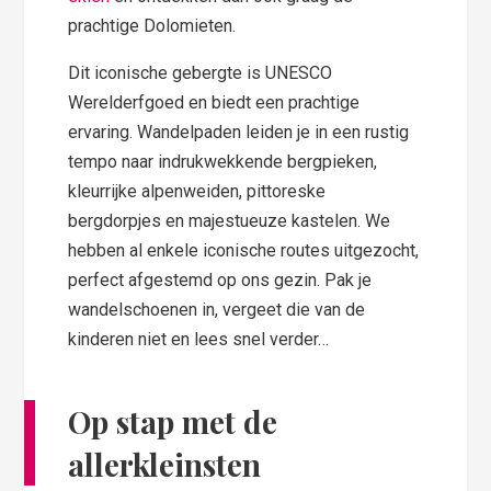
prachtige Dolomieten.
Dit iconische gebergte is UNESCO
Werelderfgoed en biedt een prachtige
ervaring. Wandelpaden leiden je in een rustig
tempo naar indrukwekkende bergpieken,
kleurrijke alpenweiden, pittoreske
bergdorpjes en majestueuze kastelen. We
hebben al enkele iconische routes uitgezocht,
perfect afgestemd op ons gezin. Pak je
wandelschoenen in, vergeet die van de
kinderen niet en lees snel verder…
Op stap met de
allerkleinsten