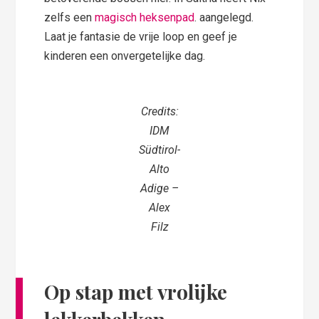
zelfs een
magisch heksenpad
. aangelegd.
Laat je fantasie de vrije loop en geef je
kinderen een onvergetelijke dag.
Credits:
IDM
Südtirol-
Alto
Adige –
Alex
Filz
Op stap met vrolijke