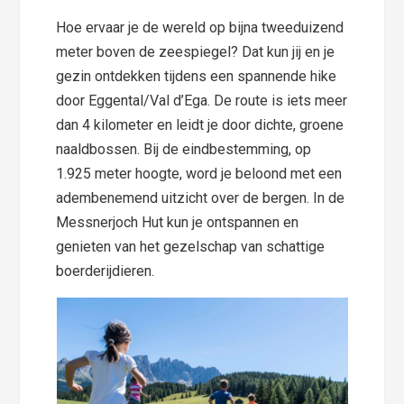
Hoe ervaar je de wereld op bijna tweeduizend
meter boven de zeespiegel? Dat kun jij en je
gezin ontdekken tijdens een spannende hike
door Eggental/Val d’Ega. De route is iets meer
dan 4 kilometer en leidt je door dichte, groene
naaldbossen. Bij de eindbestemming, op
1.925 meter hoogte, word je beloond met een
adembenemend uitzicht over de bergen. In de
Messnerjoch Hut kun je ontspannen en
genieten van het gezelschap van schattige
boerderijdieren.