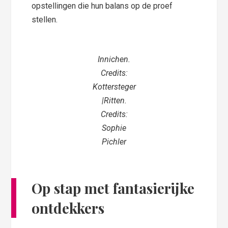
opstellingen die hun balans op de proef
stellen.
Innichen.
Credits:
Kottersteger
|Ritten.
Credits:
Sophie
Pichler
Op stap met fantasierijke
ontdekkers