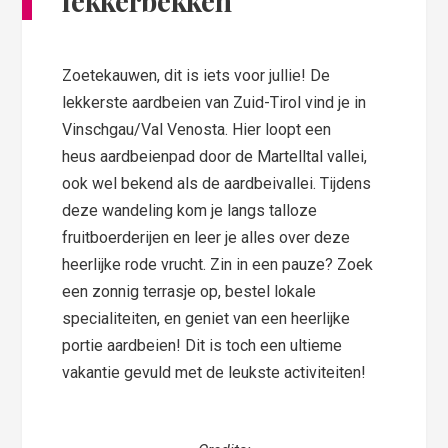
lekkerbekken
Zoetekauwen, dit is iets voor jullie! De
lekkerste aardbeien van Zuid-Tirol vind je in
Vinschgau/Val Venosta. Hier loopt een
heus aardbeienpad door de Martelltal vallei,
ook wel bekend als de aardbeivallei. Tijdens
deze wandeling kom je langs talloze
fruitboerderijen en leer je alles over deze
heerlijke rode vrucht. Zin in een pauze? Zoek
een zonnig terrasje op, bestel lokale
specialiteiten, en geniet van een heerlijke
portie aardbeien! Dit is toch een ultieme
vakantie gevuld met de leukste activiteiten!