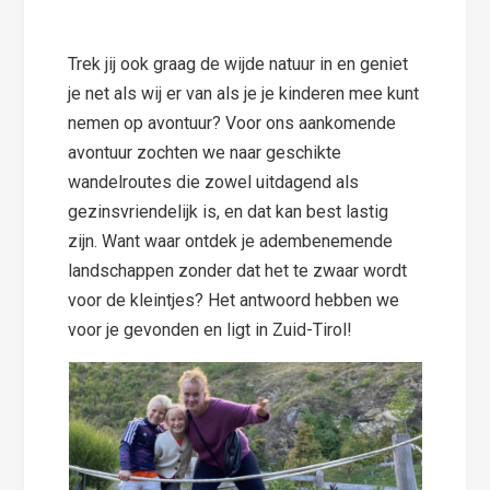
Trek jij ook graag de wijde natuur in en geniet
je net als wij er van als je je kinderen mee kunt
nemen op avontuur? Voor ons aankomende
avontuur zochten we naar geschikte
wandelroutes die zowel uitdagend als
gezinsvriendelijk is, en dat kan best lastig
zijn. Want waar ontdek je adembenemende
landschappen zonder dat het te zwaar wordt
voor de kleintjes? Het antwoord hebben we
voor je gevonden en ligt in Zuid-Tirol!