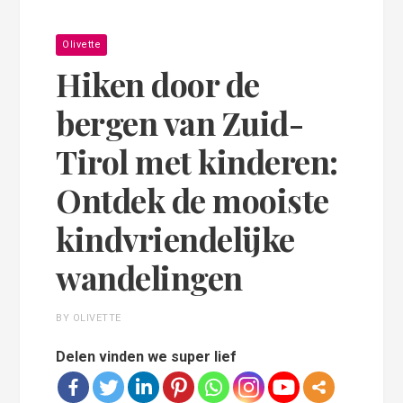
Olivette
Hiken door de
bergen van Zuid-
Tirol met kinderen:
Ontdek de mooiste
kindvriendelijke
wandelingen
BY OLIVETTE
Delen vinden we super lief