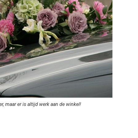
er, maar er is altijd werk aan de winkel!