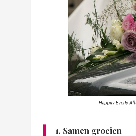
Happily Everly Aft
1. Samen groeien