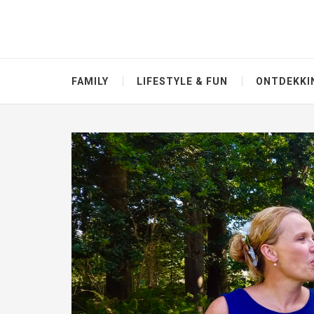
FAMILY
LIFESTYLE & FUN
ONTDEKKI