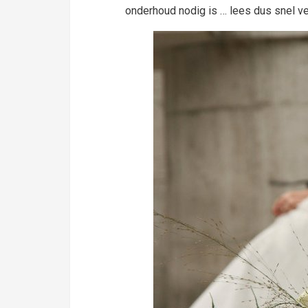
onderhoud nodig is … lees dus snel ve