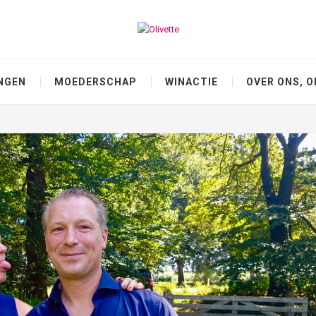
NGEN
MOEDERSCHAP
WINACTIE
OVER ONS, O