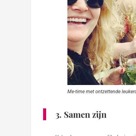
Me-time met ontzettende leuker
3. Samen zijn