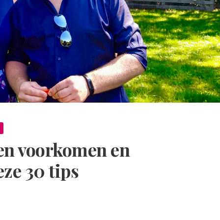
en voorkomen en
ze 30 tips